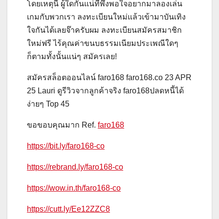
โดยเหตุนี้ ผู้ใดกันแน่ที่พึงพอใจอยากมาลองเล่น
เกมกับพวกเรา ลงทะเบียนใหม่แล้วเข้ามาบันเทิง
ใจกันได้เลยจ๊าครับผม ลงทะเบียนสมัครสมาชิก
ใหม่ฟรี ไร้คุณค่าขนบธรรมเนียมประเพณีใดๆ
ก็ตามทั้งนั้นแน่ๆ สมัครเลย!
สมัครสล็อตออนไลน์ faro168 faro168.co 23 APR
25 Lauri ดูรีวิวจากลูกค้าจริง faro168ปลดหนี้ได้
ง่ายๆ Top 45
ขอขอบคุณมาก Ref.
faro168
https://bit.ly/faro168-co
https://rebrand.ly/faro168-co
https://wow.in.th/faro168-co
https://cutt.ly/Ee12ZZC8