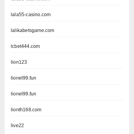
lala55-casino.com
lalikabetsgame.com
lcbet444.com
lion123
lionel99.fun
lionel99.fun
lionth168.com
live22