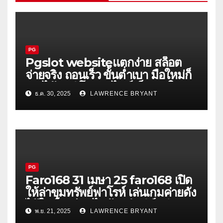
PG
Pgslot websiteแตกง่าย สล็อต
จ่ายจริง ถอนเร็ว ขั้นต่ำเบา มือใหม่ก็
เล่นได้ คาสิโนออนไลน์ เว็บแม่ ใหม่
ธ.ค. 30, 2025
LAWRENCE BRYANT
ล่าสุด Top 86 by Jason
Funny18.world 15 JAN 26
PG
Faro168 31 เมษา 25 faro168 เปิด
ให้ล่าขุมทรัพย์ฟาโรห์ เล่นเกมค่ายดัง
ได้ในเว็บเดียว ไม่ต้องทำเทิร์น ยิงปลา
พ.ย. 21, 2025
LAWRENCE BRYANT
สล็อต คาสิโน สล็อต168 เฮงรับแดน