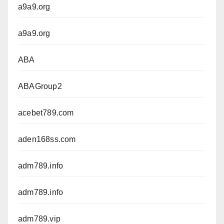
a9a9.org
a9a9.org
ABA
ABAGroup2
acebet789.com
aden168ss.com
adm789.info
adm789.info
adm789.vip