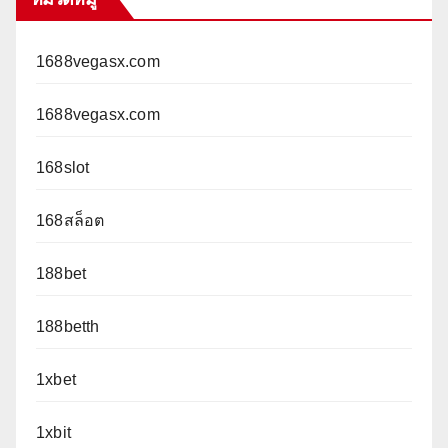
1688vegasx.com
1688vegasx.com
168slot
168สล็อต
188bet
188betth
1xbet
1xbit