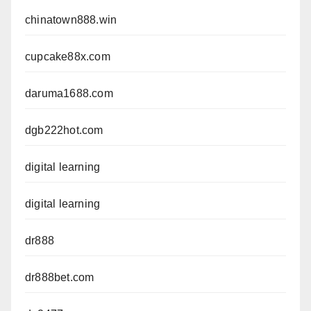
chinatown888.win
cupcake88x.com
daruma1688.com
dgb222hot.com
digital learning
digital learning
dr888
dr888bet.com