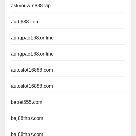
askyouwin888 vip
audi688.com
aungpao168.online
aungpao168.online
autoslot16888.com
autoslot16888.com
babet555.com
baj88thbz.com
baj88thbz.com