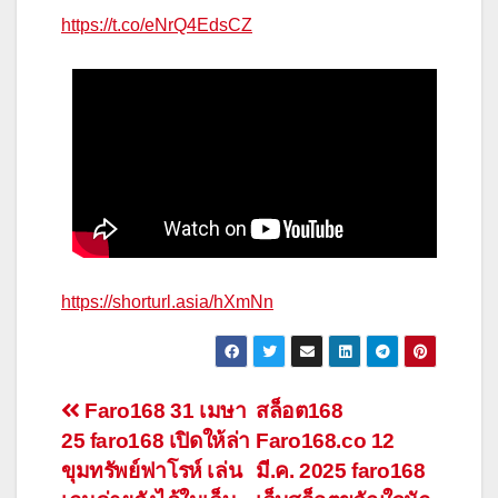
https://t.co/eNrQ4EdsCZ
https://shorturl.asia/hXmNn
แนะแนว
Faro168 31 เมษา
สล็อต168
25 faro168 เปิดให้ล่า
Faro168.co 12
เรื่อง
ขุมทรัพย์ฟาโรห์ เล่น
มี.ค. 2025 faro168