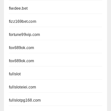
fiwdee.bet
fizz169bet.com
fortune99vip.com
fox689ok.com
fox689ok.com
fullslot
fullsloteiei.com
fullslotpg168.com