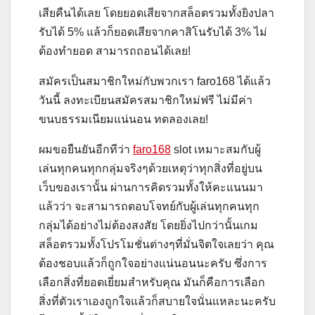
เสียคืนได้เลย โดยยอดเสียจากสล็อตรวมทั้งยิงปลา
รับได้ 5% แล้วก็ยอดเสียจากคาสิโนรับได้ 3% ไม่
ต้องทำยอด สามารถถอนได้เลย!
สมัครเป็นสมาชิกใหม่กับพวกเรา faro168 ได้แล้ว
วันนี้ ลงทะเบียนสมัครสมาชิกใหม่ฟรี ไม่มีค่า
ขนบธรรมเนียมแน่นอน ทดลองเลย!
ผมขอยืนยันอีกทีว่า
faro168
slot เหมาะสมกับผู้
เล่นทุกคนทุกกลุ่มจริงๆด้วยเหตุว่าทุกสิ่งที่อยู่บน
เว็บของเรานั้น ผ่านการคิดรวมทั้งให้คะแนนมา
แล้วว่า จะสามารถตอบโจทย์กับผู้เล่นทุกคนทุก
กลุ่มได้อย่างไม่ต้องสงสัย โดยยิ่งไปกว่านั้นเกม
สล็อตรวมทั้งโปรโมชั่นต่างๆที่มั่นจิตใจเลยว่า คุณ
ต้องชอบแล้วก็ถูกใจอย่างแน่นอนนะครับ ซึ่งการ
เลือกสิ่งที่ยอดเยี่ยมสำหรับคุณ มันก็คือการเลือก
สิ่งที่ตัวเราเองถูกใจแล้วก็สบายใจนั่นแหละนะครับ