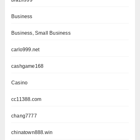
Business
Business, Small Business
carlo999.net
cashgame168
Casino
cc11388.com
chang7777
chinatown888.win