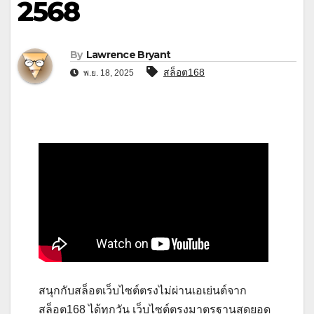
2568
By
Lawrence Bryant
สล็อต168
พ.ย. 18, 2025
สนุกกับสล็อตเว็บไซต์ตรงไม่ผ่านเอเย่นต์จาก
สล็อต168 ได้ทุกวัน เว็บไซต์ตรงมาตรฐานสุดยอด