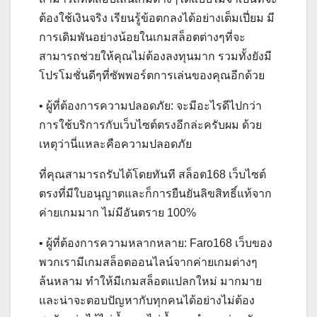
ต้องใช้เงินจริง เรียนรู้ข้อตกลงได้อย่างเต็มเปี่ยม มี
การเดิมพันอย่างน้อยในเกมสล็อตต่างๆที่จะ
สามารถช่วยให้คุณไม่ต้องลงทุนมาก รวมทั้งยังมี
โปรโมชั่นดีๆที่ซัพพอร์ตการเล่นของคุณอีกด้วย
• ผู้ที่ต้องการความปลอดภัย: จะมีอะไรดีไปกว่า
การใช้บริการกับเว็บไซต์ตรงอีกล่ะครับผม ด้วย
เหตุว่านี่แหละคือความปลอดภัย
ที่คุณสามารถรับได้โดยทันที สล็อต168 เว็บไซต์
ตรงที่มีใบอนุญาตและก็การยืนยันลิขสิทธิ์แท้จาก
ค่ายเกมมาก ไม่มีอันตราย 100%
• ผู้ที่ต้องการความหลากหลาย: Faro168 เว็บของ
พวกเรามีเกมสล็อตออนไลน์จากค่ายเกมต่างๆ
ล้นหลาม ทำให้มีเกมสล็อตแปลกใหม่ มากมาย
และน่าจะตอบปัญหากับทุกคนได้อย่างไม่ต้อง