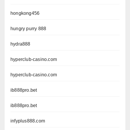
hongkong456
hungry purry 888
hydra888
hyperclub-casino.com
hyperclub-casino.com
ib888pro.bet
ib888pro.bet
infyplus888.com