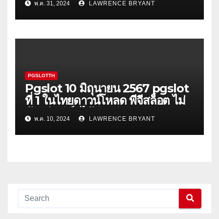
พ.ค. 31, 2024
LAWRENCE BRYANT
หวย กีฬา ป๊อกเด้ง pgslot ทางเข้า 1
บาทก็ปั่นได้ Top 54 by
Guillermo Pgslotth.zip
PGSLOTTH
Pgslot 10 มิถุนายน 2567 pgslot
ที่ 1 ในไทยดาวน์โหลด พีจีสล็อต ไม่
ต้องทำเทิร์นได้เงินจริง pgslot
พ.ค. 10, 2024
LAWRENCE BRYANT
พร้อมบริการ 24 ช.ม. Top 62 by
Valorie Pgslotth.games