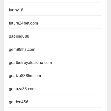
funny18
future24bet.com
gaojing888
gem99ths.com
goatbetroyalcasino.com
goatza888fin.com
gobaza88.com
golden456