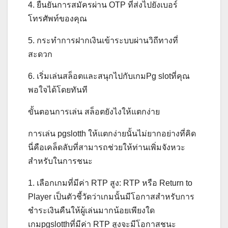
4. ยืนยันการสมัครผ่าน OTP ที่ส่งไปยังเบอร์
โทรศัพท์ของคุณ
5. กระทำการฝากเงินเข้าระบบผ่านวิถีทางที่
สะดวก
6. เริ่มเล่นสล็อตและสนุกไปกับเกมPg slotที่คุณ
พอใจได้โดยทันที
ขั้นตอนการเล่น สล็อตยังไงให้แตกง่าย
การเล่น pgslotth ให้แตกง่ายนั้นไม่ยากอย่างที่คิด
นี่คือเคล็ดลับที่สามารถช่วยให้ท่านเพิ่มจังหวะ
สำหรับในการชนะ
1. เลือกเกมที่มีค่า RTP สูง: RTP หรือ Return to
Player เป็นตัวชี้วัดว่าเกมนั้นมีโอกาสสำหรับการ
ชำระเงินคืนให้ผู้เล่นมากน้อยเพียงใด
เกมpgslotthที่มีค่า RTP สูงจะมีโอกาสชนะ