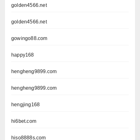
golden4566.net
golden4566.net
gowingo88.com
happy168
hengheng9899.com
hengheng9899.com
hengjing168
hi6bet.com
hiso8888s.com