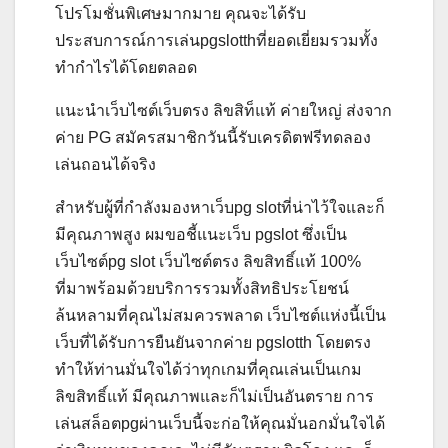
โปรโมชั่นพิเศษมากมาย คุณจะได้รับ
ประสบการณ์การเล่นpgslotthที่ยอดเยี่ยมรวมทั้ง
ทำกำไรได้โดยตลอด
แนะนำเว็บไซต์เว็บตรง ลิขสิท็แท้ ค่ายใหญ่ ส่งจาก
ค่าย PG สมัครสมาชิกวันนี้รับเครดิตฟรีทดลอง
เล่นถอนได้จริง
สำหรับผู้ที่กำลังมองหาเว็บpg slotที่น่าไว้ใจและก็
มีคุณภาพสูง ผมขอชี้แนะเว็บ pgslot ซึ่งเป็น
เว็บไซต์pg slot เว็บไซต์ตรง ลิขสิทธิ์แท้ 100%
ที่มาพร้อมด้วยบริการรวมทั้งสิทธิประโยชน์
ล้นหลามที่คุณไม่สมควรพลาด เว็บไซต์แห่งนี้เป็น
เว็บที่ได้รับการยืนยันจากค่าย pgslotth โดยตรง
ทำให้ท่านมั่นใจได้ว่าทุกเกมที่คุณเล่นเป็นเกม
ลิขสิทธิ์แท้ มีคุณภาพและก็ไม่เป็นอันตราย การ
เล่นสล็อตpgผ่านเว็บนี้จะก่อให้คุณมั่นอกมั่นใจได้