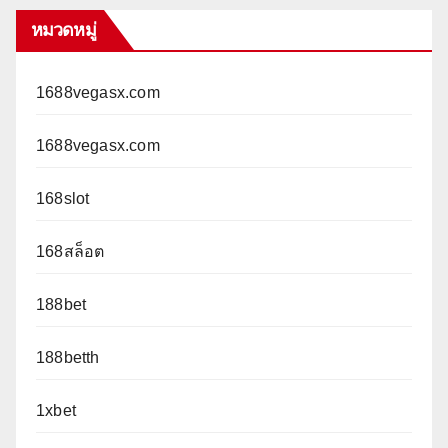
หมวดหมู่
1688vegasx.com
1688vegasx.com
168slot
168สล็อต
188bet
188betth
1xbet