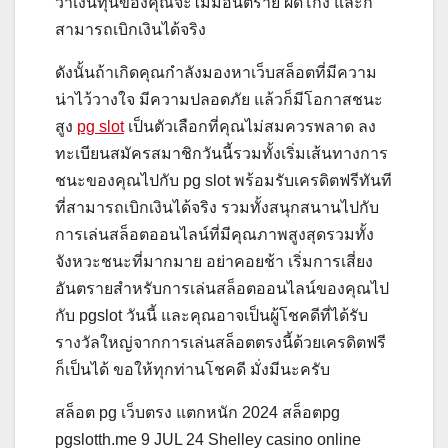
ว่าเงินทุนของคุณจะไม่มีอันตราย ผิดโกง และก็
สามารถเบิกเงินได้จริง
ดังนั้นถ้าเกิดคุณกำลังมองหาเว็บสล็อตที่มีความ
น่าไว้วางใจ มีความปลอดภัย แล้วก็มีโอกาสชนะ
สูง
pg slot
เป็นตัวเลือกที่คุณไม่สมควรพลาด ลง
ทะเบียนสมัครสมาชิกวันนี้รวมทั้งเริ่มเส้นทางการ
ชนะของคุณไปกับ pg slot พร้อมรับเครดิตฟรีทันที
ที่สามารถเบิกเงินได้จริง รวมทั้งสนุกสนานไปกับ
การเล่นสล็อตออนไลน์ที่มีคุณภาพสูงสุดรวมทั้ง
จังหวะชนะที่มากมาย อย่าคอยช้า เริ่มการเสี่ยง
อันตรายสำหรับการเล่นสล็อตออนไลน์ของคุณไป
กับ pgslot วันนี้ และคุณอาจเป็นผู้โชคดีที่ได้รับ
รางวัลใหญ่จากการเล่นสล็อตตรงนี้ด้วยเครดิตฟรี
ก็เป็นได้ ขอให้ทุกท่านโชคดี มั่งมีนะครับ
สล็อต pg เว็บตรง แตกหนัก 2024 สล็อตpg
pgslotth.me 9 JUL 24 Shelley casino online