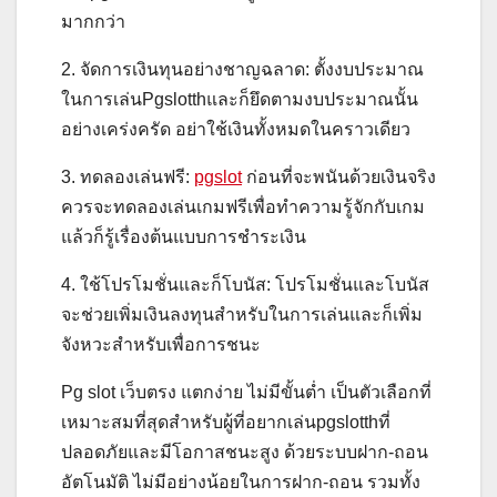
มากกว่า
2. จัดการเงินทุนอย่างชาญฉลาด: ตั้งงบประมาณ
ในการเล่นPgslotthและก็ยึดตามงบประมาณนั้น
อย่างเคร่งครัด อย่าใช้เงินทั้งหมดในคราวเดียว
3. ทดลองเล่นฟรี:
pgslot
ก่อนที่จะพนันด้วยเงินจริง
ควรจะทดลองเล่นเกมฟรีเพื่อทำความรู้จักกับเกม
แล้วก็รู้เรื่องต้นแบบการชำระเงิน
4. ใช้โปรโมชั่นและก็โบนัส: โปรโมชั่นและโบนัส
จะช่วยเพิ่มเงินลงทุนสำหรับในการเล่นและก็เพิ่ม
จังหวะสำหรับเพื่อการชนะ
Pg slot เว็บตรง แตกง่าย ไม่มีขั้นต่ำ เป็นตัวเลือกที่
เหมาะสมที่สุดสำหรับผู้ที่อยากเล่นpgslotthที่
ปลอดภัยและมีโอกาสชนะสูง ด้วยระบบฝาก-ถอน
อัตโนมัติ ไม่มีอย่างน้อยในการฝาก-ถอน รวมทั้ง