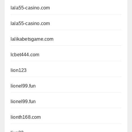
lala55-casino.com
lala55-casino.com
lalikabetsgame.com
lcbet444.com
lion123
lionel99.fun
lionel99.fun
lionth168.com