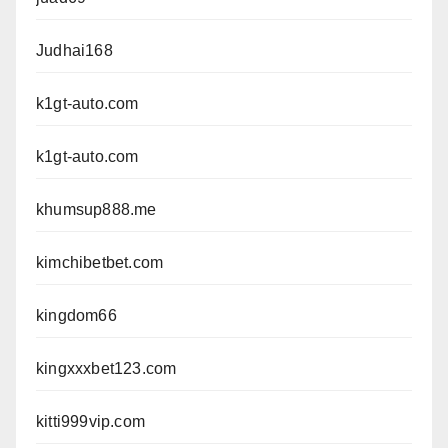
Judhai168
k1gt-auto.com
k1gt-auto.com
khumsup888.me
kimchibetbet.com
kingdom66
kingxxxbet123.com
kitti999vip.com