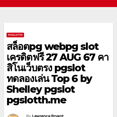
PGSLOTTH
สล็อตpg webpg slot
เครดิตฟรี 27 AUG 67 คา
สิโนเว็บตรง pgslot
ทดลองเล่น Top 6 by
Shelley pgslot
pgslotth.me
By
Lawrence Bryant