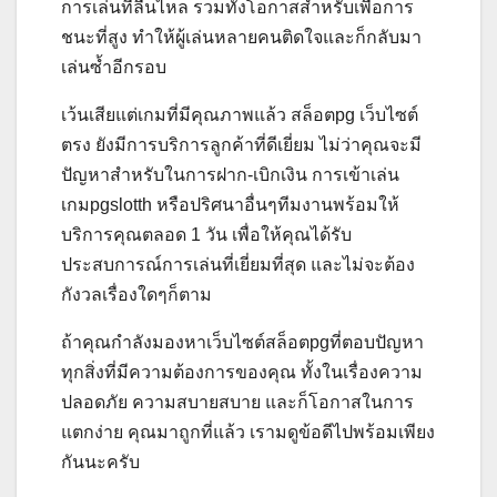
การเล่นที่ลื่นไหล รวมทั้งโอกาสสำหรับเพื่อการ
ชนะที่สูง ทำให้ผู้เล่นหลายคนติดใจและก็กลับมา
เล่นซ้ำอีกรอบ
เว้นเสียแต่เกมที่มีคุณภาพแล้ว สล็อตpg เว็บไซต์
ตรง ยังมีการบริการลูกค้าที่ดีเยี่ยม ไม่ว่าคุณจะมี
ปัญหาสำหรับในการฝาก-เบิกเงิน การเข้าเล่น
เกมpgslotth หรือปริศนาอื่นๆทีมงานพร้อมให้
บริการคุณตลอด 1 วัน เพื่อให้คุณได้รับ
ประสบการณ์การเล่นที่เยี่ยมที่สุด และไม่จะต้อง
กังวลเรื่องใดๆก็ตาม
ถ้าคุณกำลังมองหาเว็บไซต์สล็อตpgที่ตอบปัญหา
ทุกสิ่งที่มีความต้องการของคุณ ทั้งในเรื่องความ
ปลอดภัย ความสบายสบาย และก็โอกาสในการ
แตกง่าย คุณมาถูกที่แล้ว เรามดูข้อดีไปพร้อมเพียง
กันนะครับ