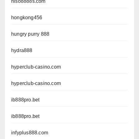
hiso8888s.com
hongkong456
hungry purry 888
hydra888
hyperclub-casino.com
hyperclub-casino.com
ib888pro.bet
ib888pro.bet
infyplus888.com