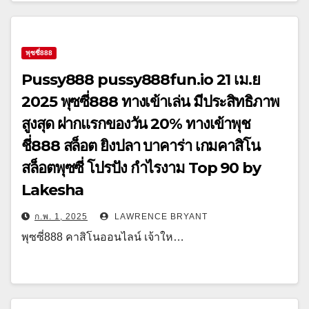
พุซซี่888
Pussy888 pussy888fun.io 21 เม.ย
2025 พุซซี่888 ทางเข้าเล่น มีประสิทธิภาพ
สูงสุด ฝากแรกของวัน 20% ทางเข้าพุช
ชี่888 สล็อต ยิงปลา บาคาร่า เกมคาสิโน
สล็อตพุซซี่ โปรปัง กำไรงาม Top 90 by
Lakesha
ก.พ. 1, 2025
LAWRENCE BRYANT
พุซซี่888 คาสิโนออนไลน์ เจ้าให…