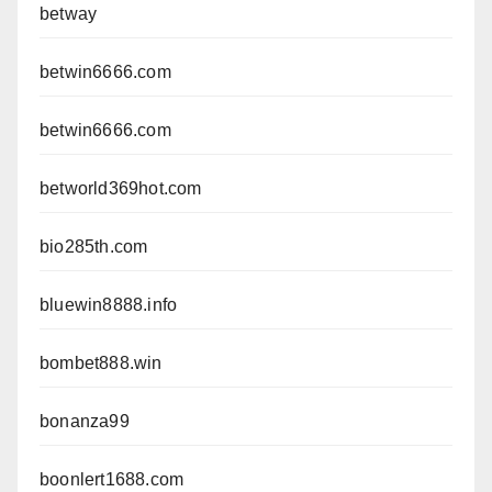
betway
betwin6666.com
betwin6666.com
betworld369hot.com
bio285th.com
bluewin8888.info
bombet888.win
bonanza99
boonlert1688.com