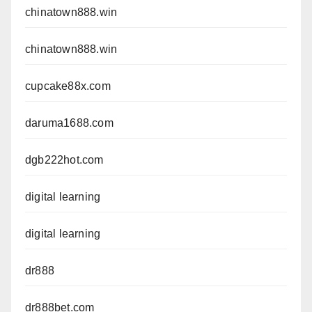
chinatown888.win
chinatown888.win
cupcake88x.com
daruma1688.com
dgb222hot.com
digital learning
digital learning
dr888
dr888bet.com