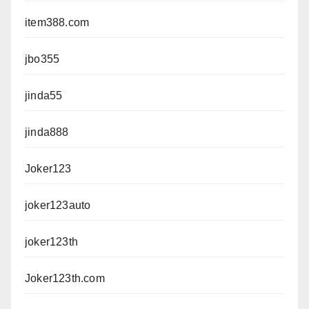
item388.com
jbo355
jinda55
jinda888
Joker123
joker123auto
joker123th
Joker123th.com