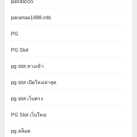
panda555
paramax1688.info
PG
PG Slot
pg slot ทางเข้า
pg slot เปิดใหม่ล่าสุด
pg slot เว็บตรง
PG Slot เว็บใหม่
pg สล็อต