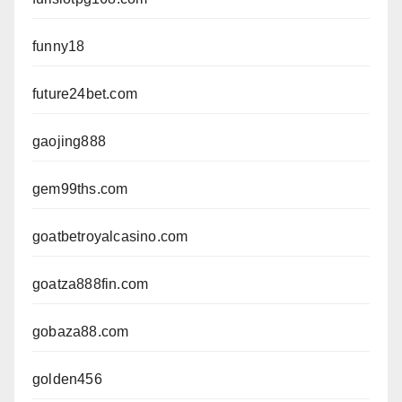
funny18
future24bet.com
gaojing888
gem99ths.com
goatbetroyalcasino.com
goatza888fin.com
gobaza88.com
golden456