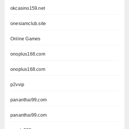
okcasino159.net
onesiamclub.site
Online Games
onoplus168.com
onoplus168.com
p2vvip
pananthai99.com
pananthai99.com