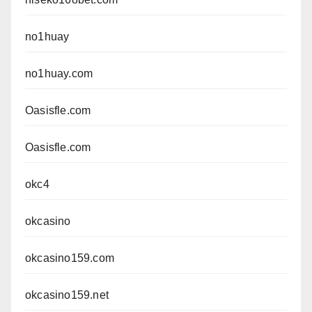
no1huay
no1huay.com
Oasisfle.com
Oasisfle.com
okc4
okcasino
okcasino159.com
okcasino159.net