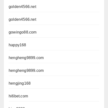
golden4566.net
golden4566.net
gowingo88.com
happy168
hengheng9899.com
hengheng9899.com
hengjing168
hi6bet.com