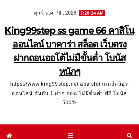
Skip
ศุกร์. ส.ค. 7th, 2026
7:28:25 AM
to
content
King99step ss game 66 คาสิโน
ออนไลน์ บาคาร่า สล็อต เว็บตรง
ฝากถอนออโต้ไม่มีขั้นต่ำ โบนัส
หนักๆ
https://www.king99step.net aba slot เกมส์สล็อต
ออนไลน์ อันดับ 1 ฝาก ถอน ไม่มีขั้นต่ำ ฟรี โบนัส
500%