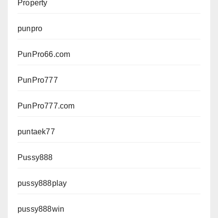
Property
punpro
PunPro66.com
PunPro777
PunPro777.com
puntaek77
Pussy888
pussy888play
pussy888win