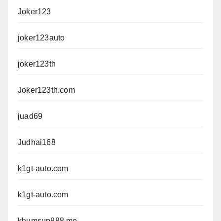
Joker123
joker123auto
joker123th
Joker123th.com
juad69
Judhai168
k1gt-auto.com
k1gt-auto.com
khumsup888.me