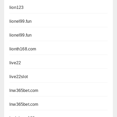
lion123
lionel99.fun
lionel99.fun
lionth168.com
live22
live22slot
lnw365bet.com
lnw365bet.com