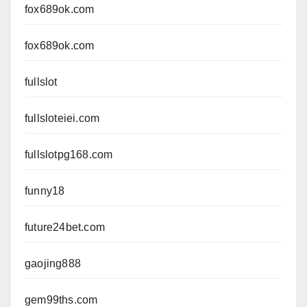
fox689ok.com
fox689ok.com
fullslot
fullsloteiei.com
fullslotpg168.com
funny18
future24bet.com
gaojing888
gem99ths.com