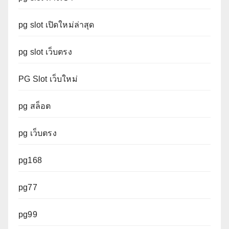
pg slot เปิดใหม่ล่าสุด
pg slot เว็บตรง
PG Slot เว็บใหม่
pg สล็อต
pg เว็บตรง
pg168
pg77
pg99