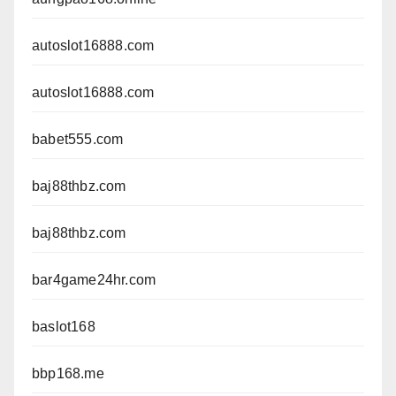
autoslot16888.com
autoslot16888.com
babet555.com
baj88thbz.com
baj88thbz.com
bar4game24hr.com
baslot168
bbp168.me