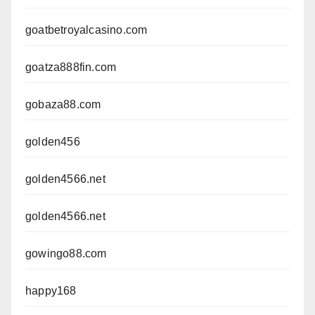
goatbetroyalcasino.com
goatza888fin.com
gobaza88.com
golden456
golden4566.net
golden4566.net
gowingo88.com
happy168