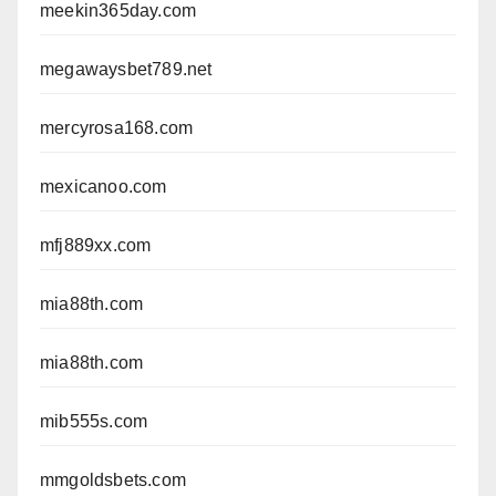
meekin365day.com
megawaysbet789.net
mercyrosa168.com
mexicanoo.com
mfj889xx.com
mia88th.com
mia88th.com
mib555s.com
mmgoldsbets.com