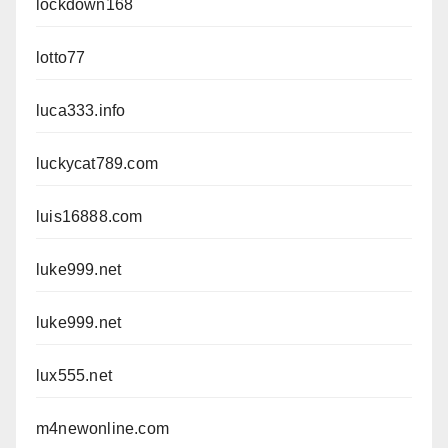
lockdown168
lotto77
luca333.info
luckycat789.com
luis16888.com
luke999.net
luke999.net
lux555.net
m4newonline.com