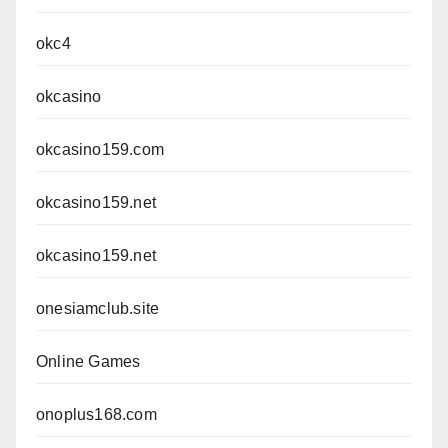
okc4
okcasino
okcasino159.com
okcasino159.net
okcasino159.net
onesiamclub.site
Online Games
onoplus168.com