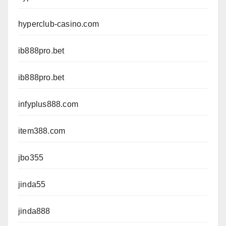
hyperclub-casino.com
ib888pro.bet
ib888pro.bet
infyplus888.com
item388.com
jbo355
jinda55
jinda888