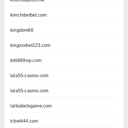
kimchibetbet.com
kingdom66
kingxxxbet123.com
kitti999vip.com
lala55-casino.com
lala55-casino.com
lalikabetsgame.com
lcbet444.com