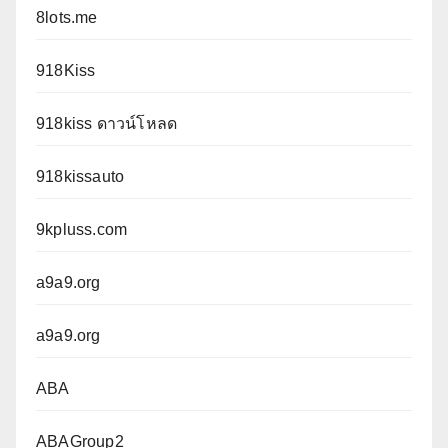
8lots.me
918Kiss
918kiss ดาวน์โหลด
918kissauto
9kpluss.com
a9a9.org
a9a9.org
ABA
ABAGroup2