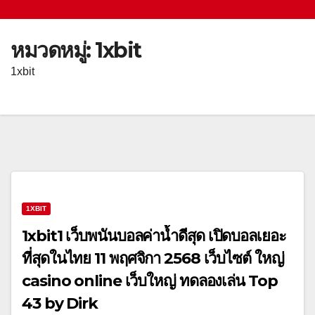
หมวดหมู่:
1xbit
1xbit
1XBIT
1xbit1 เว็บพนันบอลค่าน้ำดีสุด เปิดบอลเยอะ
ที่สุดในไทย 11 พฤศจิกา 2568 เว็บไซต์ ใหญ่
casino online เว็บใหญ่ ทดลองเล่น Top
43 by Dirk