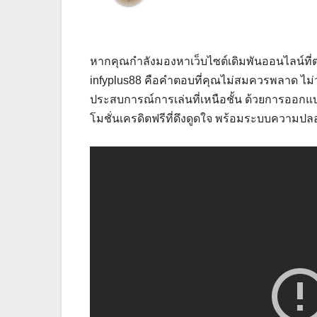
หากคุณกำลังมองหาเว็บไซต์เดิมพันออนไลน์ที
infyplus88 คือคำตอบที่คุณไม่สมควรพลาด ไม่ว
ประสบการณ์การเล่นที่เหนือชั้น ด้วยการออกแ
โมชั่นเครดิตฟรีที่ดึงดูดใจ พร้อมระบบความปล