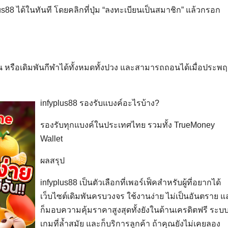
88 ได้ในทันที โดยคลิกที่ปุ่ม “ลงทะเบียนเป็นสมาชิก” แล้วกรอก
หรือเดิมพันกีฬาได้ทั้งหมดทั้งปวง และสามารถถอนได้เมื่อประพฤ
infyplus88 รองรับแบงค์อะไรบ้าง?
รองรับทุกแบงค์ในประเทศไทย รวมทั้ง TrueMoney
Wallet
ผลสรุป
infyplus88 เป็นตัวเลือกที่เพอร์เฟ็คสำหรับผู้ที่อยากได้
เว็บไซต์เดิมพันครบวงจร ใช้งานง่าย ไม่เป็นอันตราย แ
ก็มอบความคุ้มราคาสูงสุดทั้งยังในด้านเครดิตฟรี ระบ
เกมที่ล้ำสมัย และก็บริการลูกค้า ถ้าคุณยังไม่เคยลอง