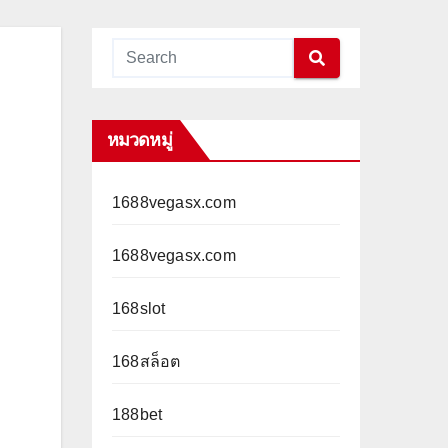
หมวดหมู่
1688vegasx.com
1688vegasx.com
168slot
168สล็อต
188bet