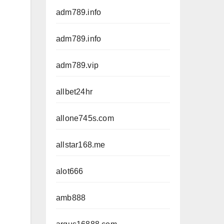
adm789.info
adm789.info
adm789.vip
allbet24hr
allone745s.com
allstar168.me
alot666
amb888