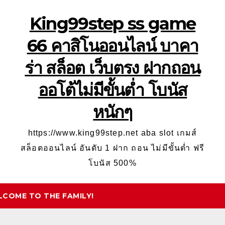
King99step ss game
66 คาสิโนออนไลน์ บาคา
ร่า สล็อต เว็บตรง ฝากถอน
ออโต้ไม่มีขั้นต่ำ โบนัส
หนักๆ
https://www.king99step.net aba slot เกมส์
สล็อตออนไลน์ อันดับ 1 ฝาก ถอน ไม่มีขั้นต่ำ ฟรี
โบนัส 500%
COME TO THE FAMILY!