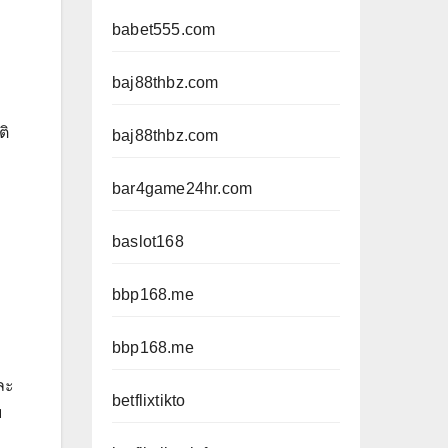
babet555.com
baj88thbz.com
ติ
baj88thbz.com
bar4game24hr.com
baslot168
bbp168.me
bbp168.me
ละ
betflixtikto
บ