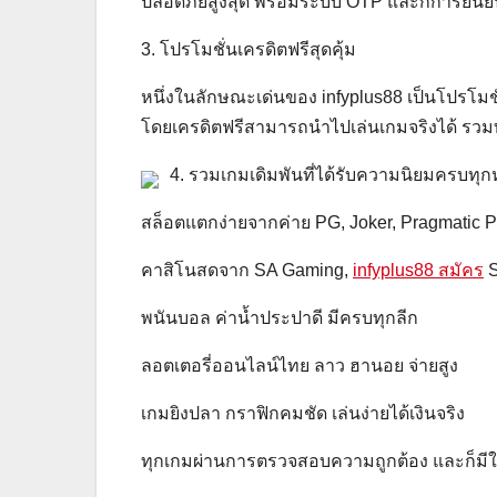
ปลอดภัยสูงสุด พร้อมระบบ OTP และก็การยืนยันต
3. โปรโมชั่นเครดิตฟรีสุดคุ้ม
หนึ่งในลักษณะเด่นของ infyplus88 เป็นโปรโมชั่น
โดยเครดิตฟรีสามารถนำไปเล่นเกมจริงได้ รวมทั้
4. รวมเกมเดิมพันที่ได้รับความนิยมครบทุ
สล็อตแตกง่ายจากค่าย PG, Joker, Pragmatic P
คาสิโนสดจาก SA Gaming,
infyplus88 สมัคร
S
พนันบอล ค่าน้ำประปาดี มีครบทุกลีก
ลอตเตอรี่ออนไลน์ไทย ลาว ฮานอย จ่ายสูง
เกมยิงปลา กราฟิกคมชัด เล่นง่ายได้เงินจริง
ทุกเกมผ่านการตรวจสอบความถูกต้อง และก็มี