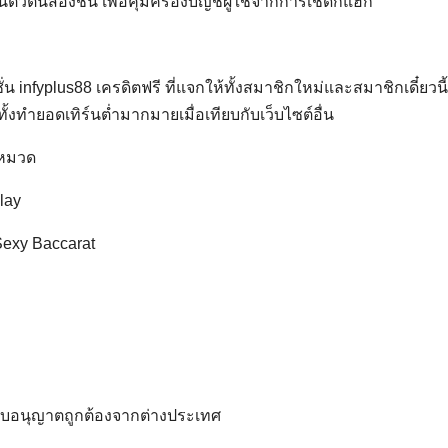
ัวตนสองชั้น เพื่อคุ้มครองบัญชีผู้ใช้จากการเช็ดกแฮก
 infyplus88 เครดิตฟรี ที่แจกให้ทั้งสมาชิกใหม่และสมาชิกเดี๋ยวนี้
งทำยอดเทิร์นต่ำมากมายเมื่อเทียบกับเว็บไซต์อื่น
กหมวด
lay
exy Baccarat
ใบอนุญาตถูกต้องจากต่างประเทศ