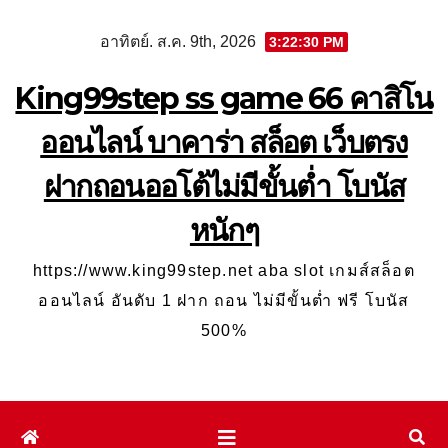
Skip
อาทิตย์. ส.ค. 9th, 2026
3:22:31 PM
to
content
King99step ss game 66 คาสิโน
ออนไลน์ บาคาร่า สล็อต เว็บตรง
ฝากถอนออโต้ไม่มีขั้นต่ำ โบนัส
หนักๆ
https://www.king99step.net aba slot เกมส์สล็อต
ออนไลน์ อันดับ 1 ฝาก ถอน ไม่มีขั้นต่ำ ฟรี โบนัส
500%