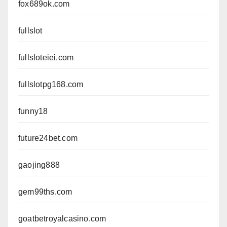
fox689ok.com
fullslot
fullsloteiei.com
fullslotpg168.com
funny18
future24bet.com
gaojing888
gem99ths.com
goatbetroyalcasino.com