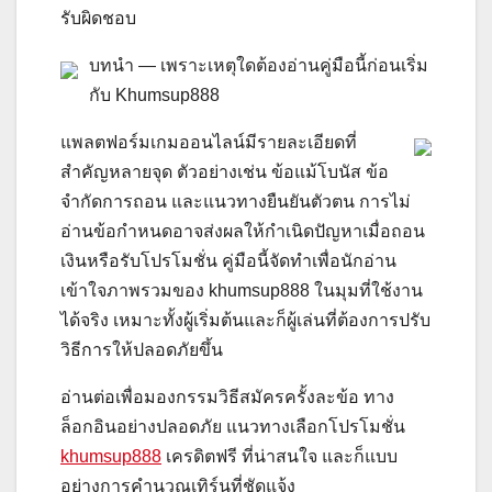
รับผิดชอบ
บทนำ — เพราะเหตุใดต้องอ่านคู่มือนี้ก่อนเริ่ม
กับ Khumsup888
แพลตฟอร์มเกมออนไลน์มีรายละเอียดที่
สำคัญหลายจุด ตัวอย่างเช่น ข้อแม้โบนัส ข้อ
จำกัดการถอน และแนวทางยืนยันตัวตน การไม่
อ่านข้อกำหนดอาจส่งผลให้กำเนิดปัญหาเมื่อถอน
เงินหรือรับโปรโมชั่น คู่มือนี้จัดทำเพื่อนักอ่าน
เข้าใจภาพรวมของ khumsup888 ในมุมที่ใช้งาน
ได้จริง เหมาะทั้งผู้เริ่มต้นและก็ผู้เล่นที่ต้องการปรับ
วิธีการให้ปลอดภัยขึ้น
อ่านต่อเพื่อมองกรรมวิธีสมัครครั้งละข้อ ทาง
ล็อกอินอย่างปลอดภัย แนวทางเลือกโปรโมชั่น
khumsup888
เครดิตฟรี ที่น่าสนใจ และก็แบบ
อย่างการคำนวณเทิร์นที่ชัดแจ้ง