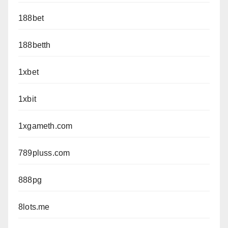
188bet
188betth
1xbet
1xbit
1xgameth.com
789pluss.com
888pg
8lots.me