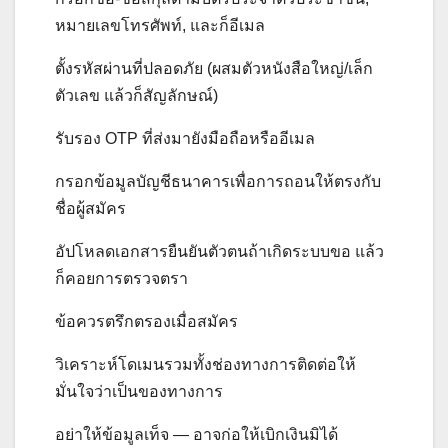
หมายเลขโทรศัพท์, และก็อีเมล
ตั้งรหัสผ่านที่ปลอดภัย (ผสมตัวหนังสือใหญ่/เล็ก
ตัวเลข แล้วก็สัญลักษณ์)
รับรอง OTP ที่ส่งมายังมือถือหรืออีเมล
กรอกข้อมูลบัญชีธนาคารเพื่อการถอนให้ตรงกับ
ชื่อผู้สมัคร
อัปโหลดเอกสารยืนยันตัวตนถ้าเกิดระบบขอ แล้ว
ก็คอยการตรวจตรา
ข้อควรตรึกตรองเมื่อสมัคร
วิเคราะห์โดเมนรวมทั้งช่องทางการติดต่อให้
มั่นใจว่าเป็นของทางการ
อย่าให้ข้อมูลเท็จ — อาจก่อให้เบิกเงินมิได้