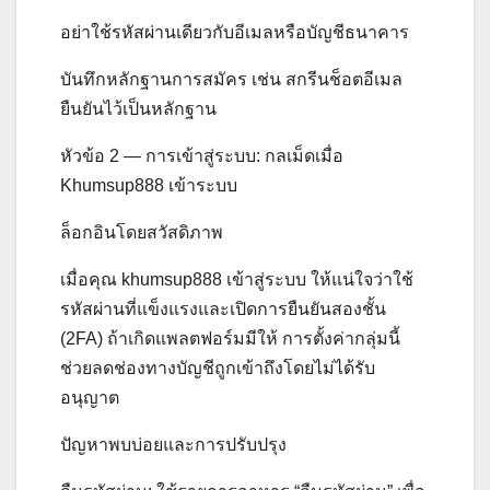
อย่าใช้รหัสผ่านเดียวกับอีเมลหรือบัญชีธนาคาร
บันทึกหลักฐานการสมัคร เช่น สกรีนช็อตอีเมล
ยืนยันไว้เป็นหลักฐาน
หัวข้อ 2 — การเข้าสู่ระบบ: กลเม็ดเมื่อ
Khumsup888 เข้าระบบ
ล็อกอินโดยสวัสดิภาพ
เมื่อคุณ khumsup888 เข้าสู่ระบบ ให้แน่ใจว่าใช้
รหัสผ่านที่แข็งแรงและเปิดการยืนยันสองชั้น
(2FA) ถ้าเกิดแพลตฟอร์มมีให้ การตั้งค่ากลุ่มนี้
ช่วยลดช่องทางบัญชีถูกเข้าถึงโดยไม่ได้รับ
อนุญาต
ปัญหาพบบ่อยและการปรับปรุง