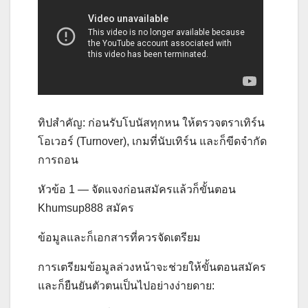
ทิปสำคัญ: ก่อนรับโบนัสทุกหน ให้ตรวจตราเทิร์น
โอเวอร์ (Turnover), เกมที่นับเทิร์น และก็ขีดจำกัด
การถอน
หัวข้อ 1 — จัดแจงก่อนสมัครแล้วก็ขั้นตอน
Khumsup888 สมัคร
ข้อมูลและก็เอกสารที่ควรจัดเตรียม
การเตรียมข้อมูลล่วงหน้าจะช่วยให้ขั้นตอนสมัคร
และก็ยืนยันตัวตนเป็นไปอย่างง่ายดาย: