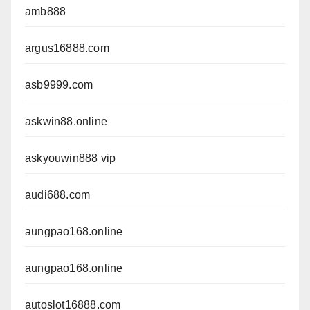
amb888
argus16888.com
asb9999.com
askwin88.online
askyouwin888 vip
audi688.com
aungpao168.online
aungpao168.online
autoslot16888.com