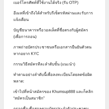
เบอร์โทรศัพท์ที่ใช้งานได้จริง (รับ OTP)
อีเมลที่เข้าถึงได้สำหรับรีเซ็ตรหัสผ่านและรับการ
แจ้งเตือน
บัญชีธนาคารหรือวอลเล็ตที่ชื่อตรงกับผู้สมัคร
(เพื่อการถอน)
ภาพถ่ายบัตรประชาชนหรือเอกสารยืนยันตัวตน
หากอยาก KYC
กรรมวิธีสมัครทีละลำดับขั้น (แนะนำ)
ทำตามอย่างลำดับนี้เพื่อลงทะเบียนโดยลดข้อผิด
พลาด:
เข้าไปที่หน้าสมัครของ Khumsup888 และก็คลิก
“สมัครเป็นสมาชิก”
กรอกชื่อ-ชื่อสกุลตามบัตรประจำตัวประชาชน,