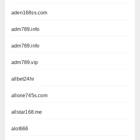
aden168ss.com
adm789.info
adm789.info
adm789.vip
allbet24hr
allone745s.com
allstar168.me
alot666