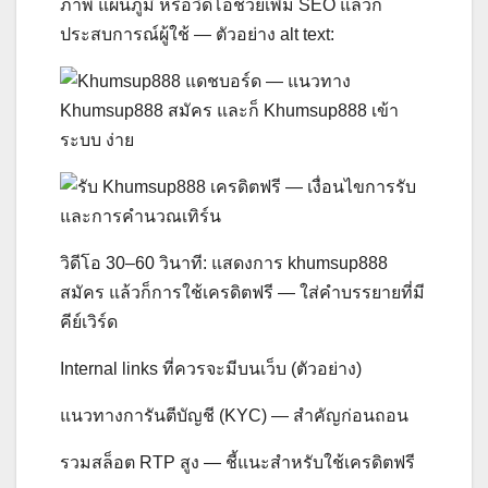
ภาพ แผนภูมิ หรือวิดีโอช่วยเพิ่ม SEO แล้วก็
ประสบการณ์ผู้ใช้ — ตัวอย่าง alt text:
วิดีโอ 30–60 วินาที: แสดงการ khumsup888
สมัคร แล้วก็การใช้เครดิตฟรี — ใส่คำบรรยายที่มี
คีย์เวิร์ด
Internal links ที่ควรจะมีบนเว็บ (ตัวอย่าง)
แนวทางการันตีบัญชี (KYC) — สำคัญก่อนถอน
รวมสล็อต RTP สูง — ชี้แนะสำหรับใช้เครดิตฟรี