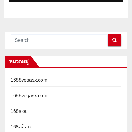
แตกทั้งวัน Top 90 by Arron
หมวดหมู่
1688vegasx.com
1688vegasx.com
168slot
168สล็อต