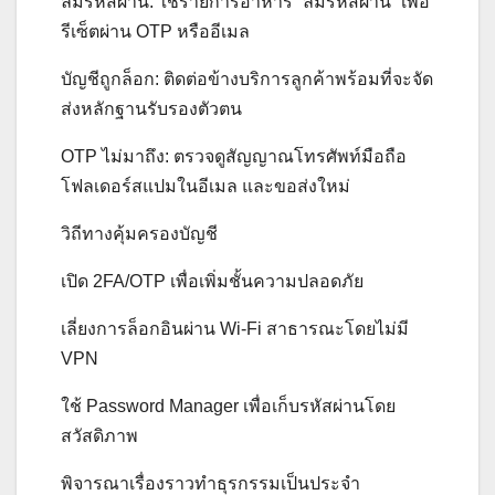
ลืมรหัสผ่าน: ใช้รายการอาหาร “ลืมรหัสผ่าน” เพื่อ
รีเซ็ตผ่าน OTP หรืออีเมล
บัญชีถูกล็อก: ติดต่อข้างบริการลูกค้าพร้อมที่จะจัด
ส่งหลักฐานรับรองตัวตน
OTP ไม่มาถึง: ตรวจดูสัญญาณโทรศัพท์มือถือ
โฟลเดอร์สแปมในอีเมล และขอส่งใหม่
วิถีทางคุ้มครองบัญชี
เปิด 2FA/OTP เพื่อเพิ่มชั้นความปลอดภัย
เลี่ยงการล็อกอินผ่าน Wi-Fi สาธารณะโดยไม่มี
VPN
ใช้ Password Manager เพื่อเก็บรหัสผ่านโดย
สวัสดิภาพ
พิจารณาเรื่องราวทำธุรกรรมเป็นประจำ