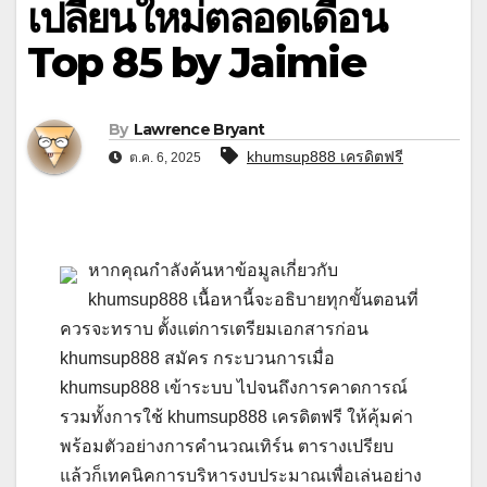
เปลี่ยนใหม่ตลอดเดือน
Top 85 by Jaimie
By
Lawrence Bryant
khumsup888 เครดิตฟรี
ต.ค. 6, 2025
หากคุณกำลังค้นหาข้อมูลเกี่ยวกับ
khumsup888 เนื้อหานี้จะอธิบายทุกขั้นตอนที่
ควรจะทราบ ตั้งแต่การเตรียมเอกสารก่อน
khumsup888 สมัคร กระบวนการเมื่อ
khumsup888 เข้าระบบ ไปจนถึงการคาดการณ์
รวมทั้งการใช้ khumsup888 เครดิตฟรี ให้คุ้มค่า
พร้อมตัวอย่างการคำนวณเทิร์น ตารางเปรียบ
แล้วก็เทคนิคการบริหารงบประมาณเพื่อเล่นอย่าง