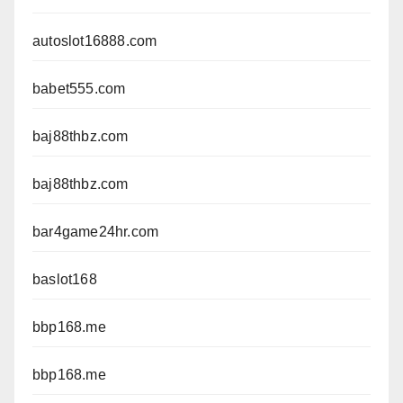
autoslot16888.com
babet555.com
baj88thbz.com
baj88thbz.com
bar4game24hr.com
baslot168
bbp168.me
bbp168.me