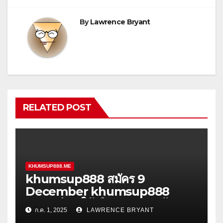
By
Lawrence Bryant
RELATED POST
KHUMSUP888.ME
khumsup888 สมัคร 9
December khumsup888
สมัคร มีเกมให้เลือกเล่นหลายร้อยเกม
ก.ค. 1, 2025
LAWRENCE BRYANT
ใช้งานง่ายทั้งมือถือและคอมโบนัส