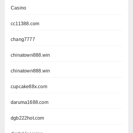
Casino
cc11388.com
chang7777
chinatown888.win
chinatown888.win
cupcake88x.com
daruma1688.com
dgb222hot.com