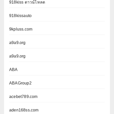
918kiss ดาวน์โหลด
918kissauto
9kpluss.com
a9a9.org
a9a9.org
ABA
ABAGroup2
acebet789.com
aden168ss.com