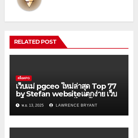
RELATED POST
สล็อตPG
เว็บแม่ pgceo ใหม่ล่าสุด Top 77
by Stefan websiteแตกง่าย เว็บ
สล็อตยอดฮิตของคนไทย โบนัสแตก
พ.ย. 13, 2025
LAWRENCE BRYANT
ทุกชั่วโมง 9 NOV 68 casino