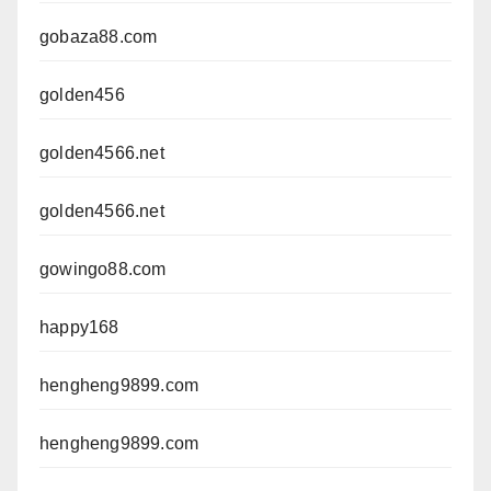
gobaza88.com
golden456
golden4566.net
golden4566.net
gowingo88.com
happy168
hengheng9899.com
hengheng9899.com