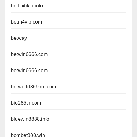
betflixtikto.info
betm4vip.com
betway
betwin6666.com
betwin6666.com
betworld369hot.com
bio285th.com
bluewin8888.info
bombet888.win