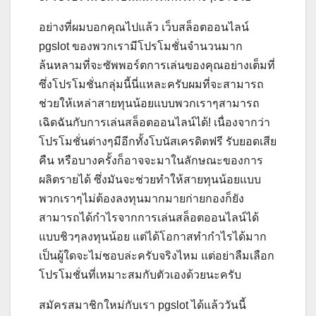
อย่างที่ผมบอกคุณไปแล้ว เว็บสล็อตออนไลน์
pgslot ของพวกเรามีโปรโมชั่นจำนวนมาก
ล้นหลามที่จะซัพพอร์ตการเล่นของคุณอย่างเต็มที่
ซึ่งโปรโมชั่นกลุ่มนี้นี่แหละครับผมที่จะสามารถ
ช่วยให้เหล่าสายทุนน้อยแบบพวกเราๆสามารถ
เฉิดฉันกับการเล่นสล็อตออนไลน์ได้! เนื่องจากว่า
โปรโมชั่นต่างๆมีอีกทั้งโบนัสเครดิตฟรี รับยอดเสีย
คืน หรือบางครั้งก็อาจจะมาในลักษณะของการ
ผลิตรายได้ ซึ่งมันจะช่วยทำให้สายทุนน้อยแบบ
พวกเราๆไม่ต้องลงทุนมากมายก่ายกองก็ยัง
สามารถได้กำไรจากการเล่นสล็อตออนไลน์ได้
แบบชิวๆลงทุนน้อย แต่ได้โอกาสทำกำไรได้มาก
เป็นผู้ใดจะไม่ชอบล่ะครับจริงไหม แต่อย่าลืมเลือก
โปรโมชั่นที่เหมาะสมกับตัวเองด้วยนะครับ
สมัครสมาชิกใหม่กับเรา pgslot ได้แล้ววันนี้