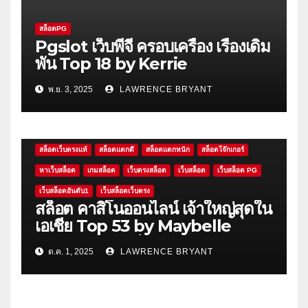
168สล็อต
PG สล็อต
PGสล็อต
ทดลองเล่นสล็อต
ทดลองเล่นสล็อต
ปั่นสล็อต
พีจีสล็อต
ฟลูสล็อตพีจี
สล็อต
สล็อตPG
Pgslot เว็บพีจี ครอบเครื่อง เรื่องเดิม
สล็อต PG
สล็อต แตกหนัก
สล็อต168
สล็อต456
สล็อต66
พัน Top 18 by Kerrie
สล็อต666
สล็อต777
สล็อต888
สล็อต918
สล็อตPG
pgslots.shop แคชแบค 10% เล่น
สล็อตXO
สล็อตXOเว็บตรง
สล็อตพีจี
สล็อตพุซซี่
สล็อตยอดนิยม
พ.ย. 3, 2025
LAWRENCE BRYANT
ง่าย ได้เงินจริง โบนัสพิเศษทุกวัน
สล็อตออนไลน์
สล็อตเครดิตฟรี
สล็อตเว็บตรง
สล็อตเว็บตรง
สล็อตpg สมัคร เช็คอินรับ 300 2
DEC 26
สล็อตเว็บตรง 168
สล็อตเว็บตรง แตกหนัก
สล็อตเว็บตรง888
สล็อตเว็บตรงแท้
สล็อตแตกดี
สล็อตแตกหนัก
สล็อตโจ๊กเกอร์
หาเว็บสล็อต
เกมสล็อต
เว็บตรงสล็อต
เว็บสล็อต
เว็บสล็อต PG
เว็บสล็อตอันดับ1
เว็บสล็อตเว็บตรง
สล็อต คาสิโนออนไลน์ เจ้าใหญ่สุดใน
เอเชีย Top 53 by Maybelle
St99b.com เซียนลองระบบ รับ
ต.ค. 1, 2025
LAWRENCE BRYANT
500 เกมคาสิโนรวยยกก๊วนภาพสวย
คมชัด 3D sretthi99
PGSLOT,JOKER,JILI 3 ธันวา