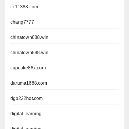
cc11388.com
chang7777
chinatown888.win
chinatown888.win
cupcake88x.com
daruma1688.com
dgb222hot.com
digital learning
digital learning