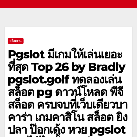
สล็อตPG
Pgslot มีเกมให้เล่นเยอะ
ที่สุด Top 26 by Bradly
pgslot.golf ทดลองเล่น
สล็อต pg ดาวน์โหลด พีจี
สล็อต ครบจบที่เว็บเดียวบา
คาร่า เกมคาสิโน สล็อต ยิง
ปลา ป๊อกเด้ง หวย pgslot