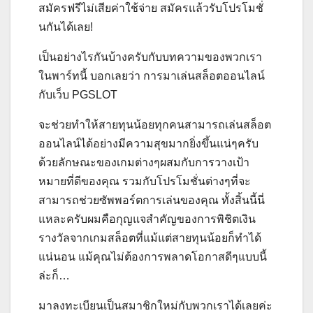
สมัครฟรีไม่เสียค่าใช้จ่าย สมัครแล้วรับโปรโมชั่
นกันได้เลย!
เป็นอย่างไรกันบ้างครับกับบทความของพวกเรา
ในพาร์ทนี้ บอกเลยว่า การมาเล่นสล็อตออนไลน์
กับเว็บ PGSLOT
จะช่วยทำให้สายทุนน้อยทุกคนสามารถเล่นสล็อต
ออนไลน์ได้อย่างมีความสุขมากยิ่งขึ้นแน่ๆครับ
ด้วยลักษณะของเกมต่างๆผสมกับการวางเป้า
หมายที่ดีของคุณ รวมกับโปรโมชั่นต่างๆที่จะ
สามารถช่วยซัพพอร์ตการเล่นของคุณ ทั้งสิ้นนี้นี่
แหละครับผมคือกุญแจสำคัญของการพิชิตเงิน
รางวัลจากเกมสล็อตที่แม้แต่สายทุนน้อยก็ทำได้
แน่นอน แม้คุณไม่ต้องการพลาดโอกาสดีๆแบบนี้
ล่ะก็…
มาลงทะเบียนเป็นสมาชิกใหม่กับพวกเราได้เลยค่ะ