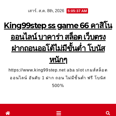
Skip
เสาร์. ส.ค. 8th, 2026
5:05:37 AM
to
content
King99step ss game 66 คาสิโน
ออนไลน์ บาคาร่า สล็อต เว็บตรง
ฝากถอนออโต้ไม่มีขั้นต่ำ โบนัส
หนักๆ
https://www.king99step.net aba slot เกมส์สล็อต
ออนไลน์ อันดับ 1 ฝาก ถอน ไม่มีขั้นต่ำ ฟรี โบนัส
500%