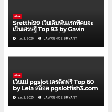
สล็อต
Sretthi99 เว็บเดิมพันแรกที่คนจะ
เป็นเศรษฐี Top 93 by Gavin
Sretthi99.com มีเงินหลักแสน
ก.ค. 2, 2026
LAWRENCE BRYANT
เพราะชวนเพื่อนมารวย สล็อต
ออนไลน์ สุดซ่า นักเดิมพันรีวิวได้เงิน
จริง เศรษฐี99 สมัคร รับโบนัสสุด
พิเศษ 29 กันยายน 2026
สล็อต
เว็บแม่ pgslot เครดิตฟรี Top 60
by Lela สล็อต pgslotfish3.com
pgslot websiteแตกง่าย เล่น
ธ.ค. 2, 2025
LAWRENCE BRYANT
สล็อต PGSlot สุดมันส์ พร้อมโอกาส
ทำเงินง่ายๆ 13 NOV 25 พนัน