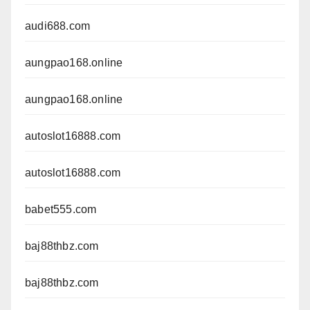
audi688.com
aungpao168.online
aungpao168.online
autoslot16888.com
autoslot16888.com
babet555.com
baj88thbz.com
baj88thbz.com