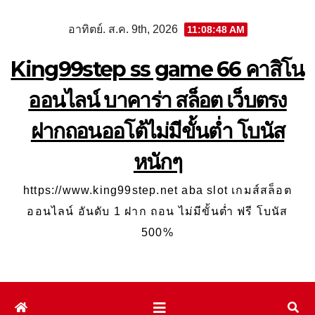
Skip
อาทิตย์. ส.ค. 9th, 2026
11:08:49 AM
to
content
King99step ss game 66 คาสิโน
ออนไลน์ บาคาร่า สล็อต เว็บตรง
ฝากถอนออโต้ไม่มีขั้นต่ำ โบนัส
หนักๆ
https://www.king99step.net aba slot เกมส์สล็อต
ออนไลน์ อันดับ 1 ฝาก ถอน ไม่มีขั้นต่ำ ฟรี โบนัส
500%