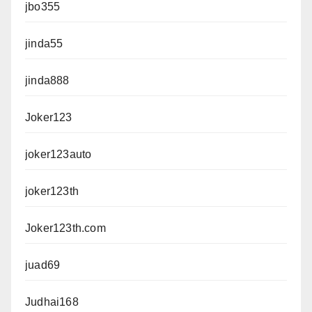
jbo355
jinda55
jinda888
Joker123
joker123auto
joker123th
Joker123th.com
juad69
Judhai168