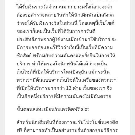
ได้รับเงินรางวัลจำนวนมาก บางครั้งก็อาจจะจำ
ต้องรอสำรวจหลายวันทำให้นักเดิมพันเป็นกังวล
ว่าจะได้รับเงินรางวัลในส่วนนี้ โดยเหตุนี้เว็บไซต์
ของเราก็เลยเป็นเว็บที่ได้รับการการันตี
ประสิทธิภาพจากผู้ใช้งานเมื่อเข้ามาใช้บริการ จะ
มีการบอกต่อและก็รีวิวว่าเว็บนี้เป็นเว็บที่มีความ
ซื่อสัตย์ พร้อมกับความมั่นคงและยั่งยืนในการให้
บริการ ทำให้ครองใจนักพนันได้แม้ว่าจะเป็น
เว็บไซต์ที่เปิดให้บริการใหม่ปัจจุบัน แม้กระนั้น
พวกเรามีต้นแบบจากเว็บไซต์ในเครือของพวกเรา
ที่เปิดให้บริการมากกว่า 13 ค่าย เว็บของเรา จึง
เป็นอีกหนึ่งบริการที่มีความมั่นคงไม่มีอันตราย
ขั้นตอนลงทะเบียนรับเครดิตฟรี slot
สำหรับนักเดิมพันที่ต้องการจะรับโปรโมชั่นเครดิต
ฟรี ก็สามารถทำเป็นอย่างราบรื่นด้วยกรรมวิธีการ