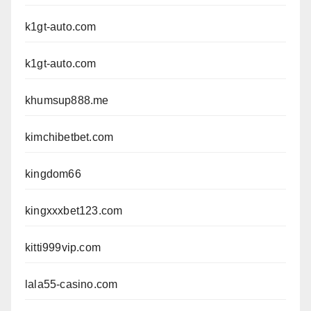
k1gt-auto.com
k1gt-auto.com
khumsup888.me
kimchibetbet.com
kingdom66
kingxxxbet123.com
kitti999vip.com
lala55-casino.com