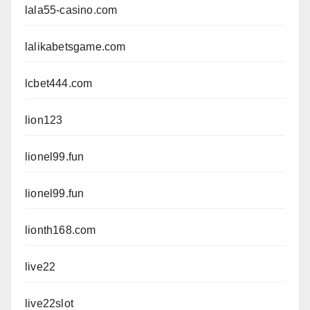
lala55-casino.com
lalikabetsgame.com
lcbet444.com
lion123
lionel99.fun
lionel99.fun
lionth168.com
live22
live22slot