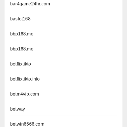
bar4game24hr.com
baslot168
bbp168.me
bbp168.me
betflixtikto
betflixtikto.info
betm4vip.com
betway
betwin6666.com