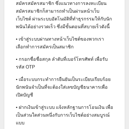
สมัครสมัครสมาชิก ซึ่งแนวทางการลงทะเบียน
สมัครสมาชิกก็สามารถทำเป็นผ่านหน้าเว็บ
เว็บไซต์ ผ่านระบบอัตโนมัติที่ทำธุรกรรมให้กับนัก
พนันได้อย่างรวดเร็ว ซึ่งมีขั้นตอนที่สบายเร็วดังนี้
• เข้าสู่ระบบผ่านทางหน้าเว็บไซต์ของพวกเรา
เลือกทำการสมัครเป็นสมาชิก
• กรอกชื่อชื่อสกุล ลำดับที่เบอร์โทรศัพท์ เพื่อรับ
รหัส OTP
• เมื่อระบบกระทำการยืนยันเป็นระเบียบเรียบร้อย
นักพนันจำเป็นที่จะต้องใส่เลขบัญชีธนาคารเพื่อ
เปิดบัญชี
• ฝากเงินเข้าสู่ระบบ แจ้งหลักฐานการโอนเงิน เพื่อ
เป็นส่วนใดส่วนหนึ่งกับการเว็บไซต์อย่างสมบูรณ์
แบบ