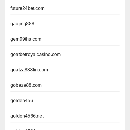
future24bet.com
gaojing888
gem99ths.com
goatbetroyalcasino.com
goatza888fin.com
gobaza88.com
golden456
golden4566.net