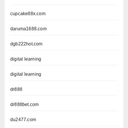
cupcake88x.com
daruma1688.com
dgb222hot.com
digital learning
digital learning
dr888
dr888bet.com
du2477.com