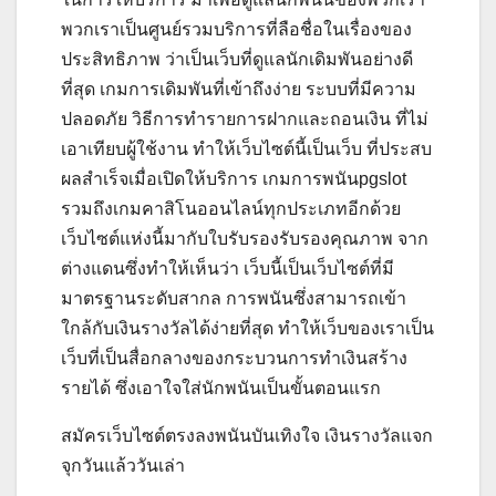
พวกเราเป็นศูนย์รวมบริการที่ลือชื่อในเรื่องของ
ประสิทธิภาพ ว่าเป็นเว็บที่ดูแลนักเดิมพันอย่างดี
ที่สุด เกมการเดิมพันที่เข้าถึงง่าย ระบบที่มีความ
ปลอดภัย วิธีการทำรายการฝากและถอนเงิน ที่ไม่
เอาเทียบผู้ใช้งาน ทำให้เว็บไซต์นี้เป็นเว็บ ที่ประสบ
ผลสำเร็จเมื่อเปิดให้บริการ เกมการพนันpgslot
รวมถึงเกมคาสิโนออนไลน์ทุกประเภทอีกด้วย
เว็บไซต์แห่งนี้มากับใบรับรองรับรองคุณภาพ จาก
ต่างแดนซึ่งทำให้เห็นว่า เว็บนี้เป็นเว็บไซต์ที่มี
มาตรฐานระดับสากล การพนันซึ่งสามารถเข้า
ใกล้กับเงินรางวัลได้ง่ายที่สุด ทำให้เว็บของเราเป็น
เว็บที่เป็นสื่อกลางของกระบวนการทำเงินสร้าง
รายได้ ซึ่งเอาใจใส่นักพนันเป็นขั้นตอนแรก
สมัครเว็บไซต์ตรงลงพนันบันเทิงใจ เงินรางวัลแจก
จุกวันแล้ววันเล่า