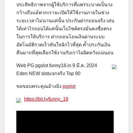
ประสิทธิภาพจากผู้ใช้บริการที่แพร่ระบาดเป็นวง
กว้างถึงแม้พวกเราจะเปิดให้ใช้งานภายในช่วง
ระยะเวลาไม่นานแค่นั้น ประกันฝากถอนจริง เล่น
ได้เท่าไรถอนได้แค่นั้นเว็บไซต์ตรงมั่นคงซื่อตรง
ในการให้บริการ ฝากถอนโอนเงินผ่านระบบ
อัตโนมัติรวดเร็วทันใจฉักไวที่สุด ค้ำประกันเงิน
คืนมากที่สุดเลือกใช้งานกับเราไม่ผิดหวังแน่นอน
Web PG pgslot funny18.in 9 มี.ค. 2024
Eden NEW slotแจกจริง Top 90
ขอขอบพระคุณอ้างอิง
pgslot
https://bit.ly/funny_18