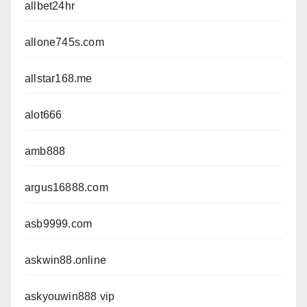
allbet24hr
allone745s.com
allstar168.me
alot666
amb888
argus16888.com
asb9999.com
askwin88.online
askyouwin888 vip