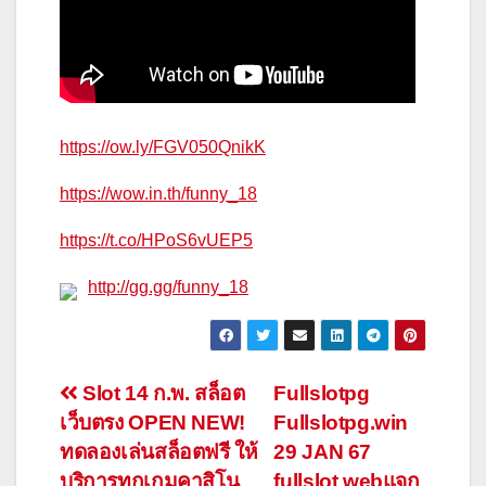
https://ow.ly/FGV050QnikK
https://wow.in.th/funny_18
https://t.co/HPoS6vUEP5
http://gg.gg/funny_18
แนะแนว
Slot 14 ก.พ. สล็อต
Fullslotpg
เว็บตรง OPEN NEW!
Fullslotpg.win
เรื่อง
ทดลองเล่นสล็อตฟรี ให้
29 JAN 67
บริการทุกเกมคาสิโน
fullslot webแจก