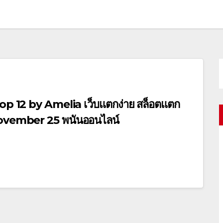
ี Top 12 by Amelia เว็บแตกง่าย สล็อตแตก
2 November 25 พนันออนไลน์