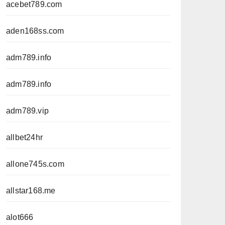
acebet789.com
aden168ss.com
adm789.info
adm789.info
adm789.vip
allbet24hr
allone745s.com
allstar168.me
alot666