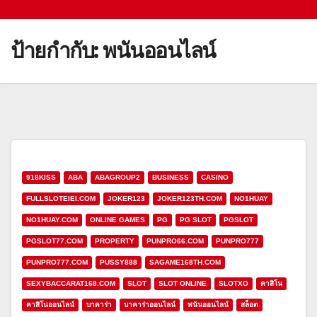
ป้ายกำกับ:
พนันออนไลน์
918KISS
ABA
ABAGROUP2
BUSINESS
CASINO
FULLSLOTEIEI.COM
JOKER123
JOKER123TH.COM
NO1HUAY
NO1HUAY.COM
ONLINE GAMES
PG
PG SLOT
PGSLOT
PGSLOT77.COM
PROPERTY
PUNPRO66.COM
PUNPRO777
PUNPRO777.COM
PUSSY888
SAGAME168TH.COM
SEXYBACCARAT168.COM
SLOT
SLOT ONLINE
SLOTXO
คาสิโน
คาสิโนออนไลน์
บาคาร่า
บาคาร่าออนไลน์
พนันออนไลน์
สล็อต