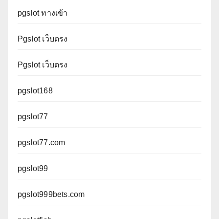
pgslot ทางเข้า
Pgslot เว็บตรง
Pgslot เว็บตรง
pgslot168
pgslot77
pgslot77.com
pgslot99
pgslot999bets.com