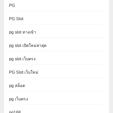
PG
PG Slot
pg slot ทางเข้า
pg slot เปิดใหม่ล่าสุด
pg slot เว็บตรง
PG Slot เว็บใหม่
pg สล็อต
pg เว็บตรง
pg168