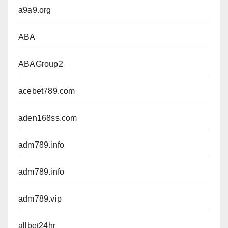
a9a9.org
ABA
ABAGroup2
acebet789.com
aden168ss.com
adm789.info
adm789.info
adm789.vip
allbet24hr