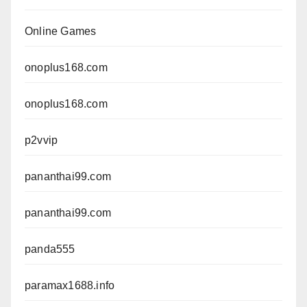
Online Games
onoplus168.com
onoplus168.com
p2vvip
pananthai99.com
pananthai99.com
panda555
paramax1688.info