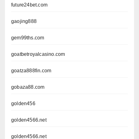
future24bet.com
gaojing888
gem99ths.com
goatbetroyalcasino.com
goatza888fin.com
gobaza88.com
golden456
golden4566.net
golden4566.net