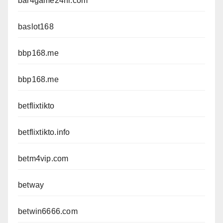
bar4game24hr.com
baslot168
bbp168.me
bbp168.me
betflixtikto
betflixtikto.info
betm4vip.com
betway
betwin6666.com