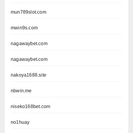
mun789slot.com
mwin9s.com
nagawaybet.com
nagawaybet.com
nakoya1688.site
nbwin.me
niseko168bet.com
no1huay