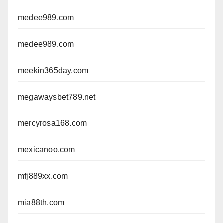
medee989.com
medee989.com
meekin365day.com
megawaysbet789.net
mercyrosa168.com
mexicanoo.com
mfj889xx.com
mia88th.com