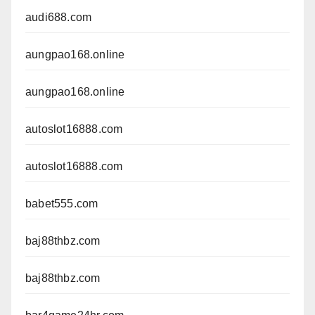
audi688.com
aungpao168.online
aungpao168.online
autoslot16888.com
autoslot16888.com
babet555.com
baj88thbz.com
baj88thbz.com