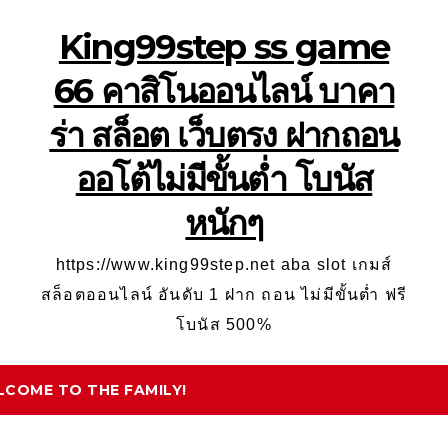
King99step ss game
66 คาสิโนออนไลน์ บาคา
ร่า สล็อต เว็บตรง ฝากถอน
ออโต้ไม่มีขั้นต่ำ โบนัส
หนักๆ
https://www.king99step.net aba slot เกมส์
สล็อตออนไลน์ อันดับ 1 ฝาก ถอน ไม่มีขั้นต่ำ ฟรี
โบนัส 500%
COME TO THE FAMILY!