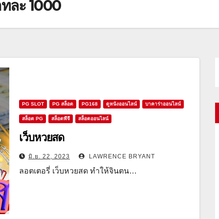
าทละ 1000
PG SLOT
PG สล็อต
PG168
ดูหนังออนไลน์
บาคาร่าออนไลน์
สล็อต PG
สล็อตพีจี
สล็อตออนไลน์
เว็บหวยสด
มิ.ย. 22, 2023
LAWRENCE BRYANT
ลอตเตอรี่ เว็บหวยสด ทำให้จินตน…