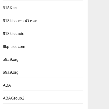
918Kiss
918kiss ดาวน์โหลด
918kissauto
9kpluss.com
a9a9.org
a9a9.org
ABA
ABAGroup2