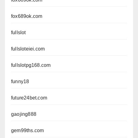
fox689ok.com
fullslot
fullsloteiei.com
fullslotpg168.com
funny18
future24bet.com
gaojing888
gem99ths.com