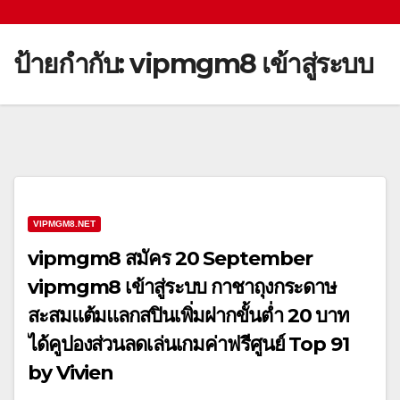
ป้ายกำกับ:
vipmgm8 เข้าสู่ระบบ
VIPMGM8.NET
vipmgm8 สมัคร 20 September
vipmgm8 เข้าสู่ระบบ กาชาถุงกระดาษ
สะสมแต้มแลกสปินเพิ่มฝากขั้นต่ำ 20 บาท
ได้คูปองส่วนลดเล่นเกมค่าฟรีศูนย์ Top 91
by Vivien