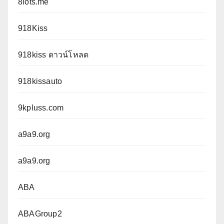
8lots.me
918Kiss
918kiss ดาวน์โหลด
918kissauto
9kpluss.com
a9a9.org
a9a9.org
ABA
ABAGroup2