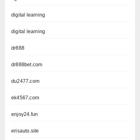
digital learning
digital learning
dr888
dr888bet.com
du2477.com
ek4567.com
enjoy24.fun
erisauto.site