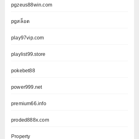
pgzeus88win.com
pgสล็อต
play97vip.com
playlist99.store
pokebet88
power999.net
premium66.info
proded888x.com
Property