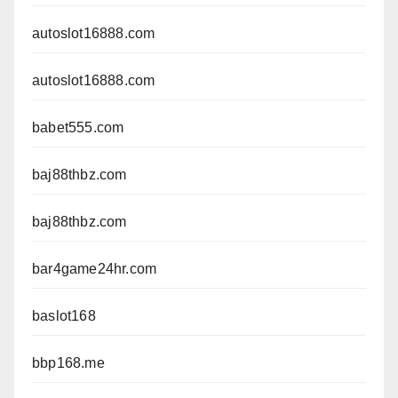
autoslot16888.com
autoslot16888.com
babet555.com
baj88thbz.com
baj88thbz.com
bar4game24hr.com
baslot168
bbp168.me