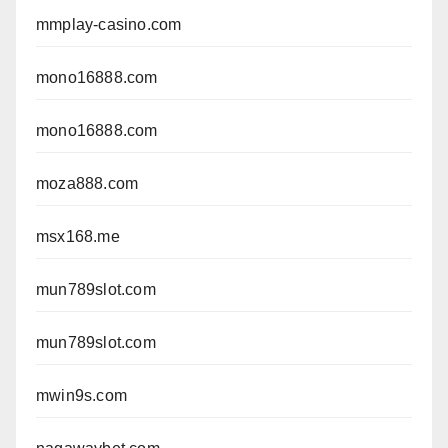
mmplay-casino.com
mono16888.com
mono16888.com
moza888.com
msx168.me
mun789slot.com
mun789slot.com
mwin9s.com