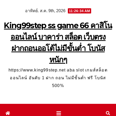
Skip
อาทิตย์. ส.ค. 9th, 2026
11:26:34 AM
to
content
King99step ss game 66 คาสิโน
ออนไลน์ บาคาร่า สล็อต เว็บตรง
ฝากถอนออโต้ไม่มีขั้นต่ำ โบนัส
หนักๆ
https://www.king99step.net aba slot เกมส์สล็อต
ออนไลน์ อันดับ 1 ฝาก ถอน ไม่มีขั้นต่ำ ฟรี โบนัส
500%