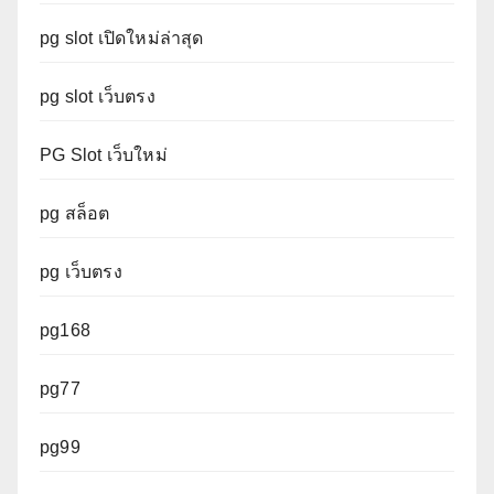
pg slot เปิดใหม่ล่าสุด
pg slot เว็บตรง
PG Slot เว็บใหม่
pg สล็อต
pg เว็บตรง
pg168
pg77
pg99