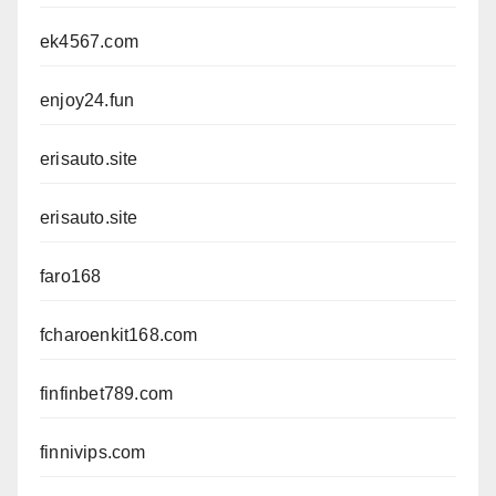
ek4567.com
enjoy24.fun
erisauto.site
erisauto.site
faro168
fcharoenkit168.com
finfinbet789.com
finnivips.com