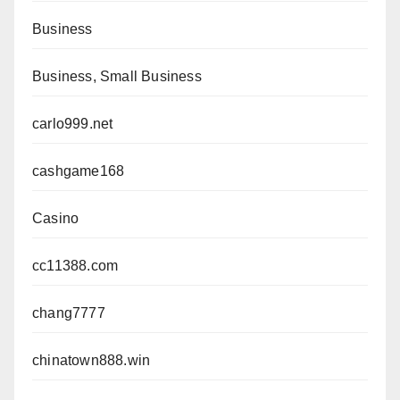
Business
Business, Small Business
carlo999.net
cashgame168
Casino
cc11388.com
chang7777
chinatown888.win