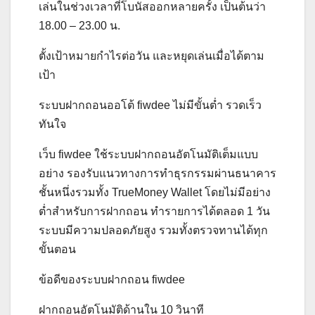
เล่นในช่วงเวลาที่โบนัสออกหลายครั้ง เป็นต้นว่า
18.00 – 23.00 น.
ตั้งเป้าหมายกำไรต่อวัน และหยุดเล่นเมื่อได้ตาม
เป้า
ระบบฝากถอนออโต้ fiwdee ไม่มีขั้นต่ำ รวดเร็ว
ทันใจ
เว็บ fiwdee ใช้ระบบฝากถอนอัตโนมัติเต็มแบบ
อย่าง รองรับแนวทางการทำธุรกรรมผ่านธนาคาร
ชั้นหนึ่งรวมทั้ง TrueMoney Wallet โดยไม่มีอย่าง
ต่ำสำหรับการฝากถอน ทำรายการได้ตลอด 1 วัน
ระบบมีความปลอดภัยสูง รวมทั้งตรวจทานได้ทุก
ขั้นตอน
ข้อดีของระบบฝากถอน fiwdee
ฝากถอนอัตโนมัติด้านใน 10 วินาที