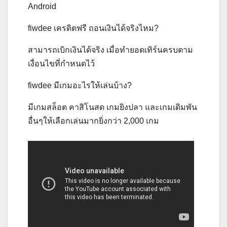
Android
fiwdee เครดิตฟรี ถอนเงินได้จริงไหม?
สามารถเบิกเงินได้จริง เมื่อทำยอดเทิร์นครบตาม
เงื่อนไขที่กำหนดไว้
fiwdee มีเกมอะไรให้เล่นบ้าง?
มีเกมสล็อต คาสิโนสด เกมยิงปลา และเกมเดิมพัน
อื่นๆให้เลือกเล่นมากยิ่งกว่า 2,000 เกม