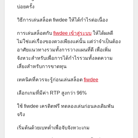
บ่อยครั้ง
วิธีการเล่นสล็อต fiwdee ให้ได้กำไรต่อเนื่อง
การเล่นสล็อตกับ
fiwdee เข้าสู่ระบบ
ให้ได้ผลดี
ไม่ใช่แค่เรื่องของดวงเพียงแค่นั้น แต่ว่าจำเป็นต้อง
อาศัยแนวทางรวมทั้งการวางแผนที่ดี เพื่อเพิ่ม
จังหวะสำหรับเพื่อการได้กำไรรวมทั้งลดความ
เสี่ยงสำหรับการขาดทุน
เทคนิคที่ควรจะรู้ก่อนเล่นสล็อต
fiwdee
เลือกเกมที่มีค่า RTP สูงกว่า 96%
ใช้ fiwdee เครดิตฟรี ทดลองเล่นก่อนลงเดิมพัน
จริง
เริ่มต้นด้วยเบทต่ำเพื่อจับจังหวะเกม