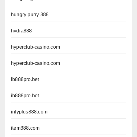
hungry purry 888
hydra888
hyperclub-casino.com
hyperclub-casino.com
ib888pro.bet
ib888pro.bet
infyplus888.com
item388.com