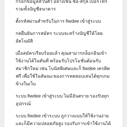
กรอกข้อมูลส่วนตัว อย่างเช่น ชื่อ-สกุล เบอร์โทร
รวมทั้งบัญชีธนาคาร
ตั้งรหัสผ่านสำหรับในการ fiwdee เข้าสู่ระบบ
กดยืนยันการสมัคร ระบบจะสร้างบัญชีให้โดย
อัตโนมัติ
เมื่อสมัครเรียบร้อยแล้ว คุณสามารถล็อกอินเข้า
ใช้งานได้ในทันที พร้อมรับโปรโมชั่นต้อนรับ
สมาชิกใหม่ เช่น โบนัสพิเศษและก็ fiwdee เครดิต
ฟรี เพื่อใช้ในลัษณะของการทดสอบเล่นได้ทุกเกม
ข้างในเว็บ
ระบบ fiwdee เข้าสู่ระบบ ไม่มีอันตราย รองรับทุก
อุปกรณ์
ระบบ fiwdee เข้าระบบ ถูกวางแบบให้ใช้งานง่าย
และก็มีความปลอดภัยสูง รองรับการเข้าใช้งานได้