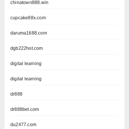
chinatown888.win
cupcake88x.com
daruma1688.com
dgb222hot.com
digital learning
digital learning
dr888
dr888bet.com
du2477.com