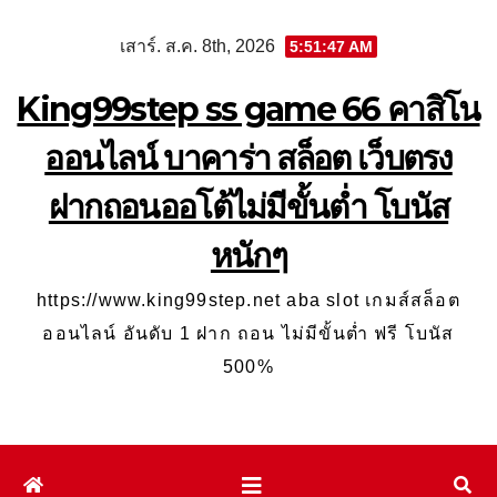
Skip
เสาร์. ส.ค. 8th, 2026
5:51:48 AM
to
content
King99step ss game 66 คาสิโน
ออนไลน์ บาคาร่า สล็อต เว็บตรง
ฝากถอนออโต้ไม่มีขั้นต่ำ โบนัส
หนักๆ
https://www.king99step.net aba slot เกมส์สล็อต
ออนไลน์ อันดับ 1 ฝาก ถอน ไม่มีขั้นต่ำ ฟรี โบนัส
500%