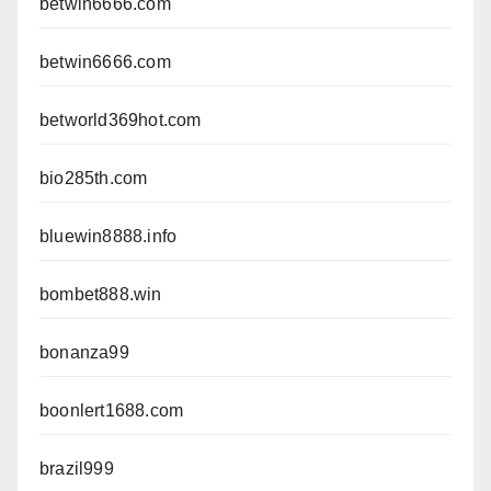
betwin6666.com
betwin6666.com
betworld369hot.com
bio285th.com
bluewin8888.info
bombet888.win
bonanza99
boonlert1688.com
brazil999