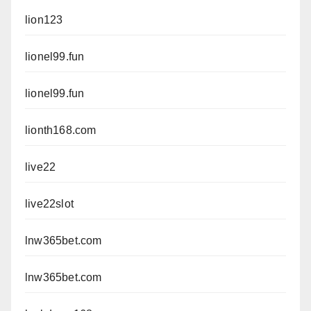
lion123
lionel99.fun
lionel99.fun
lionth168.com
live22
live22slot
lnw365bet.com
lnw365bet.com