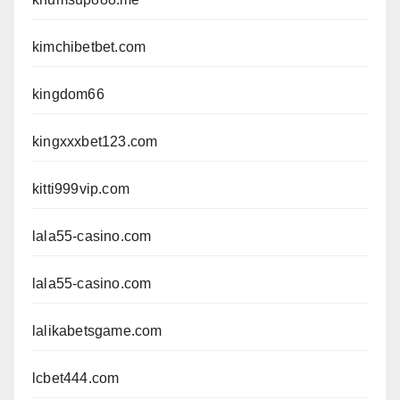
kimchibetbet.com
kingdom66
kingxxxbet123.com
kitti999vip.com
lala55-casino.com
lala55-casino.com
lalikabetsgame.com
lcbet444.com