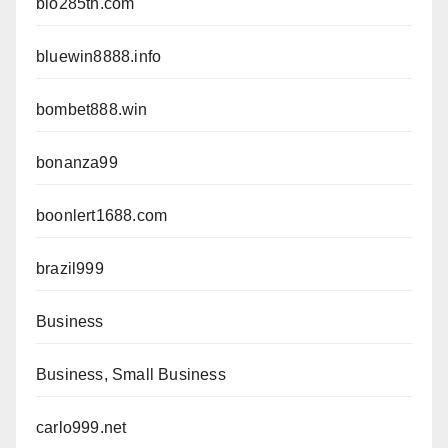
bio285th.com
bluewin8888.info
bombet888.win
bonanza99
boonlert1688.com
brazil999
Business
Business, Small Business
carlo999.net