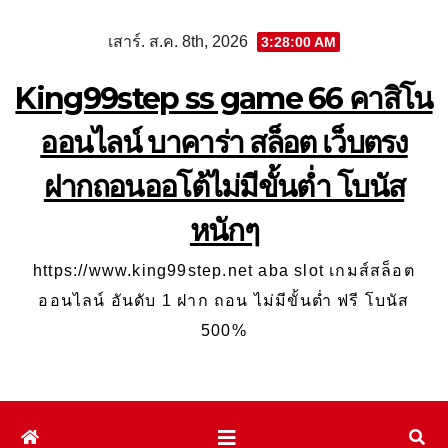
Skip
เสาร์. ส.ค. 8th, 2026
3:28:01 AM
to
content
King99step ss game 66 คาสิโน
ออนไลน์ บาคาร่า สล็อต เว็บตรง
ฝากถอนออโต้ไม่มีขั้นต่ำ โบนัส
หนักๆ
https://www.king99step.net aba slot เกมส์สล็อต
ออนไลน์ อันดับ 1 ฝาก ถอน ไม่มีขั้นต่ำ ฟรี โบนัส
500%