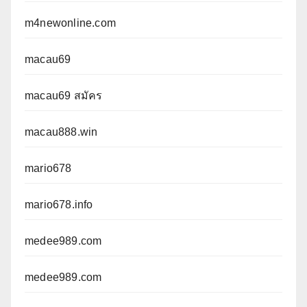
m4newonline.com
macau69
macau69 สมัคร
macau888.win
mario678
mario678.info
medee989.com
medee989.com