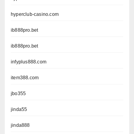
hyperclub-casino.com
ib888pro.bet
ib888pro.bet
infyplus888.com
item388.com
jbo355
jinda55
jinda888