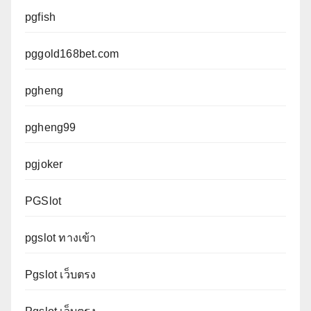
pgfish
pggold168bet.com
pgheng
pgheng99
pgjoker
PGSlot
pgslot ทางเข้า
Pgslot เว็บตรง