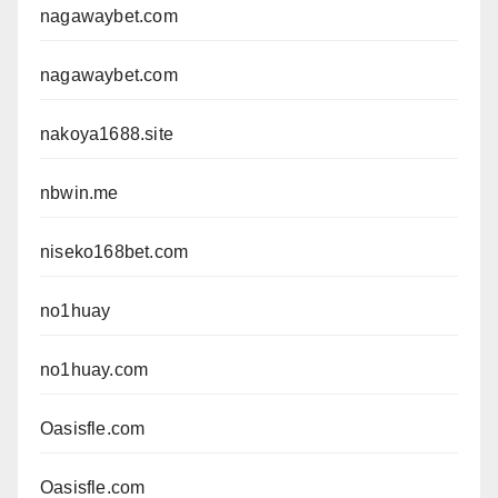
nagawaybet.com
nagawaybet.com
nakoya1688.site
nbwin.me
niseko168bet.com
no1huay
no1huay.com
Oasisfle.com
Oasisfle.com