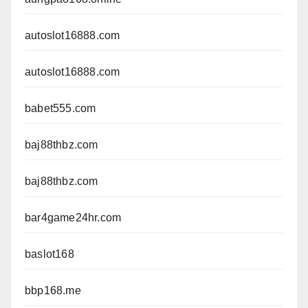
autoslot16888.com
autoslot16888.com
babet555.com
baj88thbz.com
baj88thbz.com
bar4game24hr.com
baslot168
bbp168.me