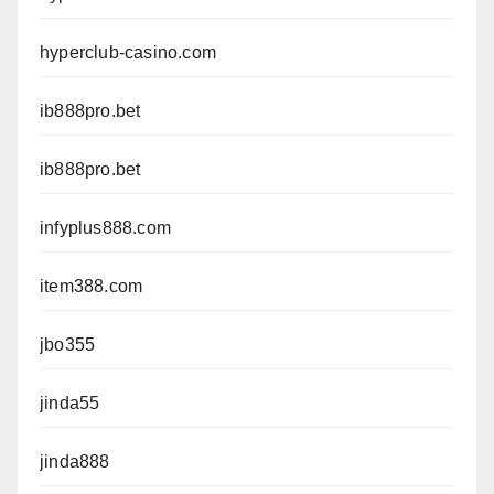
hyperclub-casino.com
ib888pro.bet
ib888pro.bet
infyplus888.com
item388.com
jbo355
jinda55
jinda888