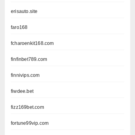
erisauto.site
faro168
fcharoenkit168.com
finfinbet789.com
finnivips.com
fiwdee.bet
fizz169bet.com
fortune99vip.com