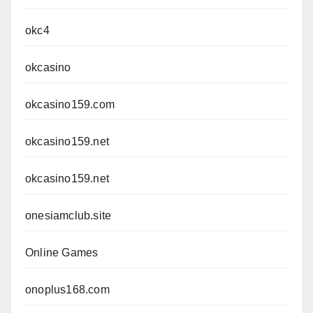
okc4
okcasino
okcasino159.com
okcasino159.net
okcasino159.net
onesiamclub.site
Online Games
onoplus168.com