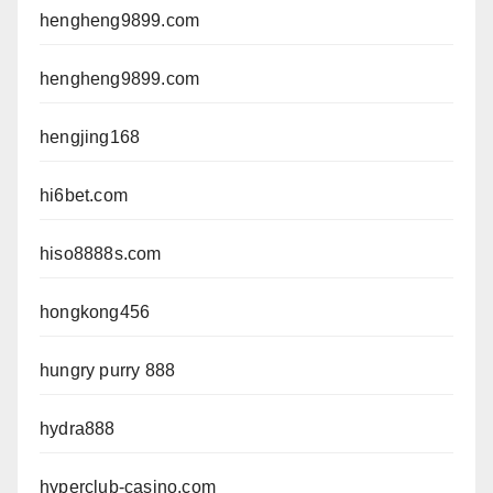
hengheng9899.com
hengheng9899.com
hengjing168
hi6bet.com
hiso8888s.com
hongkong456
hungry purry 888
hydra888
hyperclub-casino.com