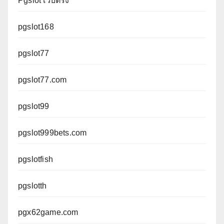
Pgslot เว็บตรง
pgslot168
pgslot77
pgslot77.com
pgslot99
pgslot999bets.com
pgslotfish
pgslotth
pgx62game.com