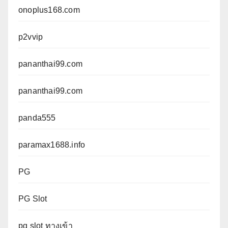
onoplus168.com
p2vvip
pananthai99.com
pananthai99.com
panda555
paramax1688.info
PG
PG Slot
pg slot ทางเข้า