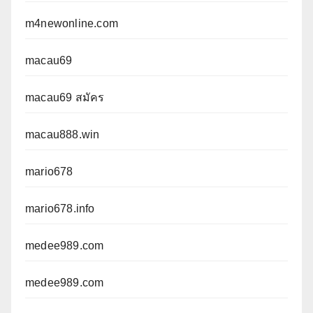
m4newonline.com
macau69
macau69 สมัคร
macau888.win
mario678
mario678.info
medee989.com
medee989.com