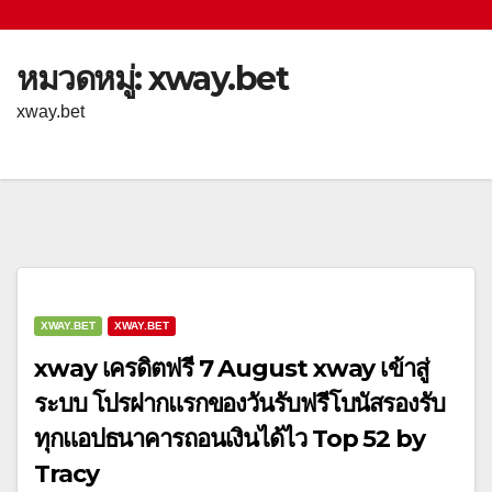
หมวดหมู่:
xway.bet
xway.bet
XWAY.BET
XWAY.BET
xway เครดิตฟรี 7 August xway เข้าสู่
ระบบ โปรฝากแรกของวันรับฟรีโบนัสรองรับ
ทุกแอปธนาคารถอนเงินได้ไว Top 52 by
Tracy