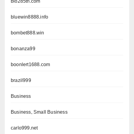
bio285th.com
bluewin8888.info
bombet888.win
bonanza99
boonlert1688.com
brazil999
Business
Business, Small Business
carlo999.net