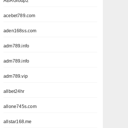
ABAGroup2
acebet789.com
aden168ss.com
adm789.info
adm789.info
adm789.vip
allbet24hr
allone745s.com
allstar168.me