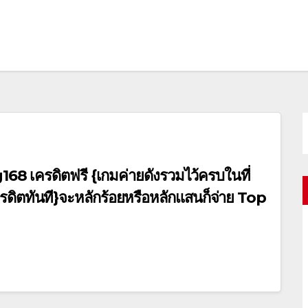
168 เครดิตฟรี {เกมค่ายดังรวมไว้ครบในที่
้เครดิตทันที}จะหลักร้อยหรือหลักแสนก็จ่าย Top