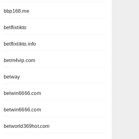
bbp168.me
betflixtikto
betflixtikto.info
betm4vip.com
betway
betwin6666.com
betwin6666.com
betworld369hot.com