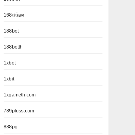
168สล็อต
188bet
188betth
1xbet
1xbit
1xgameth.com
789pluss.com
888pg