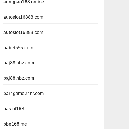
aungpao168.online
autoslot16888.com
autoslot16888.com
babet555.com
baj88thbz.com
baj88thbz.com
bar4game24hr.com
baslot168
bbp168.me