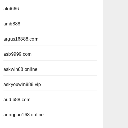
alot666
amb888
argus16888.com
asb9999.com
askwin88.online
askyouwin888 vip
audi688.com
aungpao168.online