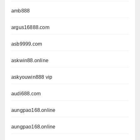
amb888
argus16888.com
asb9999.com
askwin88.online
askyouwin888 vip
audi688.com
aungpao168.online
aungpao168.online