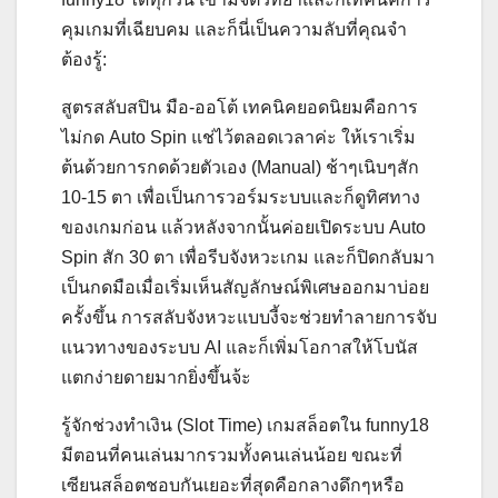
คุมเกมที่เฉียบคม และก็นี่เป็นความลับที่คุณจำ
ต้องรู้:
สูตรสลับสปิน มือ-ออโต้ เทคนิคยอดนิยมคือการ
ไม่กด Auto Spin แช่ไว้ตลอดเวลาค่ะ ให้เราเริ่ม
ต้นด้วยการกดด้วยตัวเอง (Manual) ช้าๆเนิบๆสัก
10-15 ตา เพื่อเป็นการวอร์มระบบและก็ดูทิศทาง
ของเกมก่อน แล้วหลังจากนั้นค่อยเปิดระบบ Auto
Spin สัก 30 ตา เพื่อรีบจังหวะเกม และก็ปิดกลับมา
เป็นกดมือเมื่อเริ่มเห็นสัญลักษณ์พิเศษออกมาบ่อย
ครั้งขึ้น การสลับจังหวะแบบงี้จะช่วยทำลายการจับ
แนวทางของระบบ AI และก็เพิ่มโอกาสให้โบนัส
แตกง่ายดายมากยิ่งขึ้นจ้ะ
รู้จักช่วงทำเงิน (Slot Time) เกมสล็อตใน funny18
มีตอนที่คนเล่นมากรวมทั้งคนเล่นน้อย ขณะที่
เซียนสล็อตชอบกันเยอะที่สุดคือกลางดึกๆหรือ