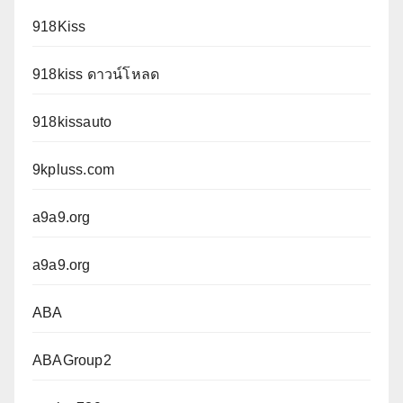
918Kiss
918kiss ดาวน์โหลด
918kissauto
9kpluss.com
a9a9.org
a9a9.org
ABA
ABAGroup2