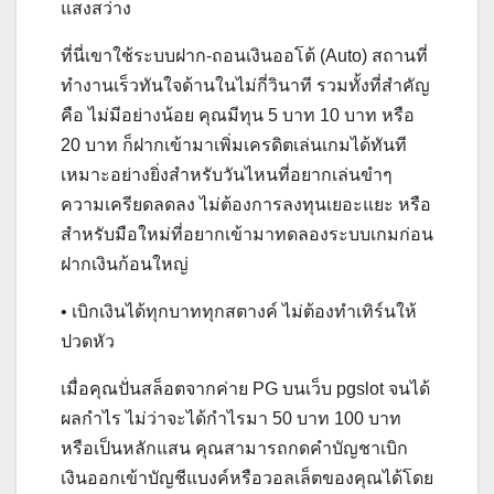
แสงสว่าง
ที่นี่เขาใช้ระบบฝาก-ถอนเงินออโต้ (Auto) สถานที่
ทำงานเร็วทันใจด้านในไม่กี่วินาที รวมทั้งที่สำคัญ
คือ ไม่มีอย่างน้อย คุณมีทุน 5 บาท 10 บาท หรือ
20 บาท ก็ฝากเข้ามาเพิ่มเครดิตเล่นเกมได้ทันที
เหมาะอย่างยิ่งสำหรับวันไหนที่อยากเล่นขำๆ
ความเครียดลดลง ไม่ต้องการลงทุนเยอะแยะ หรือ
สำหรับมือใหม่ที่อยากเข้ามาทดลองระบบเกมก่อน
ฝากเงินก้อนใหญ่
• เบิกเงินได้ทุกบาททุกสตางค์ ไม่ต้องทำเทิร์นให้
ปวดหัว
เมื่อคุณปั่นสล็อตจากค่าย PG บนเว็บ pgslot จนได้
ผลกำไร ไม่ว่าจะได้กำไรมา 50 บาท 100 บาท
หรือเป็นหลักแสน คุณสามารถกดคำบัญชาเบิก
เงินออกเข้าบัญชีแบงค์หรือวอลเล็ตของคุณได้โดย