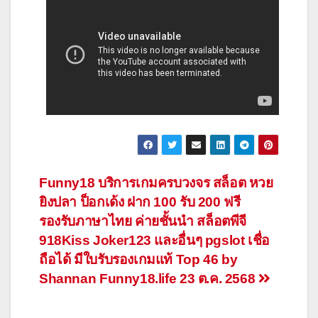
แนะแนว
Funny18 บริการเกมครบวงจร สล็อต หวย
ยิงปลา ป็อกเด้ง ฝาก 100 รับ 200 ฟรี
เรื่อง
รองรับภาษาไทย ค่ายชั้นนำ สล็อตพีจี
918Kiss Joker123 และอื่นๆ pgslot เชื่อ
ถือได้ มีใบรับรองเกมแท้ Top 46 by
Shannan Funny18.life 23 ต.ค. 2568