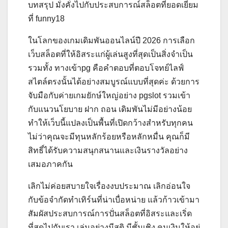
บทสรุป มั่งคั่งไปกับประสบการณ์สล็อตที่ยอดเยี่ยม
ที่ funny18
ในโลกของเกมเดิมพันออนไลน์ปี 2026 การเลือก
เว็บสล็อตที่ให้อิสระแก่ผู้เล่นสูงที่สุดเป็นสิ่งจำเป็น
รวมทั้ง ทางเข้าpg คือคำตอบที่ตอบโจทย์ไลฟ์
สไตล์ตรงนั้นได้อย่างสมบูรณ์แบบที่สุดค่ะ ด้วยการ
จับมือกับค่ายเกมยักษ์ใหญ่อย่าง pgslot รวมเข้า
กับแนวนโยบาย ฝาก ถอน เดิมพันไม่มีอย่างน้อย
ทำให้เว็บนี้แปลงเป็นพื้นที่เปิดกว้างสำหรับทุกคน
ไม่ว่าคุณจะมีทุนหลักร้อยหรือหลักหมื่น คุณก็มี
สิทธิ์ได้รับความสนุกสนานและเงินรางวัลอย่าง
เสมอภาคกัน
เลิกไม่ค่อยสบายใจเรื่องงบประมาณ เลิกอ่อนใจ
กับข้อจำกัดทำเทิร์นที่น่าเบื่อหน่าย แล้วก้าวเข้ามา
สัมผัสประสบการณ์การปั่นสล็อตที่อิสระและเริ่ด
ที่สุดไปกับเรา เล่นอย่างมีสติ มีชั้นเชิง คุมเงินให้อยู่