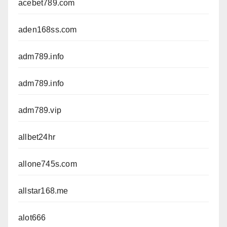
acebet789.com
aden168ss.com
adm789.info
adm789.info
adm789.vip
allbet24hr
allone745s.com
allstar168.me
alot666