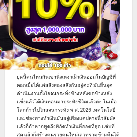
ยุคนี้คนไหนกันเขานั่งเหงาเฝ้าเงินออมในบัญชีที่
ดอกเบี้ยได้แค่สลึงสองสลึงกันอยู่ค่ะ? มันสิ้นยุค
ดำเนินงานตั้งใจจนกระทั่งข้างหลังขดข้างหลัง
แข็งแล้วได้เงินทอนมาประทังชีวิตแล้วค่ะ ในเมื่อ
โลกก้าวไปไกลจนกระทั่ง พ.ศ. 2026 เทคโนโลยี
และช่องทางทำเงินมันอยู่เพียงแค่ปลายนิ้วสัมผัส
แล้วก็ถ้าหากพูดถึงพิกัดทำเงินที่ฮอตที่สุด แซ่บที่
สุด แล้วก็สร้างคนรวยคนใหม่เลวทรามข้ามคืนได้