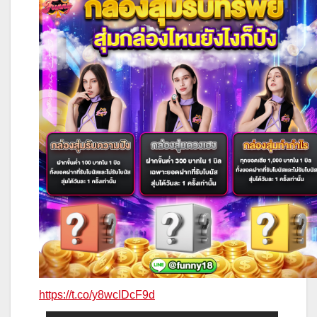
https://t.co/y8wcIDcF9d