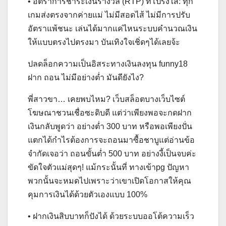
• อัตราการชำระเงินรางวัล (RTP) ที่โปร่งใส: ทุก
เกมส่งตรงจากค่ายแม่ ไม่มีสอดไส้ ไม่มีการปรับ
อัตราแพ้ชนะ เล่นได้มากแค่ไหนระบบคำนวณเงิน
ให้แบบตรงไปตรงมา บันเทิงใจเชิ่ดๆได้เลยจ้ะ
ปลดล็อกความเป็นอิสระทางเงินลงทุน funny18
ฝาก ถอน ไม่มีอย่างต่ำ มันดียังไง?
พี่สาวขา… เคยพบไหม? เว็บสล็อตบางเว็บไซต์
โฆษณาชวนเชื่อซะดิบดี แต่ว่าเพียงพอจะกดฝาก
เงินกลับพูดว่า อย่างต่ำ 300 บาท หรือพอเพียงปั่น
แตกได้กำไรต้องการจะถอนมาซื้อชาบูแต่อ่านข้อ
จำกัดเจอว่า ถอนขั้นต่ำ 500 บาท อย่างงี้เป็นจบค่ะ
ขัดใจตัวแม่สุดๆ! แม้กระนั้นที่ ทางเข้าpg ปัญหา
พวกนั้นจะหมดไปเพราะว่าเขาเปิดโอกาสให้คุณ
คุมการเงินได้ด้วยตัวเองแบบ 100%
• ฝากเงินสิบบาทก็ปังได้ ด้วยระบบออโต้ความเร็ว