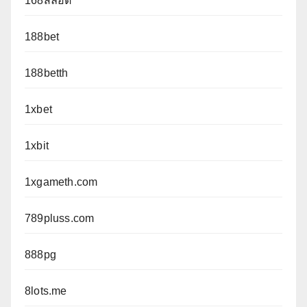
168สล็อต
188bet
188betth
1xbet
1xbit
1xgameth.com
789pluss.com
888pg
8lots.me