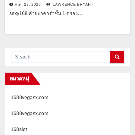
พ.ค. 29, 2026
LAWRENCE BRYANT
sexy168 ค่ายบาคาร่าชั้น 1 ครอง…
หมวดหมู่
1688vegasx.com
1688vegasx.com
168slot