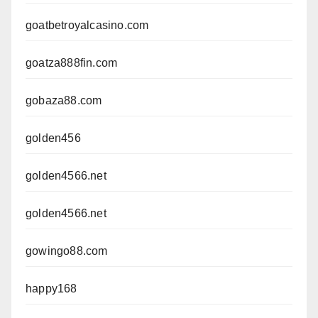
goatbetroyalcasino.com
goatza888fin.com
gobaza88.com
golden456
golden4566.net
golden4566.net
gowingo88.com
happy168