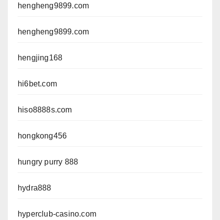
hengheng9899.com
hengheng9899.com
hengjing168
hi6bet.com
hiso8888s.com
hongkong456
hungry purry 888
hydra888
hyperclub-casino.com