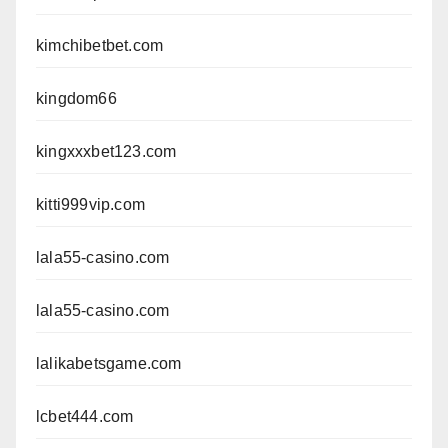
kimchibetbet.com
kingdom66
kingxxxbet123.com
kitti999vip.com
lala55-casino.com
lala55-casino.com
lalikabetsgame.com
lcbet444.com