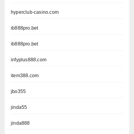
hyperclub-casino.com
ib888pro.bet
ib888pro.bet
infyplus888.com
item388.com
jbo355
jinda55
jinda888