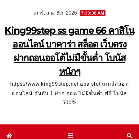
Skip
เสาร์. ส.ค. 8th, 2026
7:33:39 AM
to
content
King99step ss game 66 คาสิโน
ออนไลน์ บาคาร่า สล็อต เว็บตรง
ฝากถอนออโต้ไม่มีขั้นต่ำ โบนัส
หนักๆ
https://www.king99step.net aba slot เกมส์สล็อต
ออนไลน์ อันดับ 1 ฝาก ถอน ไม่มีขั้นต่ำ ฟรี โบนัส
500%