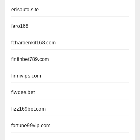
erisauto.site
faro168
fcharoenkit168.com
finfinbet789.com
finnivips.com
fiwdee.bet
fizz169bet.com
fortune99vip.com