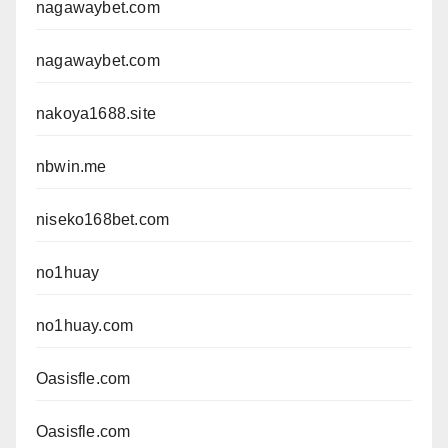
nagawaybet.com
nagawaybet.com
nakoya1688.site
nbwin.me
niseko168bet.com
no1huay
no1huay.com
Oasisfle.com
Oasisfle.com