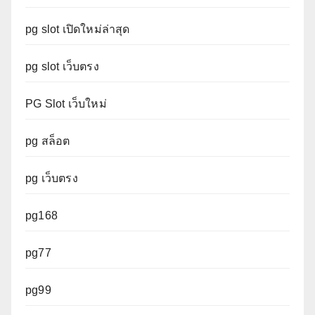
pg slot เปิดใหม่ล่าสุด
pg slot เว็บตรง
PG Slot เว็บใหม่
pg สล็อต
pg เว็บตรง
pg168
pg77
pg99