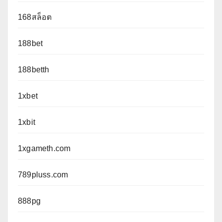
168สล็อต
188bet
188betth
1xbet
1xbit
1xgameth.com
789pluss.com
888pg