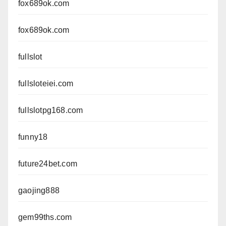
fox689ok.com
fox689ok.com
fullslot
fullsloteiei.com
fullslotpg168.com
funny18
future24bet.com
gaojing888
gem99ths.com