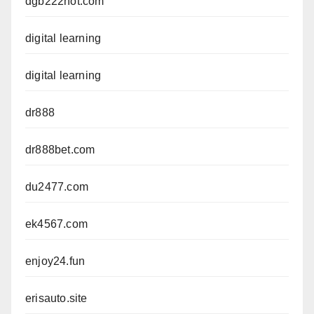
dgb222hot.com
digital learning
digital learning
dr888
dr888bet.com
du2477.com
ek4567.com
enjoy24.fun
erisauto.site