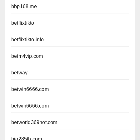
bbp168.me
betflixtikto
betflixtikto.info
betm4vip.com
betway
betwin6666.com
betwin6666.com
betworld369hot.com
bio285th.com