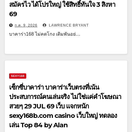
สมัครไว ได้โปรใหญ่ ใช้สิทธิ์ทันใจ 3 สิงหา
69
ก.ค. 9, 2026
LAWRENCE BRYANT
บาคาร่า168 ไม่คดโกง เดิมพันอย่…
SEXY168
เซ็กซี่บาคาร่า บาคาร่าเว็บตรงที่เน้น
ประสบการณ์คนเล่นจริง ไม่ใช่แค่คำโฆษณา
สวยๆ 29 JUL 69 เว็บ แจกหนัก
sexy168b.com casino เว็บใหญ่ ทดลอง
เล่น Top 84 by Alan