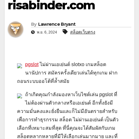
risabinder.com
By
Lawrence Bryant
สล็อตเว็บตรง
พ.ย. 6, 2024
pgslot
ไม่ผ่านเอเย่นต์ slotxo เกมสล็อต
นานัปการ สมัครครั้งเดียวเล่นได้ทุกเกม ฝาก
ถอนระบบออโต้ที่ล้ำสมัย
ถ้าเกิดคุณกำลังมองหาเว็บไซต์เล่น pgslot ที่
ไม่ต้องผ่านตัวกลางหรือเอเย่นต์ อีกทั้งยังมี
ความมั่นคงและยั่งยืนและก็ไม่มีอันตรายสำหรับ
เพื่อการทำธุรกรรม สล็อต ไม่ผ่านเอเย่นต์ เป็นตัว
เลือกที่เหมาะสมที่สุด ที่นี่คุณจะได้สัมผัสกับเกม
สล็อตหลากหลายที่มีให้เลือกเล่นมากมาย และที่