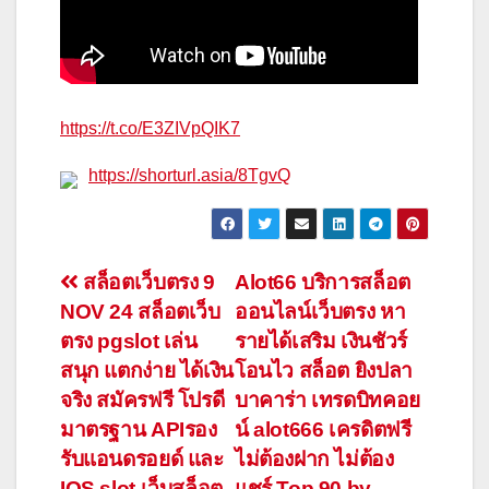
https://t.co/E3ZIVpQIK7
https://shorturl.asia/8TgvQ
แนะแนว
สล็อตเว็บตรง 9
Alot66 บริการสล็อต
NOV 24 สล็อตเว็บ
ออนไลน์เว็บตรง หา
เรื่อง
ตรง pgslot เล่น
รายได้เสริม เงินชัวร์
สนุก แตกง่าย ได้เงิน
โอนไว สล็อต ยิงปลา
จริง สมัครฟรี โปรดี
บาคาร่า เทรดบิทคอย
มาตรฐาน APIรอง
น์ alot666 เครดิตฟรี
รับแอนดรอยด์ และ
ไม่ต้องฝาก ไม่ต้อง
IOS slot เว็บสล็อต
แชร์ Top 90 by