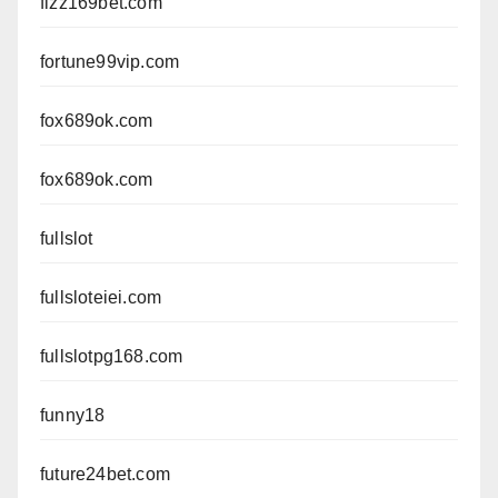
fizz169bet.com
fortune99vip.com
fox689ok.com
fox689ok.com
fullslot
fullsloteiei.com
fullslotpg168.com
funny18
future24bet.com