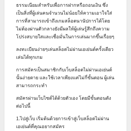
ธรรมเนียมสำหรับเพื่อการฝากหรือถอนเงิน ซึ่ง
เป็นสิ่งที่ผู้เล่นคนจำนวนไม่น้อยให้ความเอาใจใส่
การที่สามารถเข้าถึงเกมสล็อตนานัปการได้โดย
ไม่ต้องผ่านตัวกลางยังมีผลให้ผู้เล่นรู้สึกถึงความ
โปร่งสบายใสและเชื่อมั่นในการเล่นมากขึ้นเรื่อยๆ
ลงทะเบียนง่ายๆเล่นสล็อตไม่ผ่านเอเย่นต์ครั้งเดียว
เล่นได้ทุกเกม
การสมัครเป็นสมาชิกกับเว็บสล็อตไม่ผ่านเอเย่นต์
นั้นง่ายดาย และใช้เวลาเพียงแค่ไม่กี่ขั้นตอน ผู้เล่น
สามารถกระทำ
สมัครผ่านเว็บไซต์ได้ด้วยตัวเอง โดยมีขั้นตอนดัง
ต่อไปนี้
1.ไปสู่เว็บ เริ่มต้นด้วยการเข้าสู่เว็บสล็อตไม่ผ่าน
เอเย่นต์ที่คุณอยากสมัคร