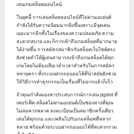
เล่นเกมสล็อตออนไลน์
ในยุคนี้ การเล่นสล็อตออนไลน์ที่ไม่ผ่านเอเย่นต์
กำลังได้รับความนิยมมากยิ่งขึ้นเพราะมีจุดเด่น
เยอะมากอีกทั้งในเรื่องของความปลอดภัย ความ
สะดวกสบาย และก็การเข้าถึงเกมสล็อตที่มากมาย
ได้ง่ายขึ้น การสมัครสมาชิกกับสล็อตเว็บไซต์ตรง
ยังช่วยทำให้ผู้เล่นสามารถเข้าถึงเกมสล็อตได้ทุก
เกมโดยไม่ต้องเสียเวล่ำเวลาสำหรับในการสมัคร
หลายครา ทั้งระบบฝากถอนออโต้ที่นำสมัยยังช่วย
ให้วิธีการทำธุรกรรมเป็นเรื่องที่ไม่ยากแล้วก็เร็ว
ถ้าคุณกำลังมองหาประสบการณ์การเล่น pgslot ที่
เพอร์เฟ็ค สล็อตไม่ผ่านเอเย่นต์เป็นช่องทางที่คุณ
ไม่สมควรพลาด ลงทะเบียนเป็นสมาชิกครั้งเดียว
เล่นได้ทุกเกม และเพลินไปกับเกมสล็อตที่หลาก
หลาย พร้อมด้วยระบบฝากถอนออโต้ที่สะดวกรวม