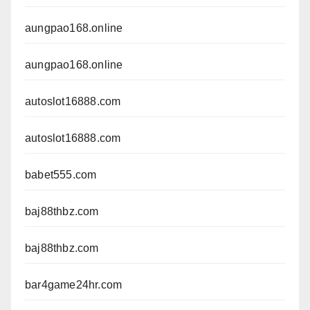
aungpao168.online
aungpao168.online
autoslot16888.com
autoslot16888.com
babet555.com
baj88thbz.com
baj88thbz.com
bar4game24hr.com