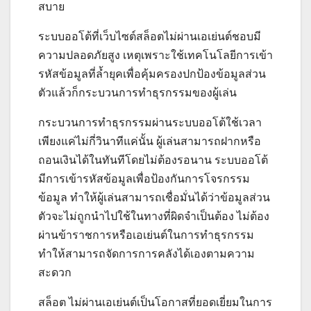
สบาย
ระบบออโต้ที่เว็บไซต์สล็อตไม่ผ่านเอเย่นต์ชอบมี
ความปลอดภัยสูง เหตุเพราะใช้เทคโนโลยีการเข้า
รหัสข้อมูลที่ล้ำยุคเพื่อคุ้มครองปกป้องข้อมูลส่วน
ตัวแล้วก็กระบวนการทำธุรกรรมของผู้เล่น
กระบวนการทำธุรกรรมผ่านระบบออโต้ใช้เวลา
เพียงแค่ไม่กี่วินาทีแค่นั้น ผู้เล่นสามารถฝากหรือ
ถอนเงินได้ในทันทีโดยไม่ต้องรอนาน ระบบออโต้
มีการเข้ารหัสข้อมูลเพื่อป้องกันการโจรกรรม
ข้อมูล ทำให้ผู้เล่นสามารถเชื่อมั่นได้ว่าข้อมูลส่วน
ตัวจะไม่ถูกนำไปใช้ในทางที่ผิดจำเป็นต้อง ไม่ต้อง
ผ่านข้าราชการหรือเอเย่นต์ในการทำธุรกรรม
ทำให้สามารถจัดการการคลังได้เองตามความ
สะดวก
สล็อต ไม่ผ่านเอเย่นต์เป็นโอกาสที่ยอดเยี่ยมในการ