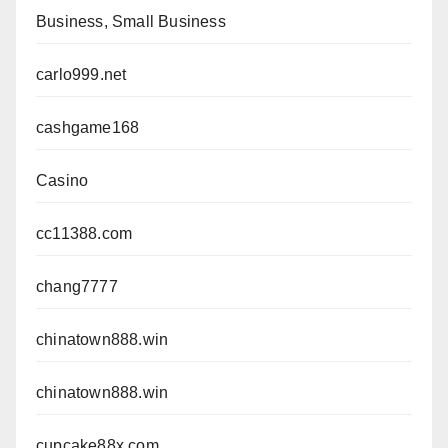
Business, Small Business
carlo999.net
cashgame168
Casino
cc11388.com
chang7777
chinatown888.win
chinatown888.win
cupcake88x.com