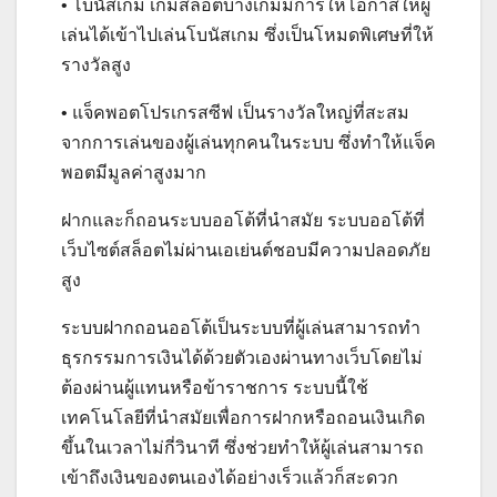
• โบนัสเกม เกมสล็อตบางเกมมีการให้โอกาสให้ผู้
เล่นได้เข้าไปเล่นโบนัสเกม ซึ่งเป็นโหมดพิเศษที่ให้
รางวัลสูง
• แจ็คพอตโปรเกรสซีฟ เป็นรางวัลใหญ่ที่สะสม
จากการเล่นของผู้เล่นทุกคนในระบบ ซึ่งทำให้แจ็ค
พอตมีมูลค่าสูงมาก
ฝากและก็ถอนระบบออโต้ที่นำสมัย ระบบออโต้ที่
เว็บไซต์สล็อตไม่ผ่านเอเย่นต์ชอบมีความปลอดภัย
สูง
ระบบฝากถอนออโต้เป็นระบบที่ผู้เล่นสามารถทำ
ธุรกรรมการเงินได้ด้วยตัวเองผ่านทางเว็บโดยไม่
ต้องผ่านผู้แทนหรือข้าราชการ ระบบนี้ใช้
เทคโนโลยีที่นำสมัยเพื่อการฝากหรือถอนเงินเกิด
ขึ้นในเวลาไม่กี่วินาที ซึ่งช่วยทำให้ผู้เล่นสามารถ
เข้าถึงเงินของตนเองได้อย่างเร็วแล้วก็สะดวก