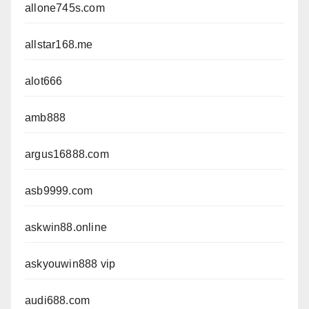
allone745s.com
allstar168.me
alot666
amb888
argus16888.com
asb9999.com
askwin88.online
askyouwin888 vip
audi688.com