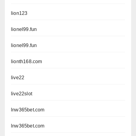
lion123
lionel99.fun
lionel99.fun
lionth168.com
live22
live22slot
lnw365bet.com
lnw365bet.com