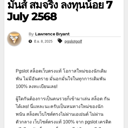
มันส์ สมจริง ลงทุนน้อย 7
July 2568
By
Lawrence Bryant
pgslotgolf
มิ.ย. 8, 2025
Pgslot สล็อตเว็บตรงแท้ โอกาสใหม่ของนักเดิม
พัน ไม่มีอันตราย มั่นอกมั่นใจในทุกการเดิมพัน
100% ลงทะเบียนเลย!
ผู้ใดกันต้องการเป็นคนรวยก็เข้ามาเล่น สล็อต กัน
ได้เลย! นี่แหละนะครับเป็นหนทางใหม่ของนัก
พนัน สล็อตเว็บไซต์ตรงไม่ผ่านเอเย่นต์ ไม่ผ่าน
ตัวกลาง เว็บไซต์ตรงแท้ 100% จาก pgslot เครดิต