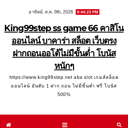
Skip
อาทิตย์. ส.ค. 9th, 2026
9:44:24 PM
to
content
King99step ss game 66 คาสิโน
ออนไลน์ บาคาร่า สล็อต เว็บตรง
ฝากถอนออโต้ไม่มีขั้นต่ำ โบนัส
หนักๆ
https://www.king99step.net aba slot เกมส์สล็อต
ออนไลน์ อันดับ 1 ฝาก ถอน ไม่มีขั้นต่ำ ฟรี โบนัส
500%