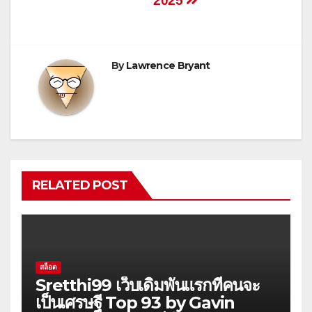
2025
By
Lawrence Bryant
RELATED POST
สล็อต
Sretthi99 เว็บเดิมพันแรกที่คนจะ
เป็นเศรษฐี Top 93 by Gavin