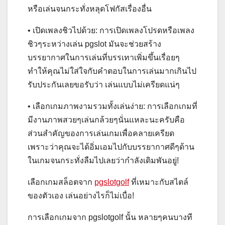
หรือเล่นจนกระทั่งหลุดโฟกัสเรื่องอื่น
• เปิดเพลงชิวไปด้วย: การเปิดเพลงโปรดหรือเพลง
ชิวๆระหว่างเล่น pgslot มันจะช่วยสร้าง
บรรยากาศในการเล่นที่บรรเทาเพิ่มขึ้นเรื่อยๆ
ทำให้คุณไม่ใส่ใจกับคำตอบในการเล่นมากเกินไป
รับประกันเลยขอรับว่า เล่นแบบไม่เครียดแน่ๆ
• เลือกเกมภาพงามรวมทั้งเล่นง่าย: การเลือกเกมที่
มีงานภาพสวยๆเล่นกล้วยๆนั่นแหละนะครับคือ
ส่วนสำคัญของการเล่นเกมเพื่อคลายเครียด
เพราะว่าคุณจะได้อิ่มเอมไปกับบรรยากาศดีๆด้าน
ในเกมจนกระทั่งลืมไปเลยว่ากำลังเดิมพันอยู่!
เลือกเกมสล็อตจาก
pgslotgolf
ที่เหมาะกับสไตล์
ของตัวเอง เล่นอย่างไรก็ไม่เบื่อ!
การเลือกเกมจาก pgslotgolf นั้น หลายๆคนบางที