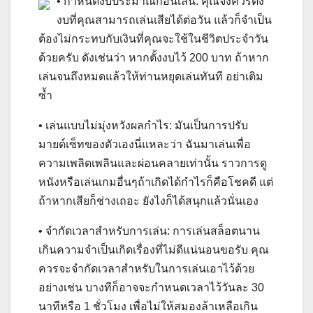
• กำหนดงบประมาณก่อนเล่น: คุณจึงควรตั้ง
งบที่คุณสามารถเล่นเสียได้ต่อวัน แล้วก็จำเป็น
ต้องไม่กระทบกับเงินที่คุณจะใช้ในชีวิตประจำวัน
ด้วยครับ ดังเช่นว่า หากตั้งงบไว้ 200 บาท ถ้าหาก
เล่นจนถึงหมดแล้วให้ท่านหยุดเล่นทันที อย่าเติม
ซ้ำ
• เล่นแบบไม่มุ่งหวังผลกำไร: มันเป็นการปรับ
มายด์เซ็ทของตัวเองนี่แหละว่า ฉันมาเล่นเพื่อ
ความเพลิดเพลินและผ่อนคลายเท่านั้น ราวการดู
หนังหรือเล่นเกมอื่นๆถ้าเกิดได้กำไรก็คือโชคดี แต่
ถ้าหากเสียก็ช่างเถอะ ยังไงก็ได้สนุกแล้วนั่นเอง
• จำกัดเวลาสำหรับการเล่น: การเล่นสล็อตนาน
เกินความจำเป็นเกิดเรื่องที่ไม่ดีแน่นอนขอรับ คุณ
ควรจะจำกัดเวลาสำหรับในการเล่นเอาไว้ด้วย
อย่างเช่น บางทีก็อาจจะกำหนดเวลาไว้วันละ 30
นาทีหรือ 1 ชั่วโมง เพื่อไม่ให้สมองล้าเหลือเกิน