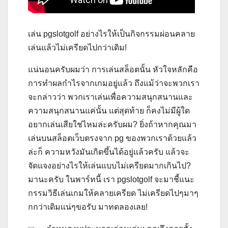
เล่น pgslotgolf อย่างไรให้เป็นกิจกรรมผ่อนคลาย
เล่นแล้วไม่เครียดไปกว่าเดิม!
แน่นอนครับผมว่า การเล่นสล็อตนั้น หัวใจหลักคือ
การทำผลกำไรจากเกมอยู่แล้ว ถึงแม้ว่าจะพวกเรา
จะกล่าวว่า พวกเราเล่นเพื่อความสนุกสนานและ
ความสนุกสนานแค่นั้น แต่สุดท้าย ก็คงไม่มีผู้ใด
อยากเล่นเสียใช่ไหมล่ะครับผม? ยิ่งถ้าหากคุณมา
เล่นบนสล็อตเว็บตรงจาก pg ของพวกเราด้วยแล้ว
ล่ะก็ ความหวังมันเกิดขึ้นได้อยู่แล้วครับ แล้วจะ
จัดแจงอย่างไรให้เล่นแบบไม่เครียดมากเกินไป?
มานะครับ ในพาร์ทนี้ เรา pgslotgolf จะมาชี้แนะ
กรรมวิธีเล่นเกมให้คลายเครียด ไม่เครียดไปๆมาๆ
กกว่าเดิมแน่ๆขอรับ มาทดลองเลย!