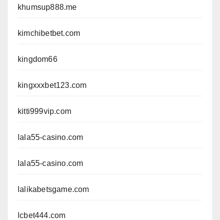
khumsup888.me
kimchibetbet.com
kingdom66
kingxxxbet123.com
kitti999vip.com
lala55-casino.com
lala55-casino.com
lalikabetsgame.com
lcbet444.com