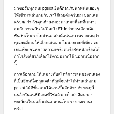
มาขอรับทุกคน! pgslot ยินดีต้อนรับนักพนันเยอะๆ
ให้เข้ามาเล่นเกมกับเราได้เลยค่ะครับผม บอกเลย
ครับผมว่า ถ้าคุณกำลังมองหาเกมสล็อตที่เหมาะ
สมกับการพนัน ไม่มีอะไรดีไปกว่าการเลือกเดิม
พันกับเว็บตรงไม่ผ่านเอเย่นต์แน่นอน เพราะเหตุว่า
คุณจะมีเกมให้เลือกเล่นมากไม่น้อยเลยทีเดียว จะ
เล่นเพื่อผ่อนคลายความเครียดหรือจัดหนักเรื่องได้
กำไรสิ่งเดียวก็เลือกได้ตามอยากได้ นอกเหนือจาก
นี้
การเลือกเกมให้เหมาะกับสไตล์การเล่นของตนเอง
ก็เป็นอีกหนึ่งกุญแจสำคัญที่จะทำให้ท่านเล่นเกม
pgslot ได้ดีขึ้น เล่นได้นานขึ้นอีกด้วย ด้วยเหตุนี้
คนใดกันแน่ที่มีเกมที่ใช่แล้วล่ะก็ อย่าลืมมาลง
ทะเบียนใหม่แล้วเล่นเกมบนเว็บตรงของเรานะ
ครับ!