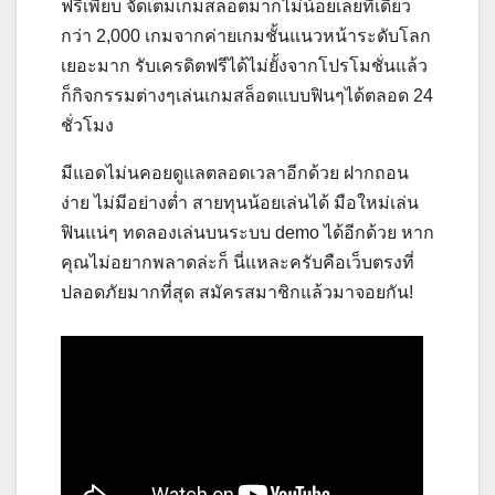
ฟรีเพียบ จัดเต็มเกมสล็อตมากไม่น้อยเลยทีเดียว
กว่า 2,000 เกมจากค่ายเกมชั้นแนวหน้าระดับโลก
เยอะมาก รับเครดิตฟรีได้ไม่ยั้งจากโปรโมชั่นแล้ว
ก็กิจกรรมต่างๆเล่นเกมสล็อตแบบฟินๆได้ตลอด 24
ชั่วโมง
มีแอดไม่นคอยดูแลตลอดเวลาอีกด้วย ฝากถอน
ง่าย ไม่มีอย่างต่ำ สายทุนน้อยเล่นได้ มือใหม่เล่น
ฟินแน่ๆ ทดลองเล่นบนระบบ demo ได้อีกด้วย หาก
คุณไม่อยากพลาดล่ะก็ นี่แหละครับคือเว็บตรงที่
ปลอดภัยมากที่สุด สมัครสมาชิกแล้วมาจอยกัน!