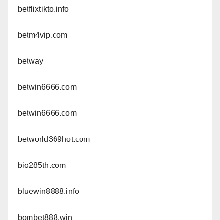
betflixtikto.info
betm4vip.com
betway
betwin6666.com
betwin6666.com
betworld369hot.com
bio285th.com
bluewin8888.info
bombet888.win