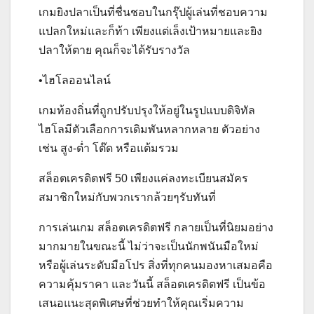
เกมยิงปลาเป็นที่ชื่นชอบในกรุ๊ปผู้เล่นที่ชอบความ
แปลกใหม่และก็ท้า เพียงแต่เล็งเป้าหมายและยิง
ปลาให้ตาย คุณก็จะได้รับรางวัล
•ไฮโลออนไลน์
เกมท้องถิ่นที่ถูกปรับปรุงให้อยู่ในรูปแบบดิจิทัล
ไฮโลมีตัวเลือกการเดิมพันหลากหลาย ตัวอย่าง
เช่น สูง-ต่ำ โต๊ด หรือแต้มรวม
สล็อตเครดิตฟรี 50 เพียงแค่ลงทะเบียนสมัคร
สมาชิกใหม่กับพวกเรากล้วยๆรับทันที่
การเล่นเกม สล็อตเครดิตฟรี กลายเป็นที่นิยมอย่าง
มากมายในขณะนี้ ไม่ว่าจะเป็นนักพนันมือใหม่
หรือผู้เล่นระดับมือโปร สิ่งที่ทุกคนมองหาเสมอคือ
ความคุ้มราคา และวันนี้ สล็อตเครดิตฟรี เป็นข้อ
เสนอแนะสุดพิเศษที่ช่วยทำให้คุณเริ่มความ