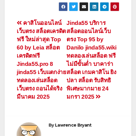
แนะแนว
คาสิโนออนไลน์
Jinda55 บริการ
เว็บตรง สล็อตเครดิต
สล็อตออนไลน์เว็บ
เรื่อง
ฟรี ใหม่ล่าสุด Top
ตรง Top 95 by
60 by Leia สล็อต
Danilo jinda55.wiki
เครดิตฟรี
ทดลองเล่นสล็อต ฟรี
Jinda55.pro 8
ไม่มีขั้นต่ำ บาคาร่า
jinda55 เว็บแตกง่าย
สล็อต เกมคาสิโน ยิง
ทดลองเล่นสล็อต
ปลา สล็อต รับสิทธิ
เว็บตรง ถอนได้จริง
พิเศษมากมาย 24
มีนาคม 2025
มกรา 2025
By
Lawrence Bryant