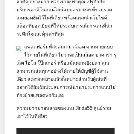
สำคัญอย่างมาก พวกเราจะพาคุณไปรู้จักกับ
บริการคาสิโนออนไลน์แบบครบวงจรที่รวบรวม
เกมยอดฮิตไว้ในที่เดียว พร้อมแนะนำเว็บไซต์
สล็อตที่ยอดเยี่ยมที่ให้ประสบการณ์การเล่นที่น่า
ระทึกใจและคุ้มค่าที่สุด
แพลตฟอร์มที่สะสมเกม สล็อต มากมายแบบ
ไว้ภายในที่เดียว ไม่ว่าจะเป็นสล็อต บาคาร่า รู
เล็ต ไฮโล โป๊กเกอร์ หรือแม้แต่เกมยิงปลา คุณ
สามารถเล่นทุกๆอย่างได้ภายใต้บัญชีผู้ใช้งาน
เดียว สะดวกสบายแล้วก็เหมาะสำหรับผู้เล่นที่
อยากได้สัมผัสประสบการณ์นานาประการแบบไม่
ต้องย้ายแพลตฟอร์มเลย
ความมากมายหลายของเกม Jinda55 ศูนย์รวม
เอาไว้ในที่เดียว