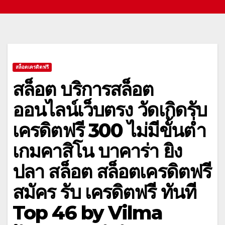
สล็อตเครดิตฟรี
สล็อต บริการสล็อต
ออนไลน์เว็บตรง วัดเกิดรับ
เครดิตฟรี 300 ไม่มีขั้นต่ำ
เกมคาสิโน บาคาร่า ยิง
ปลา สล็อต สล็อตเครดิตฟรี
สมัคร รับ เครดิตฟรี ทันที
Top 46 by Vilma