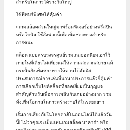
สำหรับในการได้รางวัลใหญ่
ใช้ฟีพบร์พิเศษให้คุ้มค่า
• เกมสล็อตส่วนใหญ่มาพร้อมฟีเจอร์อย่างฟรีสปิน
หรือโบนัส ใช้สิ่งพวกนี้เพื่อเพิ่มช่องทางสำหรับ
การชนะ
สล็อต แบบครบวงจรศูนย์รวมเกมยอดนิยมเอาไว้
ภายในที่เดียวไม่เพียงแค่ให้ความสะดวกสบาย แม้
กระนั้นยังเพิ่มช่องทางให้ท่านได้สัมผัส
ประสบการณ์การเล่นที่นานาประการแล้วก็คุ้มค่า
การเลือกเว็บไซต์สล็อตที่ยอดเยี่ยมเป็นกุญแจ
สำคัญสำหรับเพื่อการเพลินกับเกมอย่างมาก รวม
ทั้งเพิ่มโอกาสในการสร้างรายได้ในระยะยาว
เริ่มการเสี่ยงภัยในโลกคาสิโนออนไลน์ได้แล้ววัน
นี้! ไม่ว่าคุณจะเป็นแฟนเกมสล็อต บาคาร่า หรือ