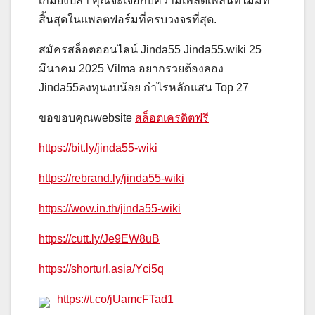
เกมยิงปลา คุณจะเจอกับความเพลิดเพลินที่ไม่มีที่
สิ้นสุดในแพลตฟอร์มที่ครบวงจรที่สุด.
สมัครสล็อตออนไลน์ Jinda55 Jinda55.wiki 25
มีนาคม 2025 Vilma อยากรวยต้องลอง
Jinda55ลงทุนงบน้อย กำไรหลักแสน Top 27
ขอขอบคุณwebsite
สล็อตเครดิตฟรี
https://bit.ly/jinda55-wiki
https://rebrand.ly/jinda55-wiki
https://wow.in.th/jinda55-wiki
https://cutt.ly/Je9EW8uB
https://shorturl.asia/Yci5q
https://t.co/jUamcFTad1