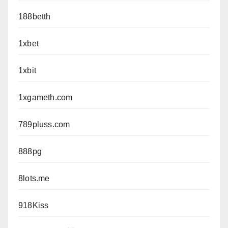
188betth
1xbet
1xbit
1xgameth.com
789pluss.com
888pg
8lots.me
918Kiss