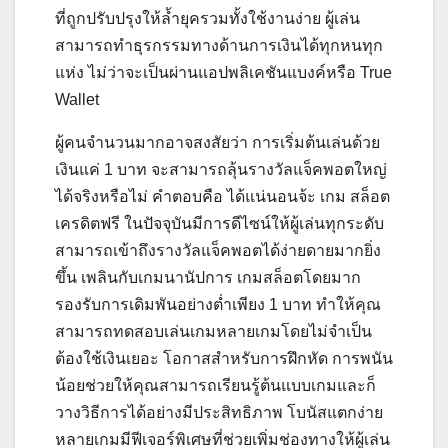
ที่ถูกปรับปรุงให้ล้ำยุครวมทั้งใช้งานง่าย ผู้เล่น
สามารถทำธุรกรรมทางด้านการเงินได้ทุกหนทุก
แห่ง ไม่ว่าจะเป็นผ่านแอปพลิเคชันแบงค์หรือ True
Wallet
ผู้คนจำนวนมากอาจสงสัยว่า การเริ่มต้นเล่นด้วย
เงินแค่ 1 บาท จะสามารถลุ้นรางวัลแจ็คพอตใหญ่
ได้จริงหรือไม่ คำตอบคือ ได้แน่นอนจ้ะ เกม สล็อต
เครดิตฟรี ในปัจจุบันมีการดีไซน์ให้ผู้เล่นทุกระดับ
สามารถเข้าถึงรางวัลแจ็คพอตได้ง่ายดายมากยิ่ง
ขึ้น เพลินกับเกมนานัปการ เกมสล็อตโดยมาก
รองรับการเดิมพันอย่างต่ำเพียง 1 บาท ทำให้คุณ
สามารถทดสอบเล่นเกมหลายเกมโดยไม่จำเป็น
ต้องใช้เงินเยอะ โอกาสสำหรับการฝึกหัด การพนัน
น้อยช่วยให้คุณสามารถเรียนรู้ต้นแบบเกมและก็
วางวิธีการได้อย่างมีประสิทธิภาพ โบนัสแตกง่าย
หลายเกมมีฟีเจอร์พิเศษที่ช่วยเพิ่มช่องทางให้ผู้เล่น