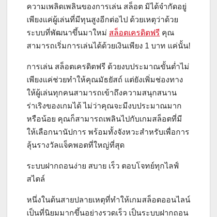
ความเพลิดเพลินของการเล่น สล็อต มิได้จำกัดอยู่
เพียงแค่ผู้เล่นที่มีทุนสูงอีกต่อไป ด้วยเหตุว่าด้วย
ระบบที่พัฒนาขึ้นมาใหม่
สล็อตเครดิตฟรี
คุณ
สามารถเริ่มการเล่นได้ด้วยเงินเพียง 1 บาท แค่นั้น!
การเล่น สล็อตเครดิตฟรี ด้วยงบประมาณขั้นต่ำไม่
เพียงแค่ช่วยทำให้คุณมัธยัสถ์ แต่ยังเพิ่มช่องทาง
ให้ผู้เล่นทุกคนสามารถเข้าถึงความสนุกสนาน
ร่าเริงของเกมได้ ไม่ว่าคุณจะมีงบประมาณมาก
หรือน้อย คุณก็สามารถเพลินไปกับเกมสล็อตที่มี
ให้เลือกนานัปการ พร้อมทั้งจังหวะสำหรับเพื่อการ
ลุ้นรางวัลแจ็คพอตที่ใหญ่ที่สุด
ระบบฝากถอนง่าย สบาย เร็ว ตอบโจทย์ทุกไลฟ์
สไตล์
หนึ่งในต้นสายปลายเหตุที่ทำให้เกมสล็อตออนไลน์
เป็นที่นิยมมากขึ้นอย่างรวดเร็ว เป็นระบบฝากถอน