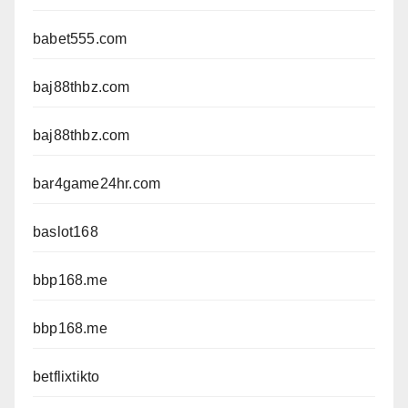
babet555.com
baj88thbz.com
baj88thbz.com
bar4game24hr.com
baslot168
bbp168.me
bbp168.me
betflixtikto