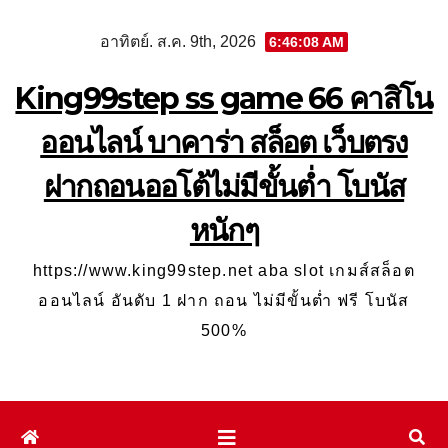
Skip
อาทิตย์. ส.ค. 9th, 2026
6:46:09 AM
to
content
King99step ss game 66 คาสิโน
ออนไลน์ บาคาร่า สล็อต เว็บตรง
ฝากถอนออโต้ไม่มีขั้นต่ำ โบนัส
หนักๆ
https://www.king99step.net aba slot เกมส์สล็อต
ออนไลน์ อันดับ 1 ฝาก ถอน ไม่มีขั้นต่ำ ฟรี โบนัส
500%