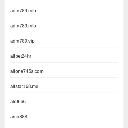
adm789.info
adm789.info
adm789.vip
allbet24hr
allone745s.com
allstar168.me
alot666
amb888