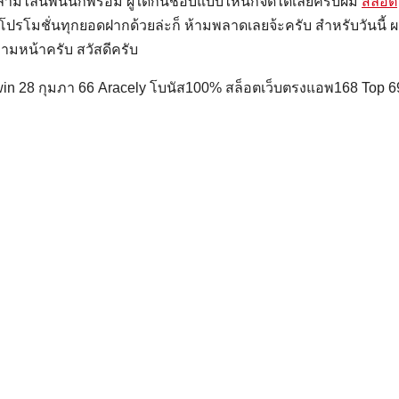
ล่ามีไลน์พนันก็พร้อม ผู้ใดกันชอบแบบไหนก็จัดได้เลยครับผม
สล็อต
โปรโมชั่นทุกยอดฝากด้วยล่ะก็ ห้ามพลาดเลยจ้ะครับ สำหรับวันนี้ 
มหน้าครับ สวัสดีครับ
win 28 กุมภา 66 Aracely โบนัส100% สล็อตเว็บตรงแอพ168 Top 6