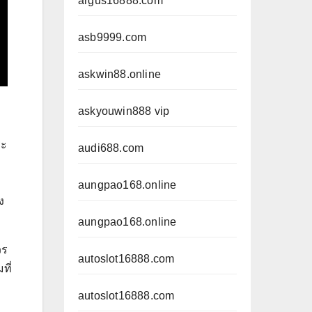
argus16888.com
asb9999.com
askwin88.online
askyouwin888 vip
ระ
audi688.com
aungpao168.online
ง
aungpao168.online
วร
autoslot16888.com
ที่
autoslot16888.com