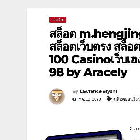
168สล็อต
สล็อต m.hengjin
สล็อตเว็บตรง สล็อต
100 Casinoเว็บเฮง
98 by Aracely
By
Lawrence Bryant
สล็อตออนไลน
ส.ค. 12, 2023
3 กร