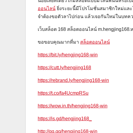
น้อยเลยทีเดียว เกมสล็อตแบบมีไลน์พนันหรือเป
ออนไลน์
ยิ่งระยะนี้มีโปรโมชั่นสมาชิกใหม่และ
จำต้องขอตัวลาไปก่อน แล้วเจอกันใหม่ในบทควา
เว็บสล็อต 168 สล็อตออนไลน์ m.hengjing168.
ขอขอบคุณมากที่มา
สล็อตออนไลน์
https://bit.ly/hengjing168-win
https://cutt.ly/hengjing168
https://rebrand.ly/hengjing168-win
https://t.co/fa4UcmpRSu
https://wow.in.th/hengjing168-win
https://is.gd/hengjing168_
http://gg.gg/hengjing168-win