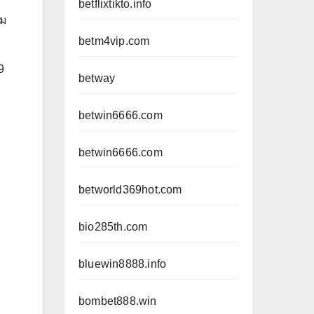
betflixtikto.info
ผม
betm4vip.com
9
betway
betwin6666.com
betwin6666.com
betworld369hot.com
bio285th.com
bluewin8888.info
bombet888.win