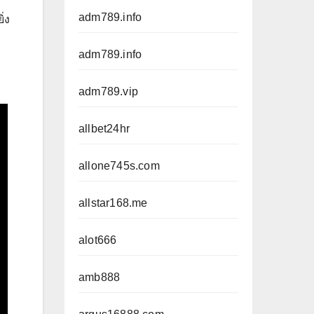
adm789.info
ิ่ง
adm789.info
adm789.vip
allbet24hr
allone745s.com
allstar168.me
alot666
amb888