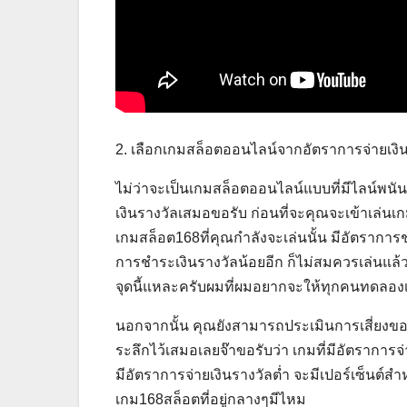
2. เลือกเกมสล็อตออนไลน์จากอัตราการจ่ายเงิ
ไม่ว่าจะเป็นเกมสล็อตออนไลน์แบบที่มีไลน์พนั
เงินรางวัลเสมอขอรับ ก่อนที่จะคุณจะเข้าเล่น
เกมสล็อต168ที่คุณกำลังจะเล่นนั้น มีอัตราการช
การชำระเงินรางวัลน้อยอีก ก็ไม่สมควรเล่นแล้ว
จุดนี้แหละครับผมที่ผมอยากจะให้ทุกคนทดลองเ
นอกจากนั้น คุณยังสามารถประเมินการเสี่ยงขอ
ระลึกไว้เสมอเลยจ๊าขอรับว่า เกมที่มีอัตราการจ
มีอัตราการจ่ายเงินรางวัลต่ำ จะมีเปอร์เซ็นต์
เกม168สล็อตที่อยู่กลางๆมีไหม