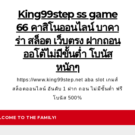
King99step ss game
66 คาสิโนออนไลน์ บาคา
ร่า สล็อต เว็บตรง ฝากถอน
ออโต้ไม่มีขั้นต่ำ โบนัส
หนักๆ
https://www.king99step.net aba slot เกมส์
สล็อตออนไลน์ อันดับ 1 ฝาก ถอน ไม่มีขั้นต่ำ ฟรี
โบนัส 500%
COME TO THE FAMILY!