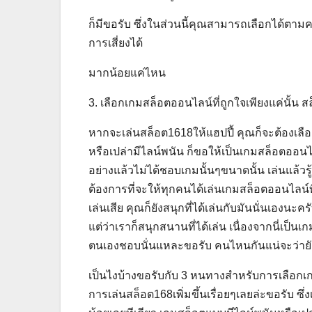
ก็มีขอรับ ซึ่งในส่วนนี้คุณสามารถเลือกได้
การเสี่ยงได้
มากน้อยแค่ไหน
3. เลือกเกมสล็อตออนไลน์ที่ถูกใจเพียงแค่นั้น ส
หากจะเล่นสล็อต1618ให้แฮปปี้ คุณก็จะต้องเลื
หรือเปล่ามีไลน์พนัน ก็ขอให้เป็นเกมสล็อตออนไ
อย่างแล้วไม่ได้ชอบเกมนั้นๆขนาดนั้น เล่นแล้วรู
ต้องการที่จะให้ทุกคนได้เล่นเกมสล็อตออนไลน์ท
เล่นเสีย คุณก็ยังสนุกที่ได้เล่นกับมันนั่นเองน
แต่ว่าเราก็สนุกสนานที่ได้เล่น เนื่องจากนี่เป็นเ
ตนเองชอบนั่นแหละขอรับ คนไหนกันแน่จะว่ายัง
เป็นไงบ้างขอรับกับ 3 หนทางสำหรับการเลือก
การเล่นสล็อต168เพิ่มขึ้นเรื่อยๆเลยล่ะขอรับ ซ