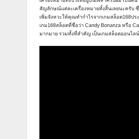
เครื่องหมายทั้งปวงที่อยู่บนเพลาครับผม เป็นต้น
สัญลักษณ์แต่ละเครื่องหมายทั้งสิ้นเลยนะครับ ซึ
เพิ่มจังหวะให้คุณทำกำไรจากเกมสล็อต168ประเภ
เกม168สล็อตที่ชื่อว่า Candy Bonanza หรือ Ca
มากมาย รวมทั้งที่สำคัญ เป็นเกมสล็อตออนไลน์ร