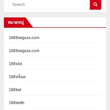
หมวดหมู่
1688vegasx.com
1688vegasx.com
168slot
168สล็อต
188bet
188betth