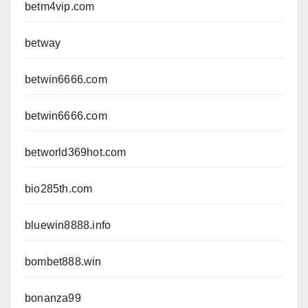
betm4vip.com
betway
betwin6666.com
betwin6666.com
betworld369hot.com
bio285th.com
bluewin8888.info
bombet888.win
bonanza99