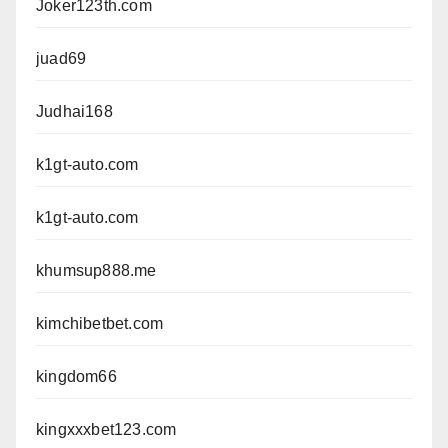
Joker123th.com
juad69
Judhai168
k1gt-auto.com
k1gt-auto.com
khumsup888.me
kimchibetbet.com
kingdom66
kingxxxbet123.com