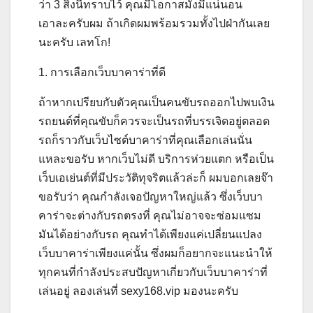
ว่า 3 สิ่งนี้ทราบไว้ คุณมีโอกาสมั่งมีแน่นอน
เอาละครับผม ถ้าเกิดผมพร้อมรวมทั้งไปฝ่ากันเลย
นะครับ เลทโก!
1. การเลือกเว็บบาคาร่าที่ดี
ถ้าหากเปรียบกับตัวคุณเป็นคนขับรถออกไปพบเงิน
รถยนต์ที่คุณขับก็ควรจะเป็นรถที่บรรเจิดอยู่ตลอด
รถก็ราวกับเว็บไซต์บาคาร่าที่คุณเลือกเล่นนั่น
แหละขอรับ หากเว็บไม่ดี บริการห่วยแตก หรือเป็น
เว็บเอเย่นต์ที่มีประวัติทุจริตแล้วล่ะก็ ผมบอกเลยจ๊า
ขอรับว่า คุณกำลังเจอปัญหาใหญ่แล้ว ซึ่งเว็บบา
คาร่าจะต่างกับรถตรงที่ คุณไม่อาจจะซ่อมแซม
มันได้อย่างกับรถ คุณทำได้เพียงแค่เปลี่ยนแปลง
เว็บบาคาร่าเพียงแค่นั้น ซึ่งผมก็อยากจะแนะนำให้
ทุกคนที่กำลังประสบปัญหาเกี่ยวกับเว็บบาคาร่าที่
เล่นอยู่ ลองเล่นที่ sexy168.vip มองนะครับ