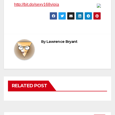
http://bit.do/sexy168vipja
By
Lawrence Bryant
RELATED POST