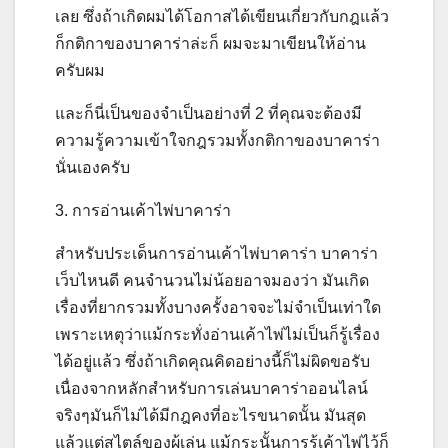
เลย ซึ่งถ้าเกิดผมได้โอกาสได้เขียนเกี่ยวกับกฎแล้ว
ก็กติกาของบาคาร่าล่ะก็ ผมจะมาเขียนให้อ่าน
ครับผม
และก็นี่เป็นของจำเป็นอย่างที่ 2 ที่คุณจะต้องมี
ความรู้ความเข้าใจกฎรวมทั้งกติกาของบาคาร่า
นั่นเองครับ
3. การอ่านเค้าไพ่บาคาร่า
สำหรับประเด็นการอ่านเค้าไพ่บาคาร่า บาคาร่า
เว็บไหนดี คนจำนวนไม่น้อยอาจมองว่า มันเกิด
เรื่องที่ยากรวมทั้งบางครั้งอาจจะไม่จำเป็นเท่าใด
เพราะเหตุว่าแม้กระทั่งอ่านเค้าไพ่ไม่เป็นก็รู้เรื่อง
ได้อยู่แล้ว ซึ่งถ้าเกิดคุณคิดอย่างนี้ก็ไม่ผิดขอรับ
เนื่องจากหลักสำหรับการเล่นบาคาร่าออนไลน์
จริงๆมันก็ไม่ได้มีกฎคงที่อะไรขนาดนั้น มันสุด
แล้วแต่สไตล์ของผู้เล่น แม้กระนั้นการรู้เค้าไพ่ไว้ก็