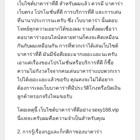
เว็บไซต์บาคาร่าที่ดี สำหรับผมแล้ว ควรมี บาคาร่า
เว็บตรง โปรโมชั่นที่ดี การบริการที่ดี และการเล่น
ที่นานาประการนะครับ ซึ่ง เว็บบาคาร่า นั้นตอบ
โจทย์ทุกความอยากได้ของผม รวมทั้งผมเชื่อว่า
คอบาคาร่าออนไลน์หลายท่านก็คงจะคิดเหมือน
กันกับผมเหมือนกัน การที่พวกเราได้เล่นเว็บไซต์
บาคาร่าที่ดี มันมีข้อดีเยอะมากเยอะแยะนะครับ
เอาแค่เรื่องของโปรโมชั่นหรือบริการที่ดี ก็ซื้อ
ความไม่กังวลใจจากคนเล่นบาคาร่าแบบพวกเรา
ไปได้เยอะแยะแล้วขอรับ คุณคงจะไม่ได้อยาก
ต้องการเจอเว็บบาคาร่าที่มีประวัติโกงหรือบิดเงิน
ลูกค้าหรอกจริงไหมขอรับ
โดยเหตุนี้ เว็บไซต์บาคาร่าที่ดีอย่าง sexy168.vip
นี่แหละครับผมคือความจำเป็นสำหรับคุณ
2. การรู้เรื่องกฎและก็กติกาของบาคาร่า