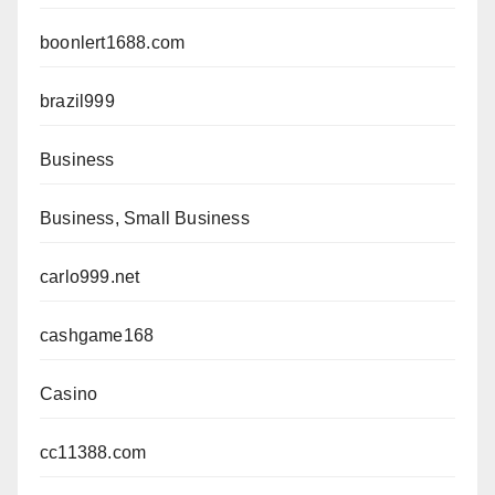
boonlert1688.com
brazil999
Business
Business, Small Business
carlo999.net
cashgame168
Casino
cc11388.com