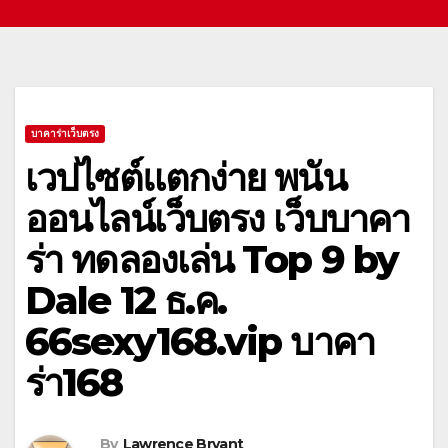
บาคาร่าเว็บตรง
เวปไซต์แตกง่าย พนัน
ออนไลน์เว็บตรง เว็บบาคา
ร่า ทดลองเล่น Top 9 by
Dale 12 ธ.ค.
66sexy168.vip บาคา
ร่า168
By
Lawrence Bryant