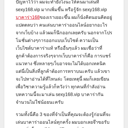
ปัญหาไว้ว่า ผมจะทำยังไงนะให้คนมาเล่นที่
sexy168.vip มากเพิ่มขึ้น หรือรู้จัก sexy168.vip
บาคาร่า168
ของเราเยอะขึ้น ผมก็นั่งคิดนอนคิดอยู่
แปดตลบว่า คนเล่นบาคาร่าออนไลน์อยากอะไร
จากเว็บบ้าง แล้วผมก็นึกออกเลยครับ นอกจากโปร
โมชั่นต่างๆการออกแบบเว็บไซต์ ความเป็น
เว็บไซต์บาคาร่าแท้ หรืออื่นๆแล้ว ผมเชื่อว่าที่
ลูกค้าต้องการจริงๆจากเว็บบาคาร่าก็คือ การแชร์
แนวทาง ซึ่งหลายๆเว็บอาจจะไม่ได้บอกเทคนิค
แต่นี่เป็นสิ่งที่ลูกค้าต้องการทราบนะครับ แล้วเขา
จะไปหาอ่านได้ที่ไหนล่ะ โดยเหตุนี้ ผมก็เลยเขียน
เพื่อวิชาความรู้แล้วก็หวังว่า ทุกคนที่กำลังอ่าน
บทความนี้จะมาเล่น sexy168.vip บาคาร่ากัน
จำนวนไม่ใช่น้อยนะครับ
รวมทั้งนี่คือ 3 ของที่จำเป็นที่คุณจะต้องรู้ก่อนที่จะ
เล่นบาคาร่าออนไลน์ทุกครั้ง ผมบอกเลยจ๊าขอรับ