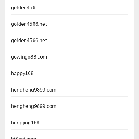
golden456
golden4566.net
golden4566.net
gowingo88.com
happy168
hengheng9899.com
hengheng9899.com
hengjing168