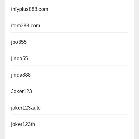
infyplus888.com
item388.com
jbo355
jinda55
jinda888
Joker123
joker123auto
joker123th