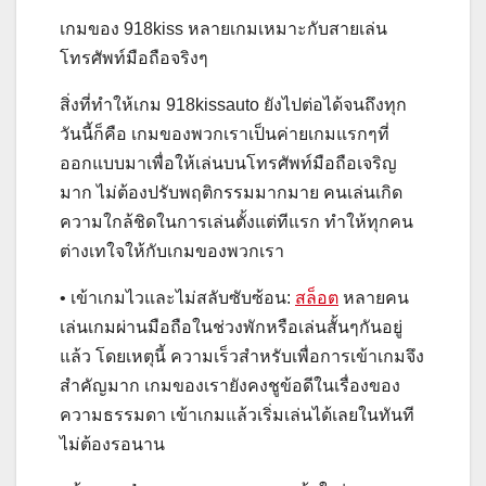
เกมของ 918kiss หลายเกมเหมาะกับสายเล่น
โทรศัพท์มือถือจริงๆ
สิ่งที่ทำให้เกม 918kissauto ยังไปต่อได้จนถึงทุก
วันนี้ก็คือ เกมของพวกเราเป็นค่ายเกมแรกๆที่
ออกแบบมาเพื่อให้เล่นบนโทรศัพท์มือถือเจริญ
มาก ไม่ต้องปรับพฤติกรรมมากมาย คนเล่นเกิด
ความใกล้ชิดในการเล่นตั้งแต่ทีแรก ทำให้ทุกคน
ต่างเทใจให้กับเกมของพวกเรา
• เข้าเกมไวและไม่สลับซับซ้อน:
สล็อต
หลายคน
เล่นเกมผ่านมือถือในช่วงพักหรือเล่นสั้นๆกันอยู่
แล้ว โดยเหตุนี้ ความเร็วสำหรับเพื่อการเข้าเกมจึง
สำคัญมาก เกมของเรายังคงชูข้อดีในเรื่องของ
ความธรรมดา เข้าเกมแล้วเริ่มเล่นได้เลยในทันที
ไม่ต้องรอนาน