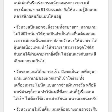
เอฟเฟกต์หรือเร่งอารมณ์ตลอดระยะเวลา แม้
กระนั้นเกมของ 918kissauto ยังให้ความรู้สึกแบบ
คลาสสิกผสมกับแบบใหม่อยู่
• จังหวะสปินออกจะนิ่งรวมทั้งสบายตา: หลายเกม
ไม่ได้ดีไซน์มาให้ทุกสปินจำเป็นต้องตื่นเต้นตลอด
เวลา แม้กระนั้นจะเบาๆปล่อยจังหวะให้พวกเราได้
ลุ้นต่อเนื่องแทน ทำให้พวกเราสามารถจุดโฟกัส
กับเกมได้ง่ายดายมากยิ่งขึ้น ไม่อ่อนแรงกับแสง สี
เสียงมากจนเกินไป
• จับระบบเกมได้ออกจะเร็ว: ถึงจะเป็นค่ายที่อยู่มา
นาน แต่ว่าเกมของพวกเราก็เข้าใจง่าย ทั้ง
เครื่องหมาย โบนัส แบบการจ่ายเงินรางวัล หรือฟี
พบร์ต่างๆก็ตาม ทำให้คนที่พึ่งจะเล่นก็รู้เรื่องเกม
ได้เร็ซ ไม่ต้องใช้เวลาเล่าเรียนเกมนานเลยนะครับ
• จังหวะเกมไม่บีบคั้น: เกมสล็อตบางเกมอาจจะรีบ