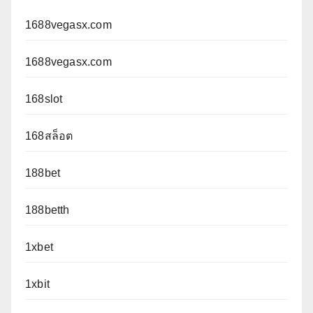
1688vegasx.com
1688vegasx.com
168slot
168สล็อต
188bet
188betth
1xbet
1xbit