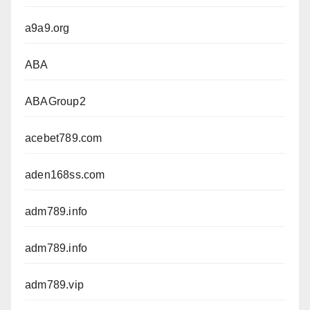
a9a9.org
ABA
ABAGroup2
acebet789.com
aden168ss.com
adm789.info
adm789.info
adm789.vip