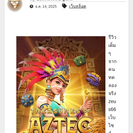
เว็บสล็อต
ธ.ค. 14, 2025
รีวิว
เต็ม
ๆ
จาก
คน
ทด
ลอง
จริง
zeu
s66
เว็บ
ไซ