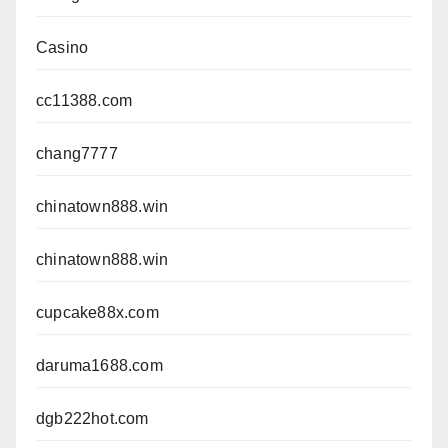
Casino
cc11388.com
chang7777
chinatown888.win
chinatown888.win
cupcake88x.com
daruma1688.com
dgb222hot.com