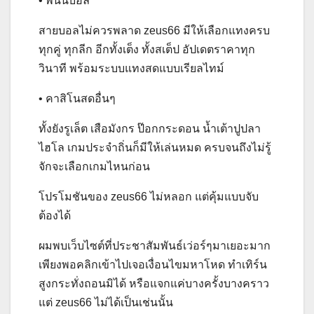
• พนันบอล
สายบอลไม่ควรพลาด zeus66 มีให้เลือกแทงครบ
ทุกคู่ ทุกลีก อีกทั้งเต็ง ทั้งสเต็ป อัปเดตราคาทุก
วินาที พร้อมระบบแทงสดแบบเรียลไทม์
• คาสิโนสดอื่นๆ
ทั้งยังรูเล็ต เสือมังกร ป๊อกกระดอน น้ำเต้าปูปลา
ไฮโล เกมประจำถิ่นก็มีให้เล่นหมด ครบจนถึงไม่รู้
จักจะเลือกเกมไหนก่อน
โปรโมชันของ zeus66 ไม่หลอก แต่คุ้มแบบจับ
ต้องได้
ผมพบเว็บไซต์ที่ประชาสัมพันธ์เว่อร์ๆมาเยอะมาก
เพียงพอคลิกเข้าไปเจอเงื่อนไขมหาโหด ทำเทิร์น
สูงกระทั่งถอนมิได้ หรือแจกแค่บางครั้งบางคราว
แต่ zeus66 ไม่ได้เป็นเช่นนั้น