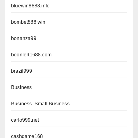
bluewin8888.info
bombet888.win
bonanza99
boonlert1688.com
brazil999
Business
Business, Small Business
carlo999.net
cashgame168