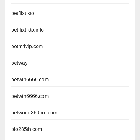
betflixtikto
betflixtikto.info
betm4vip.com
betway
betwin6666.com
betwin6666.com
betworld369hot.com
bio285th.com