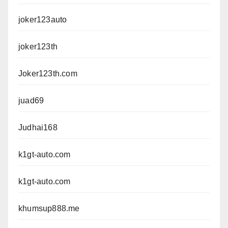
joker123auto
joker123th
Joker123th.com
juad69
Judhai168
k1gt-auto.com
k1gt-auto.com
khumsup888.me