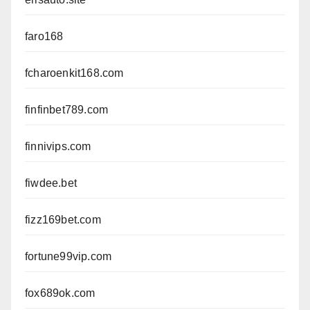
faro168
fcharoenkit168.com
finfinbet789.com
finnivips.com
fiwdee.bet
fizz169bet.com
fortune99vip.com
fox689ok.com