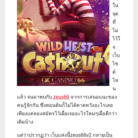
ใน
จุด
ที่
ไม่
ไว้ใ
จ
เว็บ
ไซ
ต์
ไห
น
แล้ว จนมาพบกับ
zeus66
จากการเสนอแนะของ
คนรู้จักกัน ซึ่งตอนต้นก็ไม่ได้คาดหวังอะไรเลย
เพียงแค่ลองสมัครไว้เผื่อเจออะไรใหม่ๆเผื่อดีกว่า
เดิมบ้าง
แต่ว่าปรากฏว่า เว็บแห่งนี้zeus66v2 กลายเป็น