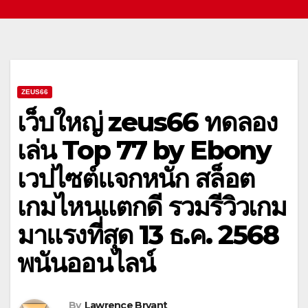
ZEUS66
เว็บใหญ่ zeus66 ทดลอง
เล่น Top 77 by Ebony
เวปไซต์แจกหนัก สล็อต
เกมไหนแตกดี รวมรีวิวเกม
มาแรงที่สุด 13 ธ.ค. 2568
พนันออนไลน์
By
Lawrence Bryant