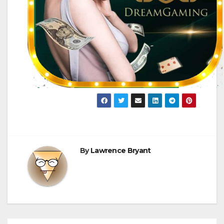
By
Lawrence Bryant