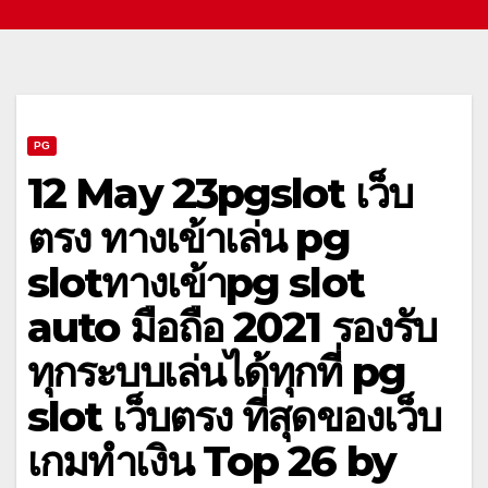
PG
12 May 23pgslot เว็บ
ตรง ทางเข้าเล่น pg
slotทางเข้าpg slot
auto มือถือ 2021 รองรับ
ทุกระบบเล่นได้ทุกที่ pg
slot เว็บตรง ที่สุดของเว็บ
เกมทำเงิน Top 26 by