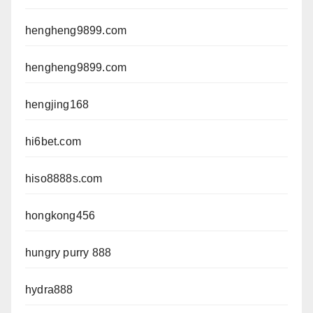
hengheng9899.com
hengheng9899.com
hengjing168
hi6bet.com
hiso8888s.com
hongkong456
hungry purry 888
hydra888