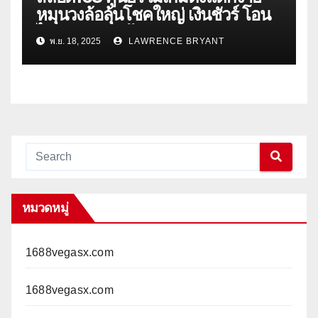
หมุนวงล้อลุ้นโชคใหญ่ เงินชัวร์ โอน
ไว slot168 เข้าสู่ระบบ faro168 1
พ.ย. 18, 2025
LAWRENCE BRYANT
ล้านก็ถอนได้ Top 49 by Lauri
faro168.co 20 FEB 2568
หมวดหมู่
1688vegasx.com
1688vegasx.com