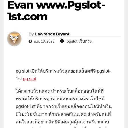
Evan www.Pgslot-
1st.com
By
Lawrence Bryant
pgslot เว็บตรง
ก.ค. 13, 2023
pg slot เปิดให้บริการแล้วสุดยอดสล็อตพีจี pgslot-
1st
pg slot
ได้เวลาแล้วนะคะ สำหรับเว็บสล็อตออนไลน์ที่
พร้อมให้บริการทุกท่านแบบครบวงจร เว็บไซต์
pgslot-1st ที่มากกว่าเว็บเกมสล็อตออนไลน์ทำเงิน
มีโปรโมชั่นมาก ห้ามพลาดกันนะคะ สำหรับคนที่
สนใจและก็อยากสิทธิพิเศษสุดคุ้มแจกฟรีจากเว็บ