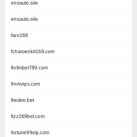
erisauto.site
erisauto.site
faro168
fcharoenkit168.com
finfinbet789.com
finnivips.com
fiwdee.bet
fizz169bet.com
fortune99vip.com