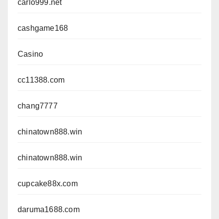
carlo999.net
cashgame168
Casino
cc11388.com
chang7777
chinatown888.win
chinatown888.win
cupcake88x.com
daruma1688.com