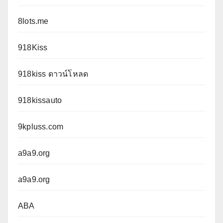
8lots.me
918Kiss
918kiss ดาวน์โหลด
918kissauto
9kpluss.com
a9a9.org
a9a9.org
ABA