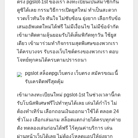
ตรง pgslot-1st ของเรา ลงทะเบียนเป็นสมาชิกกัน
ดูซิได้เลย กรรมวิธีการเปิดยูสใหม่ ทำเป็นสะดวก
รวดเร็วทันใจ ทันใจ ไม่ซับซ้อน ยุ่งยาก เลือกรับข้อ
เสนออัพเดตใหม่ได้ฟรี ไม่มีเงื่อนไข ไม่มีข้อจำกัด
เข้ามาติดตามลุ้นยอมรับได้เต็มพิกัดทุกวัน ใช้ยูส
เดียว เข้ามาร่วมทำกิจกรรมสุดพิเศษของพวกเรา
ได้ครบวงจร รับรองเว็บไซต์ตรงของพวกเรา ตอบ
โจทย์ทุกคนได้ครบตามปรารถนา
pgslot สล็อตpgเว็บตรง เว็บตรง สมัครขณะนี้
รับเครดิตฟรีสุดคุ้ม
เข้ามาลงทะเบียนใหม่ pgslot-1st ในช่วงเวลานี้กด
รับโบนัสพิเศษฟรีไปทำทุนได้เลย เล่นได้กำไร ไม่
ต้องทำเทิร์น เลือกถอนเงินออกมาใช้ได้ ตลอด 24
ชั่วโมง เลือกเล่นเกม สล็อตแตกง่ายได้ครบทุกค่าย
ดัง ทดลองเล่นก่อนได้ฟรี ไร้คุณค่าบริการ เล่น
ผ่านหน้าเว็บได้เลย ไม่ต้องโหลดแอปให้ยุ่งยาก