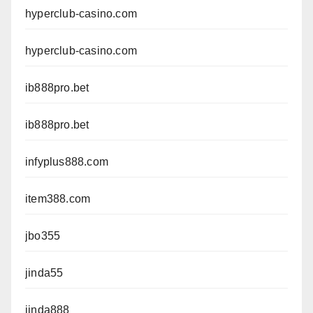
hyperclub-casino.com
hyperclub-casino.com
ib888pro.bet
ib888pro.bet
infyplus888.com
item388.com
jbo355
jinda55
jinda888