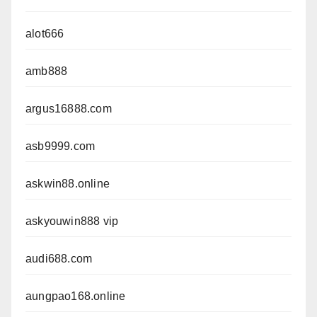
alot666
amb888
argus16888.com
asb9999.com
askwin88.online
askyouwin888 vip
audi688.com
aungpao168.online