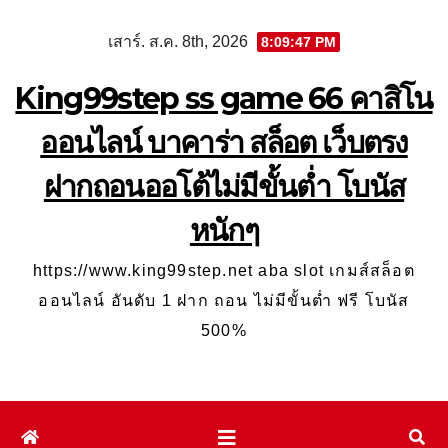
Skip
เสาร์. ส.ค. 8th, 2026
8:09:48 PM
to
content
King99step ss game 66 คาสิโน
ออนไลน์ บาคาร่า สล็อต เว็บตรง
ฝากถอนออโต้ไม่มีขั้นต่ำ โบนัส
หนักๆ
https://www.king99step.net aba slot เกมส์สล็อต
ออนไลน์ อันดับ 1 ฝาก ถอน ไม่มีขั้นต่ำ ฟรี โบนัส
500%