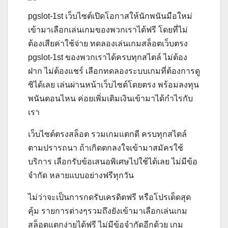
pgslot-1st เว็บไซต์เปิดโอกาสให้นักพนันมือใหม่
เข้ามาเลือกเล่นเกมของพวกเราได้ฟรี โดยที่ไม่
ต้องเสียค่าใช้จ่าย ทดลองเล่นเกมสล็อตเว็บตรง
pgslot-1st ของพวกเราได้ครบทุกสไตล์ ไม่ต้อง
ฝาก ไม่ต้องแชร์ เลือกทดลองระบบเกมที่ต้องการดู
ซิได้เลย เล่นผ่านหน้าเว็บไซต์โดยตรง พร้อมลงทุน
พนันตอนไหน ค่อยเพิ่มเติมเงินเข้ามาได้กำไรกับ
เรา
เว็บไซต์ตรงสล็อต รวมเกมแตกดี ครบทุกสไตล์
ตามปรารถนา ถ้าเกิดตกลงใจเข้ามาสมัครใช้
บริการ เลือกรับข้อเสนอพิเศษไปใช้ได้เลย ไม่มีข้อ
จำกัด หลายแบบอย่างฟรีทุกวัน
ไม่ว่าจะเป็นการกดรับเครดิตฟรี หรือโปรเด็ดสุด
คุ้ม รายการต่างๆรวมถึงยังเข้ามาเลือกเล่นเกม
สล็อตแตกง่ายได้ฟรี ไม่มีข้อจำกัดอีกด้วย เกม