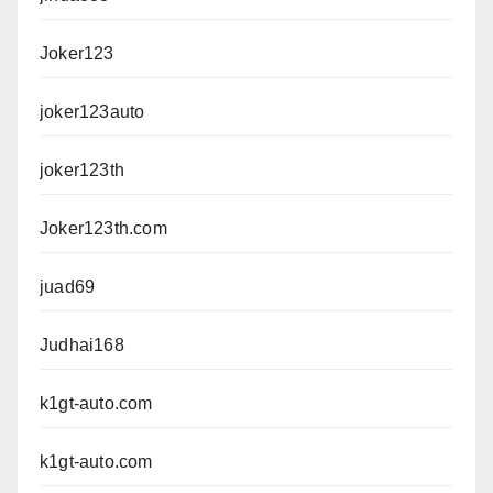
Joker123
joker123auto
joker123th
Joker123th.com
juad69
Judhai168
k1gt-auto.com
k1gt-auto.com