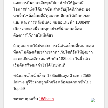
และการคืนยอดเสียทุกสัปดาห์ ทำให้ผู้เล่นมี
โอกาสทำเงินได้มากขึ้น สำหรับผู้ใดที่กำลังมอง
หาเว็บไซต์สล็อตที่มีคุณภาพ มีเกมให้เลือกเยอะ
แยะ และการคลังมั่นคง ผมขอแนะนำ 188betth
เนื่องจากตรงนี้รวมทุกอย่างที่นักเล่นสล็อต
ต้องการไว้ภายในที่เดียว
ถ้าคุณอยากได้ประสบการณ์เล่นสล็อตที่เหมาะสม
ที่สุด ไม่ต้องเสียเวล่ำเวลาหาเว็บไซต์อื่นให้ยุ่งยาก
ลงทะเบียนสมัครสมาชิกกับ 188betth วันนี้ แล้ว
เริ่มต้นสร้างผลกำไรได้โดยทันที
พนันออนไลน์ สล็อต 188betth.xyz 3 เมษา 2568
Jaimie ดูรีวิวจากลูกค้าจริง สล็อตแตกทุกชั่วโมง
Top 59
ขอขอบคุณเว็บ
188betth