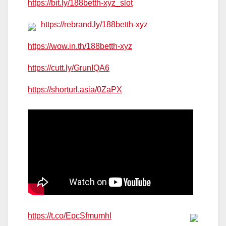
https://bit.ly/188betth-xyz_slot
https://rebrand.ly/188betth-xyz
https://wow.in.th/188betth-xyz
https://cutt.ly/GrunIQA6
https://shorturl.asia/0ZaPX
https://t.co/EpcSfmumhI