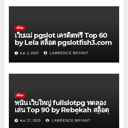
จริง เศรษฐี99 สมัคร รับโบนัสสุด
พิเศษ 29 กันยายน 2026
สล็อต
เว็บแม่ pgslot เครดิตฟรี Top 60
by Lela สล็อต pgslotfish3.com
pgslot websiteแตกง่าย เล่น
ธ.ค. 2, 2025
LAWRENCE BRYANT
สล็อต PGSlot สุดมันส์ พร้อมโอกาส
ทำเงินง่ายๆ 13 NOV 25 พนัน
ออนไลน์
สล็อต
พนัน เว็บใหญ่ fullslotpg ทดลอง
เล่น Top 90 by Rebekah สล็อต
fullslotpg.run 10 สล็อต เวปไซต์
พ.ย. 27, 2025
LAWRENCE BRYANT
ตรง เล่น สล็อตออนไลน์ ระบบใหม่