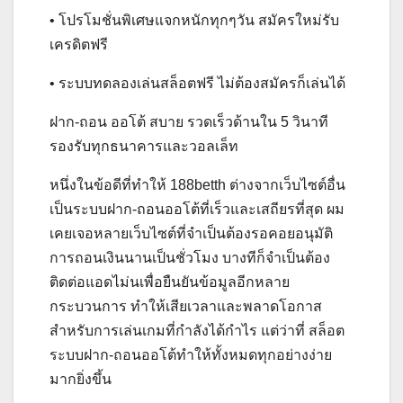
• โปรโมชั่นพิเศษแจกหนักทุกๆวัน สมัครใหม่รับ
เครดิตฟรี
• ระบบทดลองเล่นสล็อตฟรี ไม่ต้องสมัครก็เล่นได้
ฝาก-ถอน ออโต้ สบาย รวดเร็วด้านใน 5 วินาที
รองรับทุกธนาคารและวอลเล็ท
หนึ่งในข้อดีที่ทำให้ 188betth ต่างจากเว็บไซต์อื่น
เป็นระบบฝาก-ถอนออโต้ที่เร็วและเสถียรที่สุด ผม
เคยเจอหลายเว็บไซต์ที่จำเป็นต้องรอคอยอนุมัติ
การถอนเงินนานเป็นชั่วโมง บางทีก็จำเป็นต้อง
ติดต่อแอดไม่นเพื่อยืนยันข้อมูลอีกหลาย
กระบวนการ ทำให้เสียเวลาและพลาดโอกาส
สำหรับการเล่นเกมที่กำลังได้กำไร แต่ว่าที่ สล็อต
ระบบฝาก-ถอนออโต้ทำให้ทั้งหมดทุกอย่างง่าย
มากยิ่งขึ้น