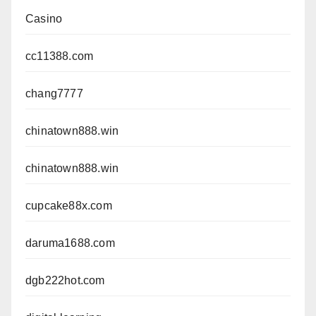
Casino
cc11388.com
chang7777
chinatown888.win
chinatown888.win
cupcake88x.com
daruma1688.com
dgb222hot.com