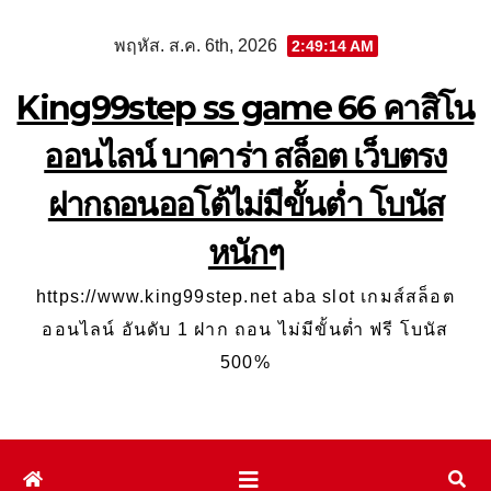
Skip
พฤหัส. ส.ค. 6th, 2026
2:49:14 AM
to
content
King99step ss game 66 คาสิโน
ออนไลน์ บาคาร่า สล็อต เว็บตรง
ฝากถอนออโต้ไม่มีขั้นต่ำ โบนัส
หนักๆ
https://www.king99step.net aba slot เกมส์สล็อต
ออนไลน์ อันดับ 1 ฝาก ถอน ไม่มีขั้นต่ำ ฟรี โบนัส
500%