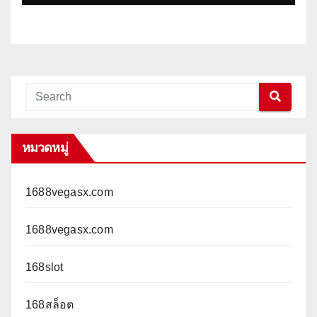
ฝาก-ถอนออโต้ ไม่มีขั้นต่ำ เล่นได้
ทันที ธันวา 2568
หมวดหมู่
1688vegasx.com
1688vegasx.com
168slot
168สล็อต