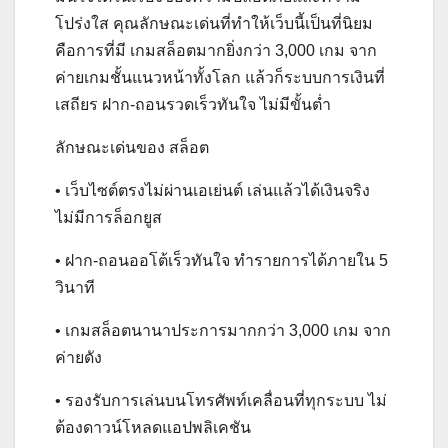
โปร่งใส คุณลักษณะเด่นที่ทำให้เว็บนี้เป็นที่นิยม
คือการที่มี เกมสล็อตมากยิ่งกว่า 3,000 เกม จาก
ค่ายเกมชั้นแนวหน้าทั้งโลก แล้วก็ระบบการเงินที่
เสถียร ฝาก-ถอนรวดเร็วทันใจ ไม่มีขั้นต่ำ
ลักษณะเด่นของ สล็อต
• เว็บไซต์ตรงไม่ผ่านเอเย่นต์ เล่นแล้วได้เงินจริง
ไม่มีการล็อกยูส
• ฝาก-ถอนออโต้เร็วทันใจ ทำรายการได้ภายใน 5
วินาที
• เกมสล็อตนานาประการมากกว่า 3,000 เกม จาก
ค่ายดัง
• รองรับการเล่นบนโทรศัพท์เคลื่อนที่ทุกระบบ ไม่
ต้องดาวน์โหลดแอปพลิเคชัน