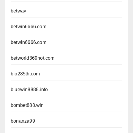
betway
betwin6666.com
betwin6666.com
betworld369hot.com
bio285th.com
bluewin8888.info
bombet888.win
bonanza99