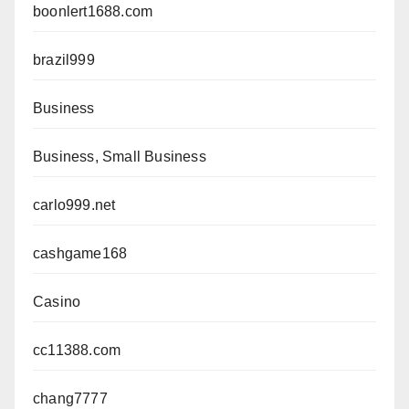
boonlert1688.com
brazil999
Business
Business, Small Business
carlo999.net
cashgame168
Casino
cc11388.com
chang7777