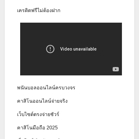
เครดิตฟรีไม่ต้องฝาก
พนันบอลออนไลน์ครบวงจร
คาสิโนออนไลน์จ่ายจริง
เว็บไซต์ตรงจ่ายชัวร์
คาสิโนมือถือ 2025