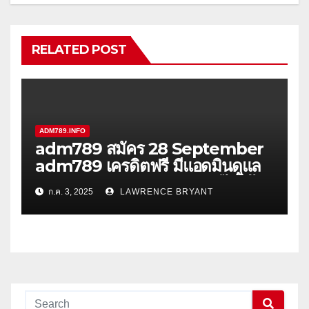
RELATED POST
ADM789.INFO
adm789 สมัคร 28 September
adm789 เครดิตฟรี มีแอดมินดูแล
ตลอดวันเหมาะกับทุกวัยถอนปุ๊บได้
ก.ค. 3, 2025
LAWRENCE BRYANT
เงินปั๊บ Top 92 by Terra