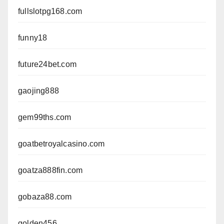
fullslotpg168.com
funny18
future24bet.com
gaojing888
gem99ths.com
goatbetroyalcasino.com
goatza888fin.com
gobaza88.com
golden456