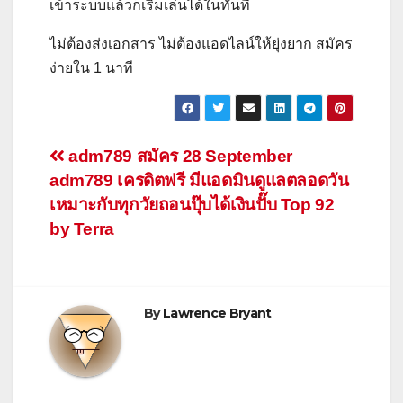
เข้าระบบแล้วก็เริ่มเล่นได้ในทันที
ไม่ต้องส่งเอกสาร ไม่ต้องแอดไลน์ให้ยุ่งยาก สมัคร
ง่ายใน 1 นาที
แนะแนว
adm789 สมัคร 28 September
adm789 เครดิตฟรี มีแอดมินดูแลตลอดวัน
เรื่อง
เหมาะกับทุกวัยถอนปุ๊บได้เงินปั๊บ Top 92
by Terra
By
Lawrence Bryant