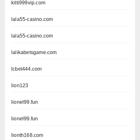
kitti999vip.com
lala55-casino.com
lala55-casino.com
lalikabetsgame.com
lcbet444.com
lion123
lionel99.fun
lionel99.fun
lionth168.com