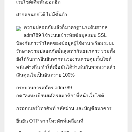
เว็บไซต์เดิมพันยอดฮิต
ฝากถอนออโต้ ไม่มีขั้นต่ำ
ความปลอดภัยแล้วก็มาตรฐานระดับสากล
adm789 ใช้ระบบเข้ารหัสข้อมูลแบบ SSL
ป้องกันการรั่วไหลของข้อมูลผู้ใช้งาน พร้อมระบบ
รักษาความปลอดภัยขั้นสูงเท่ากันธนาคาร รวมทั้ง
ยังได้รับการยืนยันจากหน่วยงานควบคุมเว็บไซต์
พนันต่างถิ่น ทำให้เชื่อมั่นได้ว่าเล่นกับพวกเราแล้ว
เงินคุณไม่เป็นอันตราย 100%
กระบวนการสมัคร adm789
กด “ลงทะเบียนสมัครสมาชิก” ที่หน้าเว็บไซต์
กรอกเบอร์โทรศัพท์ รหัสผ่าน และบัญชีธนาคาร
ยืนยัน OTP จากโทรศัพท์เคลื่อนที่