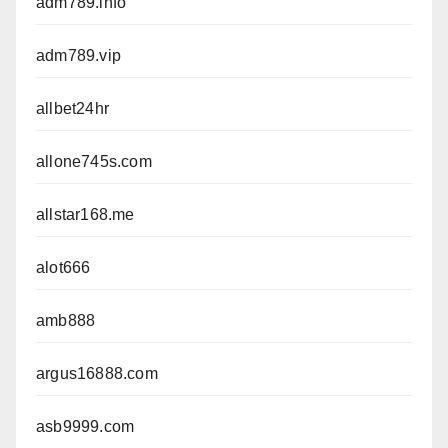
adm789.info
adm789.vip
allbet24hr
allone745s.com
allstar168.me
alot666
amb888
argus16888.com
asb9999.com