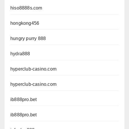
hiso8888s.com
hongkong456
hungry purry 888
hydra888
hyperclub-casino.com
hyperclub-casino.com
ib888pro.bet
ib888pro.bet