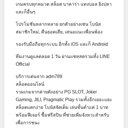
เกมครบทุกหมวด สล็อต บาคาร่า แทงบอล ยิงปลา
และก็อื่นๆ
โปรโมชั่นหลากหลาย ยกตัวอย่างเช่น โบนัส
สมาชิกใหม่, คืนยอดเสีย, เสนอแนะเพื่อนพ้อง
รองรับมือถือทุกระบบ อีกทั้ง iOS และก็ Android
ทีมงานดูแลตลอด 1 วัน ผ่านแชทสดรวมทั้ง LINE
Official
บริการเด่นจาก adm789
สล็อตออนไลน์
รวมเกมจากค่ายดังอย่าง PG SLOT, Joker
Gaming, JILI, Pragmatic Play รวมทั้งอีกเยอะแยะ
สล็อตแตกง่าย โบนัสจัดเต็ม เล่นขั้นต่ำแค่ 1 บาท
พร้อมฟีเจอร์ ซื้อฟรีสปิน ที่ช่วยเพิ่มจังหวะสำหรับ
เพื่อการชนะ