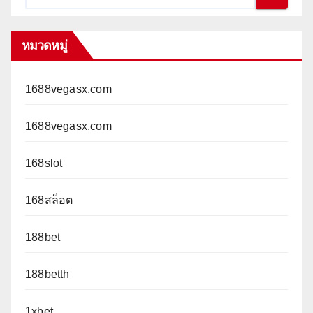
หมวดหมู่
1688vegasx.com
1688vegasx.com
168slot
168สล็อต
188bet
188betth
1xbet