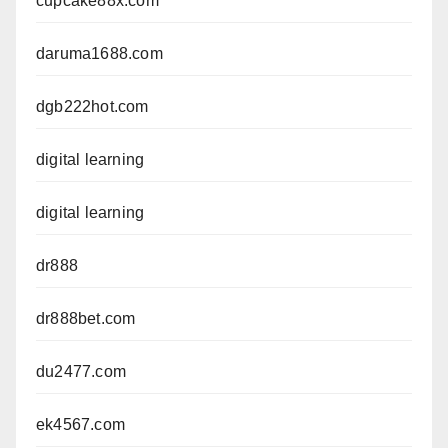
cupcake88x.com
daruma1688.com
dgb222hot.com
digital learning
digital learning
dr888
dr888bet.com
du2477.com
ek4567.com