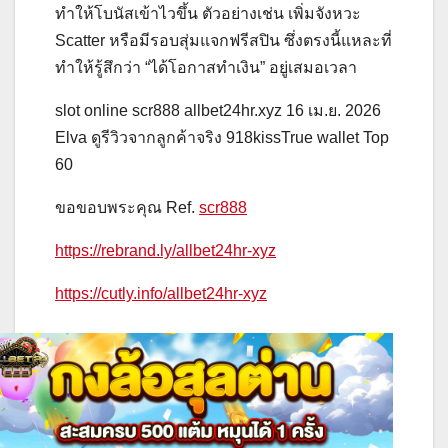
ทำให้โบนัสเข้าไวขึ้น ตัวอย่างเช่น เพิ่มจังหวะ
Scatter หรือมีรอบสุ่มแจกฟรีสปิน ซึ่งตรงนี้แหละที่
ทำให้รู้สึกว่า “ได้โอกาสทำเงิน” อยู่เสมอเวลา
slot online scr888 allbet24hr.xyz 16 เม.ย. 2026
Elva ดูรีวิวจากลูกค้าจริง 918kissTrue wallet Top
60
ขอขอบพระคุณ Ref.
scr888
https://rebrand.ly/allbet24hr-xyz
https://cutly.info/allbet24hr-xyz