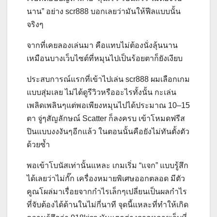
นาน” อย่าง scr888 บอกเลยว่ามันให้ฟีลแบบนั้น
จริงๆ
จากที่เคยลองเล่นมา คือแทบไม่ต้องนั่งลุ้นนาน
เหมือนบางเว็บไซต์ที่หมุนไปเป็นร้อยตาก็ยังเงียบ
ประสบการณ์แรกที่เข้าไปเล่น scr888 ผมเลือกเกม
แบบสุ่มเลย ไม่ได้ดูรีวิวหรืออะไรทั้งนั้น กะเล่น
เพลิดเพลินๆแต่พอเพียงหมุนไปได้ประมาณ 10–15
ตา จู่ๆสัญลักษณ์ Scatter ก็ลงครบ เข้าโหมดฟรีส
ปินแบบงงงันๆอีกแล้ว ในตอนนั้นคือยังไม่ทันตั้งตัว
ด้วยซ้ำ
พอเข้าโบนัสเท่านั้นแหละ เกมเริ่ม “แจก” แบบรู้สึก
ได้เลยว่าไม่กั๊ก เครื่องหมายพิเศษออกตลอด มีตัว
คูณโผล่มาเรื่อยจากกำไรเล็กๆเปลี่ยนเป็นผลกำไร
ที่จับต้องได้ด้านในไม่กี่นาที จุดนี้แหละที่ทำให้เกิด