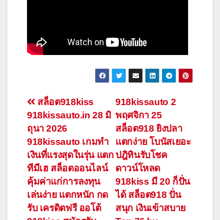
แนะแนว
สล็อต918kiss
918kissauto 2
918kissauto.in 28 มิ
พฤศจิกา 25
เรื่อง
ถุนา 2026
สล็อต918 ยิงปลา
918kissauto เกมทำ
แตกง่าย โบนัสเยอะ
เงินที่แรงสุดในรุ่น แตก
ปฎิทินรับโชค
ทีมีเฮ สล็อตออนไลน์
ดาวน์โหลด
คุ้มค่าแก่การลงทุน
918kiss มี 20 ก็ปั่น
เล่นง่าย แตกหนัก กด
ได้ สล็อต918 ปั่น
รับ เครดิตฟรี ออโต้
สนุก เงินเข้าสบาย