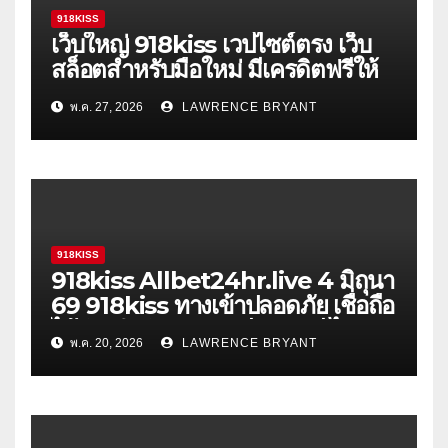
918KISS
เว็บใหญ่ 918kiss เวปไซต์ตรง เว็บ
สล็อตสำหรับมือใหม่ มีเครดิตฟรีให้
ทดลองเล่น ทดลองเล่น Top 54 by
พ.ค. 27, 2026
LAWRENCE BRYANT
Sandra 918kissauto.mobi 19
JUN 69 คาสิโน
918KISS
918kiss Allbet24hr.live 4 มิถุนา
69 918kiss ทางเข้าปลอดภัย เชื่อถือ
ได้ วันเกิดรับ 300 ฟรี ระบบดี ไม่
พ.ค. 20, 2026
LAWRENCE BRYANT
สะดุด ขวัญใจคนรักเกมยิงปลา
allbet24hr สมัครรับ ของรางวัล
มูลค่าสูงเพียบ Top 26 by Cortez