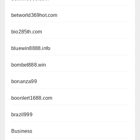
betworld369hot.com
bio285th.com
bluewin8888.info
bombet888.win
bonanza99
boonlert1688.com
brazil999
Business