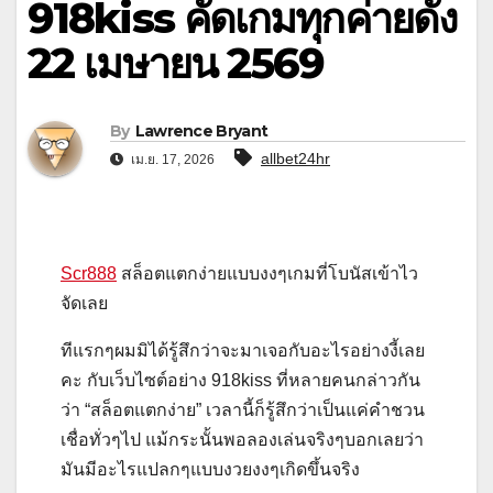
918kiss คัดเกมทุกค่ายดัง
22 เมษายน 2569
By
Lawrence Bryant
allbet24hr
เม.ย. 17, 2026
Scr888
สล็อตแตกง่ายแบบงงๆเกมที่โบนัสเข้าไว
จัดเลย
ทีแรกๆผมมิได้รู้สึกว่าจะมาเจอกับอะไรอย่างงี้เลย
คะ กับเว็บไซต์อย่าง 918kiss ที่หลายคนกล่าวกัน
ว่า “สล็อตแตกง่าย” เวลานี้ก็รู้สึกว่าเป็นแค่คำชวน
เชื่อทั่วๆไป แม้กระนั้นพอลองเล่นจริงๆบอกเลยว่า
มันมีอะไรแปลกๆแบบงวยงงๆเกิดขึ้นจริง