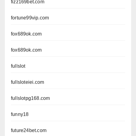
fizz169bet.com
fortune99vip.com
fox689ok.com
fox689ok.com
fullslot
fullsloteiei.com
fullslotpg168.com
funny18
future24bet.com