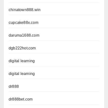
chinatown888.win
cupcake88x.com
daruma1688.com
dgb222hot.com
digital learning
digital learning
dr888
dr888bet.com