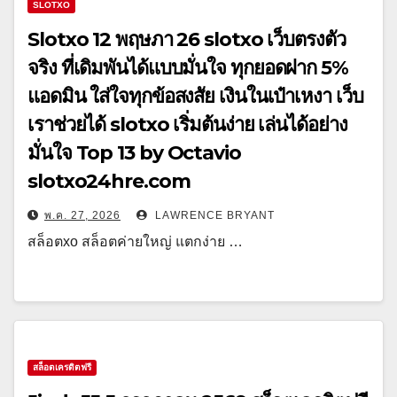
SLOTXO
Slotxo 12 พฤษภา 26 slotxo เว็บตรงตัว
จริง ที่เดิมพันได้แบบมั่นใจ ทุกยอดฝาก 5%
แอดมิน ใส่ใจทุกข้อสงสัย เงินในเป๋าเหงา เว็บ
เราช่วยได้ slotxo เริ่มต้นง่าย เล่นได้อย่าง
มั่นใจ Top 13 by Octavio
slotxo24hre.com
พ.ค. 27, 2026
LAWRENCE BRYANT
สล็อตxo สล็อตค่ายใหญ่ แตกง่าย …
สล็อตเครดิตฟรี