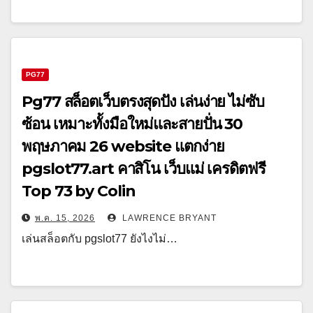
PG77
Pg77 สล็อตเว็บตรงสุดปัง เล่นง่าย ไม่ซับ
ซ้อน เหมาะทั้งมือใหม่และสายปั่น 30
พฤษภาคม 26 website แตกง่าย
pgslot77.art คาสิโน เว็บแม่ เครดิตฟรี
Top 73 by Colin
พ.ค. 15, 2026
LAWRENCE BRYANT
เล่นสล็อตกับ pgslot77 ยังไงไม่…