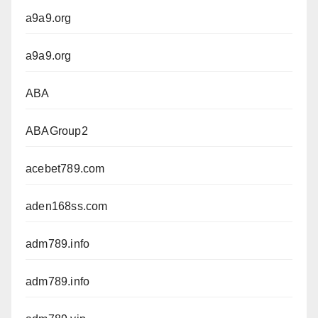
a9a9.org
a9a9.org
ABA
ABAGroup2
acebet789.com
aden168ss.com
adm789.info
adm789.info