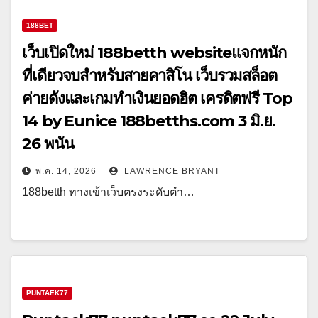
188BET
เว็บเปิดใหม่ 188betth websiteแจกหนัก
ที่เดียวจบสำหรับสายคาสิโน เว็บรวมสล็อต
ค่ายดังและเกมทำเงินยอดฮิต เครดิตฟรี Top
14 by Eunice 188betths.com 3 มิ.ย.
26 พนัน
พ.ค. 14, 2026
LAWRENCE BRYANT
188betth ทางเข้าเว็บตรงระดับตำ…
PUNTAEK77