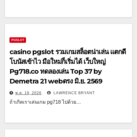
PGSLOT
casino pgslot รวมเกมสล็อตน่าเล่น แตกดี
โบนัสเข้าไว มือใหม่ก็เริ่มได้ เว็บใหญ่
Pg718.co ทดลองเล่น Top 37 by
Demetra 21 webตรง มิ.ย. 2569
พ.ค. 19, 2026
LAWRENCE BRYANT
ถ้าเกิดเราเล่นเกม pg718 ไปด้วย…