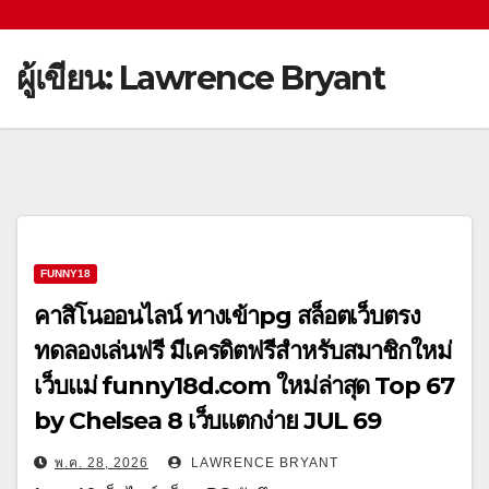
ผู้เขียน:
Lawrence Bryant
FUNNY18
คาสิโนออนไลน์ ทางเข้าpg สล็อตเว็บตรง
ทดลองเล่นฟรี มีเครดิตฟรีสำหรับสมาชิกใหม่
เว็บแม่ funny18d.com ใหม่ล่าสุด Top 67
by Chelsea 8 เว็บแตกง่าย JUL 69
พ.ค. 28, 2026
LAWRENCE BRYANT