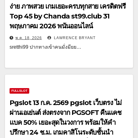
ง่าย ภาพสวย เกมเยอะครบทุกสาย เครดิตฟรี
Top 45 by Chanda st99.club 31
พฤษภาคม 2026 พนันออนไลน์
พ.ค. 18, 2026
LAWRENCE BRYANT
sretthi99 ปากทางเข้าคนมั่งมียย…
FULLSLOT
Pgslot 13 ก.ค. 2569 pgslot เว็บตรง ไม่
ผ่านเอเย่นต์ ส่งตรงจาก PGSOFT คืนแคช
แบค 50% เยอะสุดในวงการ พร้อมให้คำ
ปรึกษา 24 ช.ม. เกมคาสิโนระดับชั้นนำ