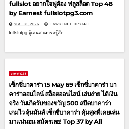
fullslot อยากใจฟูต้อง ฟลูสล็อต Top 48
by Earnest fullslotpg3.com
พ.ค. 18, 2026
LAWRENCE BRYANT
fullslotpg ผู้เล่นสามารถรู้สึก…
บาคาร่า168
เซ็กซี่บาคาร่า 15 May 69 เซ็กซี่บาคาร่า บา
คาร่าออนไลน์ สล็อตออนไลน์ เล่นง่าย ได้เงิน
จริง วันเกิดรับของขวัญ 500 สปีดบาคาร่า
เกมไว ลุ้นมันส์ เซ็กซี่บาคาร่า คุ้มสุดที่เคยเล่น
มาแน่นอน สมัครเลย! Top 37 by Ali