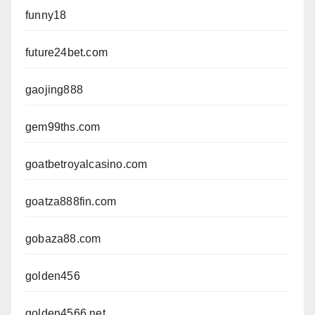
funny18
future24bet.com
gaojing888
gem99ths.com
goatbetroyalcasino.com
goatza888fin.com
gobaza88.com
golden456
golden4566.net