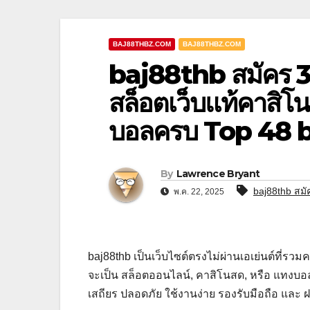
BAJ88THBZ.COM
BAJ88THBZ.COM
baj88thb สมัคร 
สล็อตเว็บแท้คาสิ
บอลครบ Top 48 
By
Lawrence Bryant
baj88thb สมั
พ.ค. 22, 2025
baj88thb เป็นเว็บไซต์ตรงไม่ผ่านเอเย่นต์ที่ร
จะเป็น สล็อตออนไลน์, คาสิโนสด, หรือ แทงบอล
เสถียร ปลอดภัย ใช้งานง่าย รองรับมือถือ และ ฝา