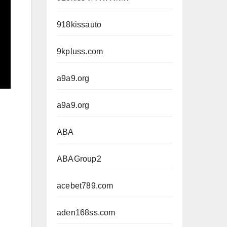
918kissauto
9kpluss.com
a9a9.org
a9a9.org
ABA
ABAGroup2
acebet789.com
aden168ss.com