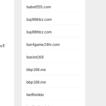
babet555.com
baj88thbz.com
baj88thbz.com
bar4game24hr.com
เรี
baslot168
bbp168.me
bbp168.me
betflixtikto