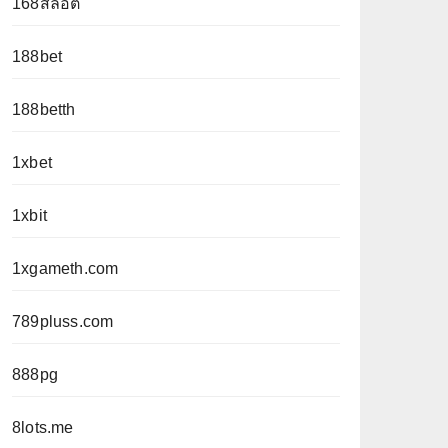
168สล็อต
188bet
188betth
1xbet
1xbit
1xgameth.com
789pluss.com
888pg
8lots.me