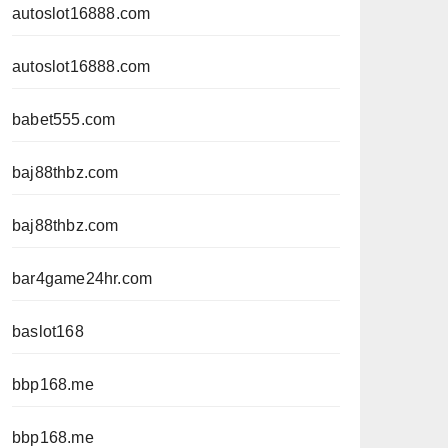
autoslot16888.com
autoslot16888.com
babet555.com
baj88thbz.com
baj88thbz.com
bar4game24hr.com
baslot168
bbp168.me
bbp168.me