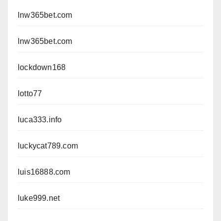
lnw365bet.com
lnw365bet.com
lockdown168
lotto77
luca333.info
luckycat789.com
luis16888.com
luke999.net