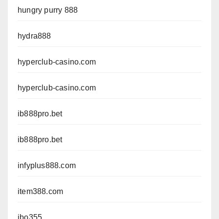
hungry purry 888
hydra888
hyperclub-casino.com
hyperclub-casino.com
ib888pro.bet
ib888pro.bet
infyplus888.com
item388.com
jbo355