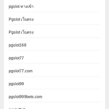
pgslot ทางเข้า
Pgslot เว็บตรง
Pgslot เว็บตรง
pgslot168
pgslot77
pgslot77.com
pgslot99
pgslot999bets.com