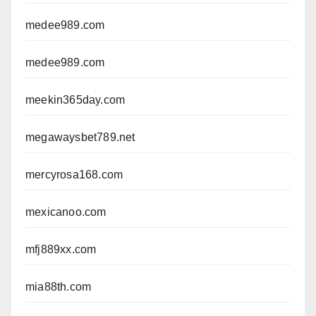
medee989.com
medee989.com
meekin365day.com
megawaysbet789.net
mercyrosa168.com
mexicanoo.com
mfj889xx.com
mia88th.com