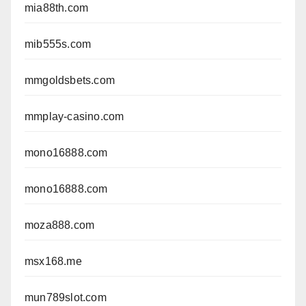
mia88th.com
mib555s.com
mmgoldsbets.com
mmplay-casino.com
mono16888.com
mono16888.com
moza888.com
msx168.me
mun789slot.com