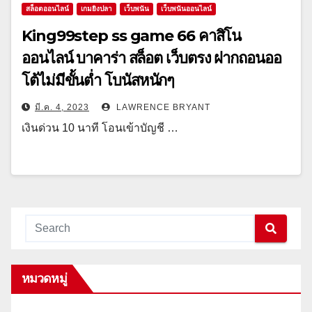
สล็อตออนไลน์
เกมยิงปลา
เว็บพนัน
เว็บพนันออนไลน์
King99step ss game 66 คาสิโน
ออนไลน์ บาคาร่า สล็อต เว็บตรง ฝากถอนออ
โต้ไม่มีขั้นต่ำ โบนัสหนักๆ
มี.ค. 4, 2023
LAWRENCE BRYANT
เงินด่วน 10 นาที โอนเข้าบัญชี …
หมวดหมู่