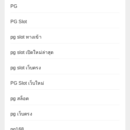
PG
PG Slot
pg slot ทางเข้า
pg slot เปิดใหม่ล่าสุด
pg slot เว็บตรง
PG Slot เว็บใหม่
pg สล็อต
pg เว็บตรง
pg168