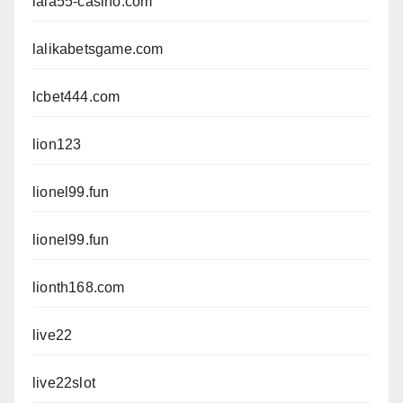
lala55-casino.com
lalikabetsgame.com
lcbet444.com
lion123
lionel99.fun
lionel99.fun
lionth168.com
live22
live22slot