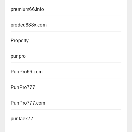
premium66.info
proded888x.com
Property
punpro
PunPro66.com
PunPro777
PunPro777.com
puntaek77