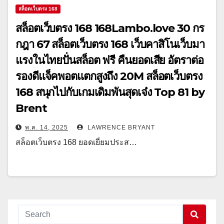
สล็อตเว็บตรง 168
สล็อตเว็บตรง 168 168Lambo.love 30 กร
กฎา 67 สล็อตเว็บตรง 168 เว็บคาสิโนเว็บมา
แรงในไทยปั่นสล็อต ฟรี คืนยอดเสีย อัตราต่อ
รองดีแจ็คพอตแตกสูงถึง 20M สล็อตเว็บตรง
168 สนุกไปกับเกมเดิมพันสุดเจ๋ง Top 81 by
Brent
พ.ค. 14, 2025
LAWRENCE BRYANT
สล็อตเว็บตรง 168 ยอดเยี่ยมประส…