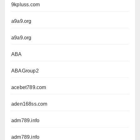
9kpluss.com
a9a9.org
a9a9.org
ABA
ABAGroup2
acebet789.com
aden168ss.com
adm789.info
adm789.info