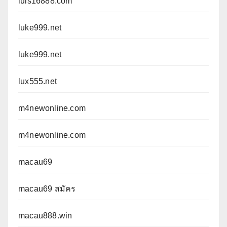
luis16888.com
luke999.net
luke999.net
lux555.net
m4newonline.com
m4newonline.com
macau69
macau69 สมัคร
macau888.win