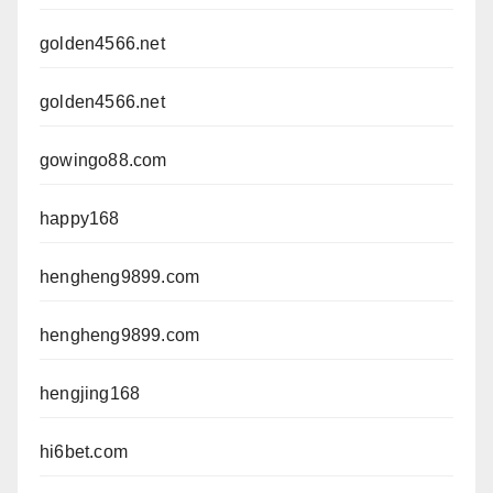
golden4566.net
golden4566.net
gowingo88.com
happy168
hengheng9899.com
hengheng9899.com
hengjing168
hi6bet.com