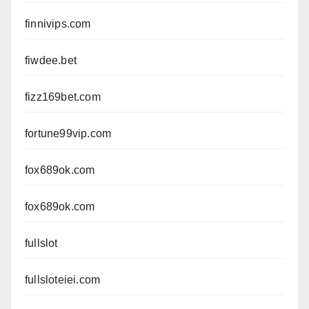
finnivips.com
fiwdee.bet
fizz169bet.com
fortune99vip.com
fox689ok.com
fox689ok.com
fullslot
fullsloteiei.com