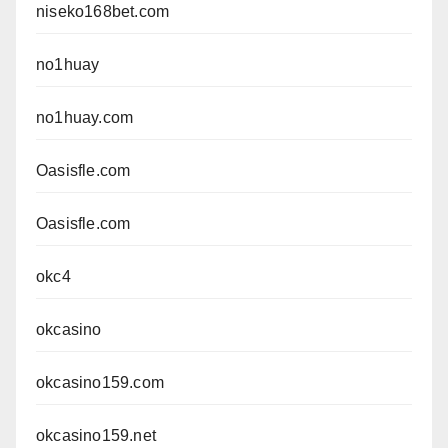
niseko168bet.com
no1huay
no1huay.com
Oasisfle.com
Oasisfle.com
okc4
okcasino
okcasino159.com
okcasino159.net