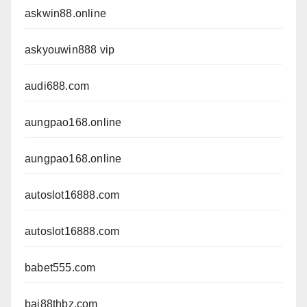
askwin88.online
askyouwin888 vip
audi688.com
aungpao168.online
aungpao168.online
autoslot16888.com
autoslot16888.com
babet555.com
baj88thbz.com