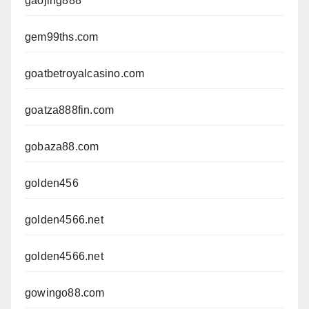
gaojing888
gem99ths.com
goatbetroyalcasino.com
goatza888fin.com
gobaza88.com
golden456
golden4566.net
golden4566.net
gowingo88.com