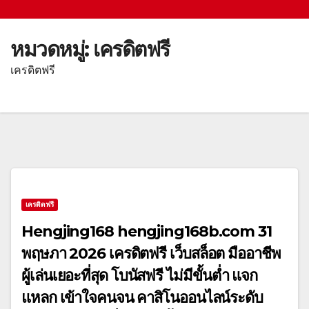
หมวดหมู่:
เครดิตฟรี
เครดิตฟรี
เครดิตฟรี
Hengjing168 hengjing168b.com 31
พฤษภา 2026 เครดิตฟรี เว็บสล็อต มืออาชีพ
ผู้เล่นเยอะที่สุด โบนัสฟรี ไม่มีขั้นต่ำ แจก
แหลก เข้าใจคนจน คาสิโนออนไลน์ระดับ