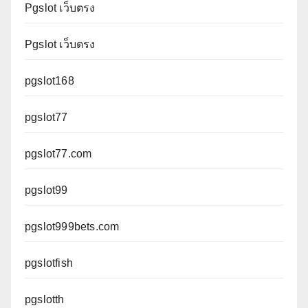
Pgslot เว็บตรง
Pgslot เว็บตรง
pgslot168
pgslot77
pgslot77.com
pgslot99
pgslot999bets.com
pgslotfish
pgslotth