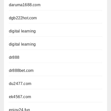
daruma1688.com
dgb222hot.com
digital learning
digital learning
dr888
dr888bet.com
du2477.com
ek4567.com
enjoy24.fun