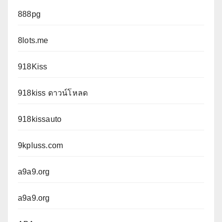
888pg
8lots.me
918Kiss
918kiss ดาวน์โหลด
918kissauto
9kpluss.com
a9a9.org
a9a9.org