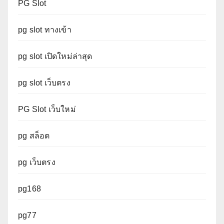
PG Slot
pg slot ทางเข้า
pg slot เปิดใหม่ล่าสุด
pg slot เว็บตรง
PG Slot เว็บใหม่
pg สล็อต
pg เว็บตรง
pg168
pg77