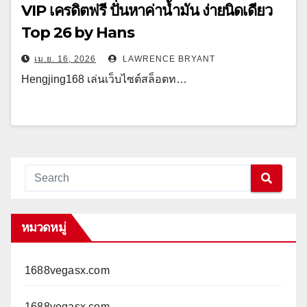
VIP เครดิตฟรี ปั่นหาค่าน้ำมัน ง่ายนิดเดียว
Top 26 by Hans
เม.ย. 16, 2026
LAWRENCE BRYANT
Hengjing168 เล่นเว็บไซต์สล็อตท…
หมวดหมู่
1688vegasx.com
1688vegasx.com