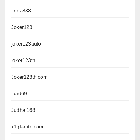
jinda888
Joker123
joker123auto
joker123th
Joker123th.com
juad69
Judhai168
k1gt-auto.com