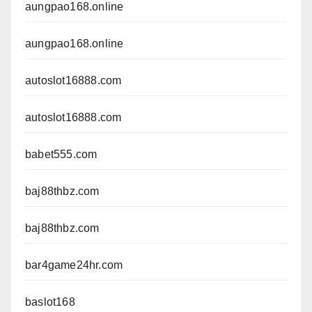
aungpao168.online
aungpao168.online
autoslot16888.com
autoslot16888.com
babet555.com
baj88thbz.com
baj88thbz.com
bar4game24hr.com
baslot168