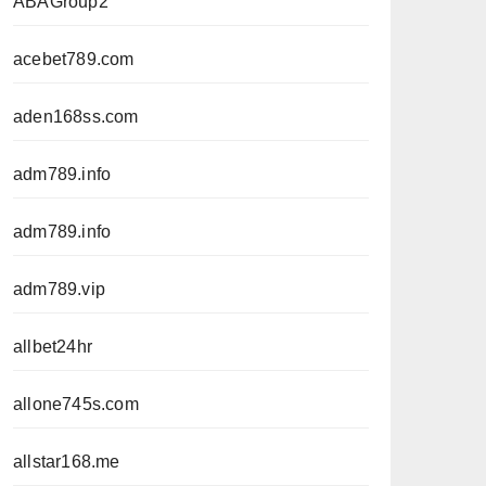
ABAGroup2
acebet789.com
aden168ss.com
adm789.info
adm789.info
adm789.vip
allbet24hr
allone745s.com
allstar168.me