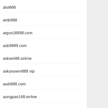
alot666
amb888
argus16888.com
asb9999.com
askwin88.online
askyouwin888 vip
audi688.com
aungpao168.online