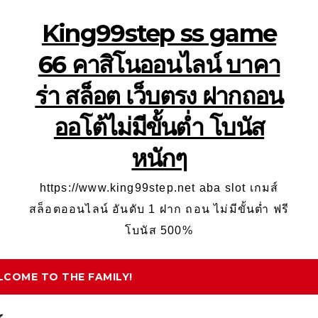
King99step ss game
66 คาสิโนออนไลน์ บาคา
ร่า สล็อต เว็บตรง ฝากถอน
ออโต้ไม่มีขั้นต่ำ โบนัส
หนักๆ
https://www.king99step.net aba slot เกมส์
สล็อตออนไลน์ อันดับ 1 ฝาก ถอน ไม่มีขั้นต่ำ ฟรี
โบนัส 500%
COME TO THE FAMILY!