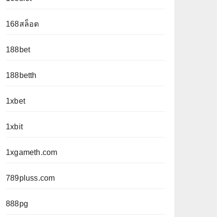
168สล็อต
188bet
188betth
1xbet
1xbit
1xgameth.com
789pluss.com
888pg