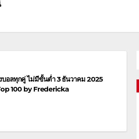
์
บอลทุกคู่ ไม่มีขั้นต่ำ 3 ธันวาคม 2025
น Top 100 by Fredericka