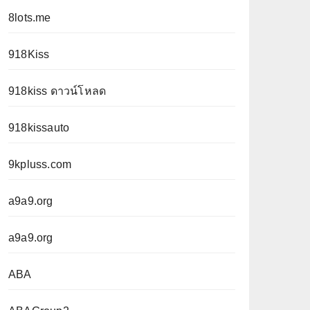
8lots.me
918Kiss
918kiss ดาวน์โหลด
918kissauto
9kpluss.com
a9a9.org
a9a9.org
ABA