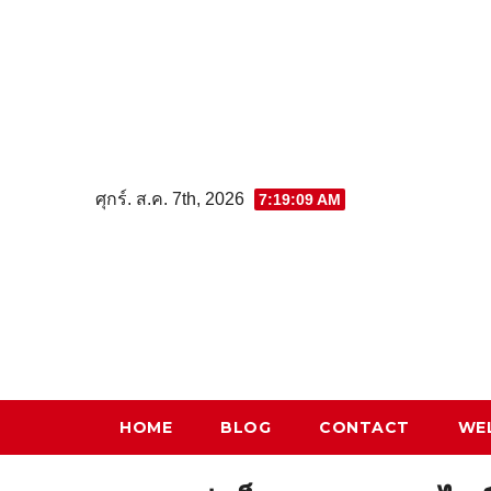
Skip
to
content
ศุกร์. ส.ค. 7th, 2026
7:19:09 AM
HOME
BLOG
CONTACT
WEL