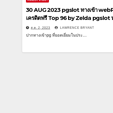
PGSLOT ทางเข้า
30 AUG 2023 pgslot ทางเข้า webPG
เครดิตฟรี Top 96 by Zelda pgslot 
ส.ค. 2, 2023
LAWRENCE BRYANT
ปากทางเข้าpg ที่ยอดเยี่ยมในประ…