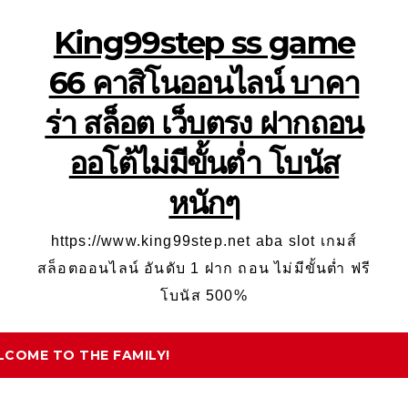
King99step ss game
66 คาสิโนออนไลน์ บาคา
ร่า สล็อต เว็บตรง ฝากถอน
ออโต้ไม่มีขั้นต่ำ โบนัส
หนักๆ
https://www.king99step.net aba slot เกมส์
สล็อตออนไลน์ อันดับ 1 ฝาก ถอน ไม่มีขั้นต่ำ ฟรี
โบนัส 500%
COME TO THE FAMILY!