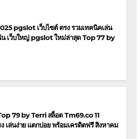
5 pgslot เว็บไซต์ ตรง รวมเทคนิคเล่น
ัน เว็บใหญ่ pgslot ใหม่ล่าสุด Top 77 by
Top 79 by Terri สล็อต Tm69.co 11
ล่นง่าย แตกบ่อย พร้อมเครดิตฟรี สิงหาคม