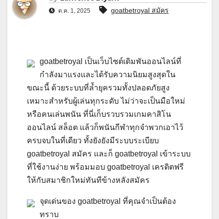
goatbetroyal สมัคร
ต.ค. 1, 2025
goatbetroyal เป็นเว็บไซต์เดิมพันออนไลน์ที่
กำลังมาแรงและได้รับความนิยมสูงสุดใน
ขณะนี้ ด้วยระบบที่ล้ำยุครวมทั้งปลอดภัยสูง
เหมาะสำหรับผู้เล่นทุกระดับ ไม่ว่าจะเป็นมือใหม่
หรือคนเล่นพนัน ที่นี่เก็บรวบรวมเกมคาสิโน
ออนไลน์ สล็อต แล้วก็พนันกีฬาทุกจำพวกเอาไว้
ครบจบในที่เดียว ทั้งยังยังมีระบบระเบียบ
goatbetroyal สมัคร และก็ goatbetroyal เข้าระบบ
ที่ใช้งานง่าย พร้อมมอบ goatbetroyal เครดิตฟรี
ให้กับสมาชิกใหม่ทันทีข้างหลังสมัคร
จุดเด่นของ goatbetroyal ที่คุณจำเป็นต้อง
ทราบ