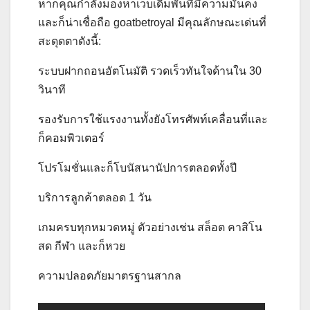
หากคุณกำลังมองหาเว็บเดิมพันที่มีความมั่นคง
และก็น่าเชื่อถือ goatbetroyal มีคุณลักษณะเด่นที่
สะดุดตาดังนี้:
ระบบฝากถอนอัตโนมัติ รวดเร็วทันใจด้านใน 30
วินาที
รองรับการใช้แรงงานทั้งยังโทรศัพท์เคลื่อนที่และ
ก็คอมพิวเตอร์
โปรโมชั่นและก็โบนัสนานัปการตลอดทั้งปี
บริการลูกค้าตลอด 1 วัน
เกมครบทุกหมวดหมู่ ตัวอย่างเช่น สล็อต คาสิโน
สด กีฬา และก็หวย
ความปลอดภัยมาตรฐานสากล