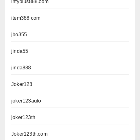
infyplus888.com
item388.com
jbo355
jinda55
jinda888
Joker123
joker123auto
joker123th
Joker123th.com