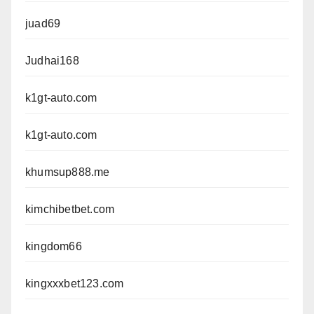
juad69
Judhai168
k1gt-auto.com
k1gt-auto.com
khumsup888.me
kimchibetbet.com
kingdom66
kingxxxbet123.com