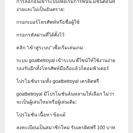
การล็อกอินเข้าระบบเพื่อเริ่มการพนัน มีขั้นตอนที่
ง่ายและไม่เป็นอันตราย:
กรอกเบอร์โทรศัพท์หรือชื่อผู้ใช้
กรอกรหัสผ่านที่ได้ตั้งไว้
คลิก “เข้าสู่ระบบ” เพื่อเริ่มเล่นเกม
ระบบ goatbetroyal เข้าระบบ ดีไซน์ให้ใช้งานง่าย
รองรับอีกทั้งโทรศัพท์มือถือแล้วก็คอมพิวเตอร์
โปรโมชั่นรวมทั้ง goatbetroyal เครดิตฟรี
goatbetroyal มีโปรโมชั่นล้นหลามให้เลือก ไม่ว่า
จะเป็นผู้เล่นใหม่หรือผู้เล่นเดิม:
โปรโมชั่น เนื้อหา ข้อแม้
ลงทะเบียนเป็นสมาชิกใหม่ รับเครดิตฟรี 100 บาท