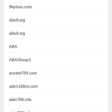
9kpluss.com
a9a9.org
a9a9.org
ABA
ABAGroup2
acebet789.com
aden168ss.com
adm789.info