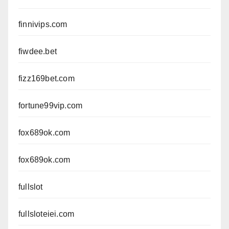
finnivips.com
fiwdee.bet
fizz169bet.com
fortune99vip.com
fox689ok.com
fox689ok.com
fullslot
fullsloteiei.com