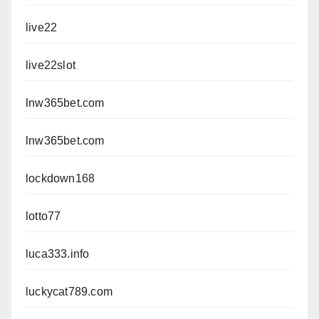
live22
live22slot
lnw365bet.com
lnw365bet.com
lockdown168
lotto77
luca333.info
luckycat789.com