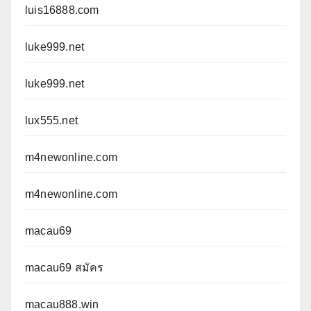
luis16888.com
luke999.net
luke999.net
lux555.net
m4newonline.com
m4newonline.com
macau69
macau69 สมัคร
macau888.win