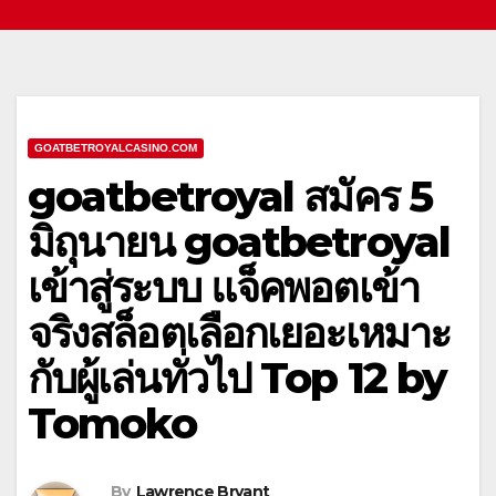
GOATBETROYALCASINO.COM
goatbetroyal สมัคร 5
มิถุนายน goatbetroyal
เข้าสู่ระบบ แจ็คพอตเข้า
จริงสล็อตเลือกเยอะเหมาะ
กับผู้เล่นทั่วไป Top 12 by
Tomoko
By
Lawrence Bryant