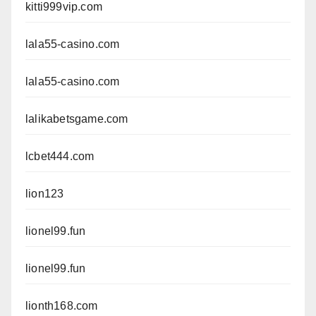
kitti999vip.com
lala55-casino.com
lala55-casino.com
lalikabetsgame.com
lcbet444.com
lion123
lionel99.fun
lionel99.fun
lionth168.com