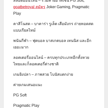
สล็อตออนไลน์ – รวมค่ายอาทิเช่น PG Soft,
goatbetroyal สมัคร
Joker Gaming, Pragmatic
Play
คาสิโนสด – บาคาร่า รูเล็ต เสือมังกร ถ่ายทอดสด
แบบเรียลไทม์
พนันกีฬา – ฟุตบอล บาสเกตบอล เทนนิส และอีก
เยอะมาก
ลอตเตอรี่ออนไลน์ – ครบทุกประเภทอีกทั้งหวย
ไทยและก็ลอตเตอรี่ต่างชาติ
เกมยิงปลา – ภาพสวย โบนัสแตกง่าย
ค่ายเกมเสนอแนะ
PG Soft
Pragmatic Play