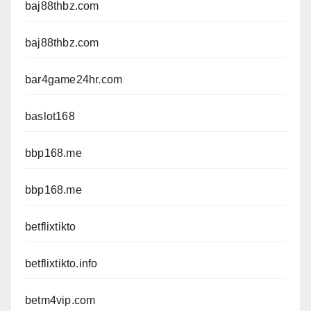
baj88thbz.com
baj88thbz.com
bar4game24hr.com
baslot168
bbp168.me
bbp168.me
betflixtikto
betflixtikto.info
betm4vip.com