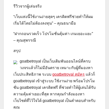
รีวิวจากผู้เล่นจริง
“เว็บแห่งนี้ใช้งานง่ายสุดๆ เครดิตฟรีช่วยทำให้ผม
เริ่มได้โดยไม่ต้องลงทุน” – คุณธนามือ
“ฝากถอนรวดเร็ว โปรโมชั่นคุ้มค่า เกมเยอะแยะ”
– คุณสุพรรณี
สรุป
goatbetroyal เป็นเว็บเดิมพันออนไลน์ที่ครบ
วงจรแล้วก็ไม่มีอันตราย เหมาะกับผู้ที่มองหา
เว็บประสิทธิภาพ ระบบ
goatbetroyal สมัคร
แล้วก็
goatbetroyal เข้าสู่ระบบ ใช้งานง่าย พร้อมโปรโม
ชั่น goatbetroyal เครดิตฟรี ที่ช่วยทำให้ผู้เล่นได้รับ
ความคุ้มค่าเยอะที่สุด หากคุณกำลังมองหา
เว็บไซต์ที่ไว้ใจได้ goatbetroyal เป็นคำตอบสำหรับ
คุณ