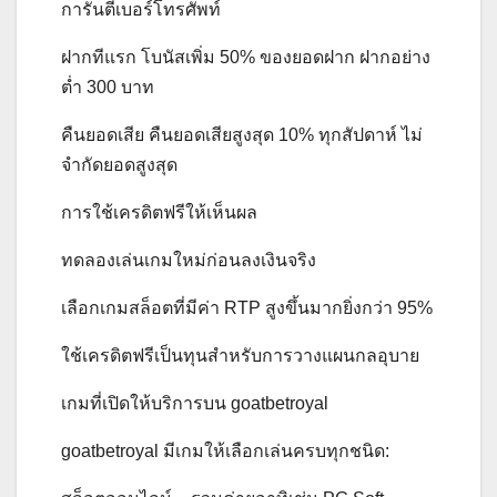
การันตีเบอร์โทรศัพท์
ฝากทีแรก โบนัสเพิ่ม 50% ของยอดฝาก ฝากอย่าง
ต่ำ 300 บาท
คืนยอดเสีย คืนยอดเสียสูงสุด 10% ทุกสัปดาห์ ไม่
จำกัดยอดสูงสุด
การใช้เครดิตฟรีให้เห็นผล
ทดลองเล่นเกมใหม่ก่อนลงเงินจริง
เลือกเกมสล็อตที่มีค่า RTP สูงขึ้นมากยิ่งกว่า 95%
ใช้เครดิตฟรีเป็นทุนสำหรับการวางแผนกลอุบาย
เกมที่เปิดให้บริการบน goatbetroyal
goatbetroyal มีเกมให้เลือกเล่นครบทุกชนิด: