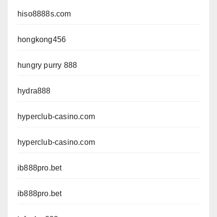
hiso8888s.com
hongkong456
hungry purry 888
hydra888
hyperclub-casino.com
hyperclub-casino.com
ib888pro.bet
ib888pro.bet