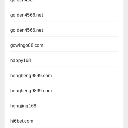
golden4566.net
golden4566.net
gowingo88.com
happy168
hengheng9899.com
hengheng9899.com
hengjing168
hi6bet.com