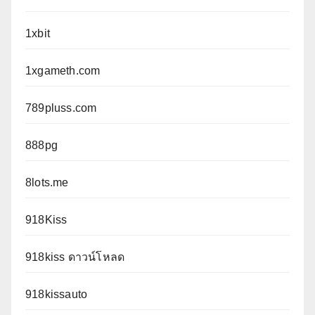
1xbit
1xgameth.com
789pluss.com
888pg
8lots.me
918Kiss
918kiss ดาวน์โหลด
918kissauto