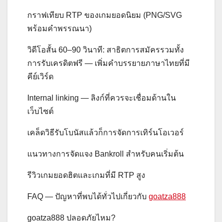
กราฟเทียบ RTP ของเกมยอดนิยม (PNG/SVG
พร้อมคำพรรณนา)
วิดีโอสั้น 60–90 วินาที: สาธิตการสมัครรวมทั้ง
การรับเครดิตฟรี — เพิ่มคำบรรยายภาษาไทยที่มี
คีย์เวิร์ด
Internal linking — ลิงก์ที่ควรจะเชื่อมด้านใน
เว็บไซต์
เคล็ดวิธีรับโบนัสแล้วก็การจัดการเทิร์นโอเวอร์
แนวทางการจัดแจง Bankroll สำหรับคนเริ่มต้น
รีวิวเกมยอดฮิตและเกมที่มี RTP สูง
FAQ — ปัญหาที่พบได้ทั่วไปเกี่ยวกับ
goatza888
goatza888 ปลอดภัยไหม?