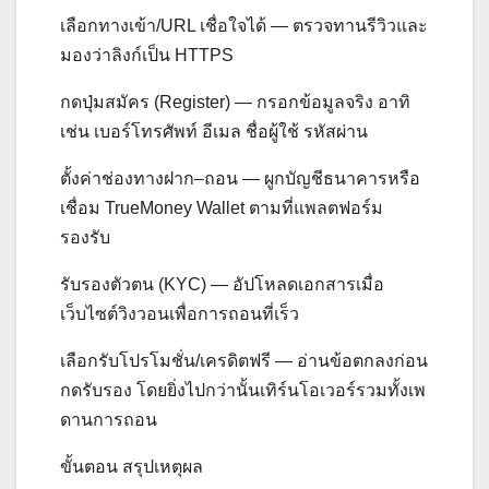
เลือกทางเข้า/URL เชื่อใจได้ — ตรวจทานรีวิวและ
มองว่าลิงก์เป็น HTTPS
กดปุ่มสมัคร (Register) — กรอกข้อมูลจริง อาทิ
เช่น เบอร์โทรศัพท์ อีเมล ชื่อผู้ใช้ รหัสผ่าน
ตั้งค่าช่องทางฝาก–ถอน — ผูกบัญชีธนาคารหรือ
เชื่อม TrueMoney Wallet ตามที่แพลตฟอร์ม
รองรับ
รับรองตัวตน (KYC) — อัปโหลดเอกสารเมื่อ
เว็บไซต์วิงวอนเพื่อการถอนที่เร็ว
เลือกรับโปรโมชั่น/เครดิตฟรี — อ่านข้อตกลงก่อน
กดรับรอง โดยยิ่งไปกว่านั้นเทิร์นโอเวอร์รวมทั้งเพ
ดานการถอน
ขั้นตอน สรุปเหตุผล