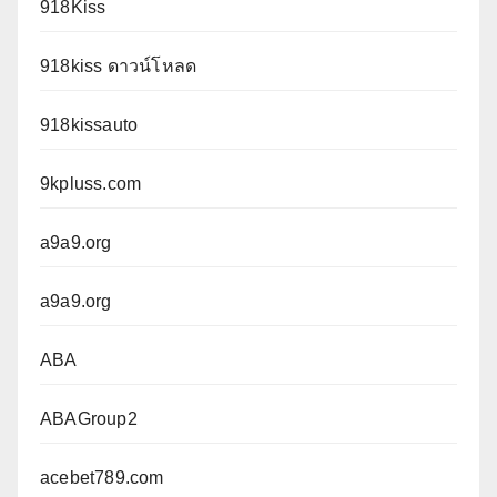
918Kiss
918kiss ดาวน์โหลด
918kissauto
9kpluss.com
a9a9.org
a9a9.org
ABA
ABAGroup2
acebet789.com