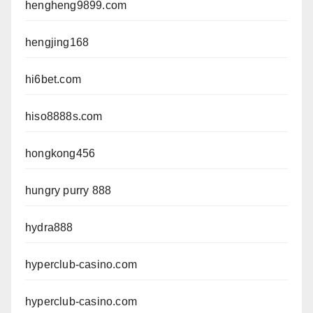
hengheng9899.com
hengjing168
hi6bet.com
hiso8888s.com
hongkong456
hungry purry 888
hydra888
hyperclub-casino.com
hyperclub-casino.com