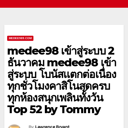
MEDEE989.COM
medee98 เข้าสู่ระบบ 2
ธันวาคม medee98 เข้า
สู่ระบบ โบนัสแตกต่อเนื่อง
ทุกชั่วโมงคาสิโนสดครบ
ทุกห้องสนุกเพลินทั้งวัน
Top 52 by Tommy
By
Lawrence Bryant