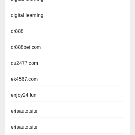
digital learning
dr888
dr888bet.com
du2477.com
ek4567.com
enjoy24.fun
erisauto.site
erisauto.site