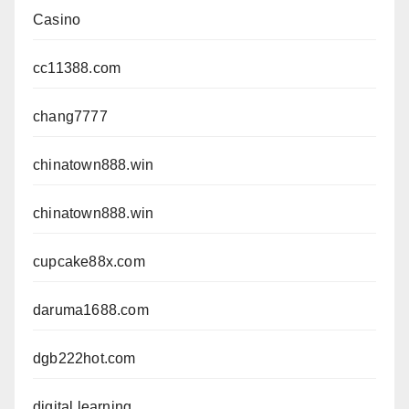
Casino
cc11388.com
chang7777
chinatown888.win
chinatown888.win
cupcake88x.com
daruma1688.com
dgb222hot.com
digital learning