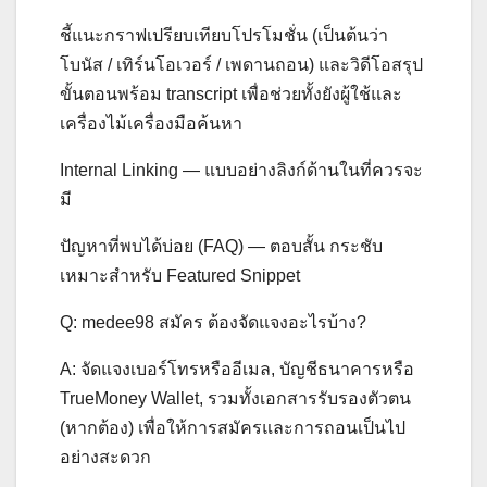
ชี้แนะกราฟเปรียบเทียบโปรโมชั่น (เป็นต้นว่า
โบนัส / เทิร์นโอเวอร์ / เพดานถอน) และวิดีโอสรุป
ขั้นตอนพร้อม transcript เพื่อช่วยทั้งยังผู้ใช้และ
เครื่องไม้เครื่องมือค้นหา
Internal Linking — แบบอย่างลิงก์ด้านในที่ควรจะ
มี
ปัญหาที่พบได้บ่อย (FAQ) — ตอบสั้น กระชับ
เหมาะสำหรับ Featured Snippet
Q: medee98 สมัคร ต้องจัดแจงอะไรบ้าง?
A: จัดแจงเบอร์โทรหรืออีเมล, บัญชีธนาคารหรือ
TrueMoney Wallet, รวมทั้งเอกสารรับรองตัวตน
(หากต้อง) เพื่อให้การสมัครและการถอนเป็นไป
อย่างสะดวก