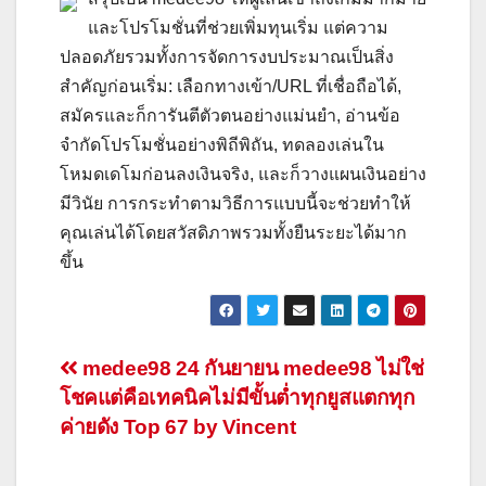
และโปรโมชั่นที่ช่วยเพิ่มทุนเริ่ม แต่ความ
ปลอดภัยรวมทั้งการจัดการงบประมาณเป็นสิ่ง
สำคัญก่อนเริ่ม: เลือกทางเข้า/URL ที่เชื่อถือได้,
สมัครและก็การันตีตัวตนอย่างแม่นยำ, อ่านข้อ
จำกัดโปรโมชั่นอย่างพิถีพิถัน, ทดลองเล่นใน
โหมดเดโมก่อนลงเงินจริง, และก็วางแผนเงินอย่าง
มีวินัย การกระทำตามวิธีการแบบนี้จะช่วยทำให้
คุณเล่นได้โดยสวัสดิภาพรวมทั้งยืนระยะได้มาก
ขึ้น
แนะแนว
medee98 24 กันยายน medee98 ไม่ใช่
โชคแต่คือเทคนิคไม่มีขั้นต่ำทุกยูสแตกทุก
เรื่อง
ค่ายดัง Top 67 by Vincent