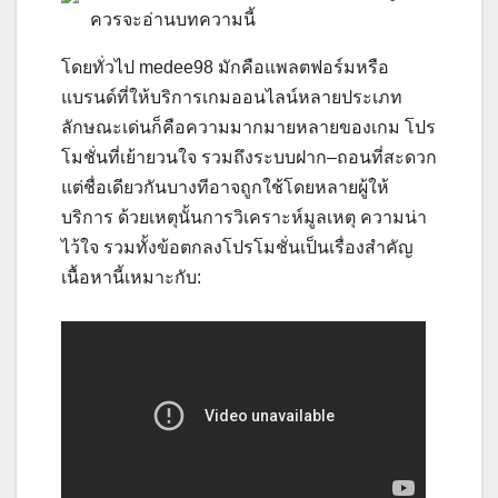
ควรจะอ่านบทความนี้
โดยทั่วไป medee98 มักคือแพลตฟอร์มหรือ
แบรนด์ที่ให้บริการเกมออนไลน์หลายประเภท
ลักษณะเด่นก็คือความมากมายหลายของเกม โปร
โมชั่นที่เย้ายวนใจ รวมถึงระบบฝาก–ถอนที่สะดวก
แต่ชื่อเดียวกันบางทีอาจถูกใช้โดยหลายผู้ให้
บริการ ด้วยเหตุนั้นการวิเคราะห์มูลเหตุ ความน่า
ไว้ใจ รวมทั้งข้อตกลงโปรโมชั่นเป็นเรื่องสำคัญ
เนื้อหานี้เหมาะกับ: