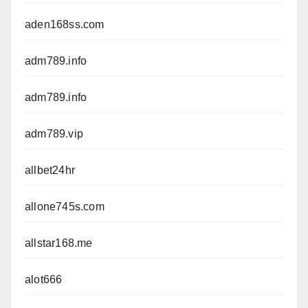
aden168ss.com
adm789.info
adm789.info
adm789.vip
allbet24hr
allone745s.com
allstar168.me
alot666