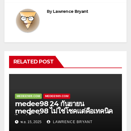
By
Lawrence Bryant
RELATED POST
MEDEE989.COM
MEDEE989.COM
medee98 24 กันยายน
medee98 ไม่ใช่โชคแต่คือเทคนิค
ไม่มีขั้นต่ำทุกยูสแตกทุกค่ายดัง Top
พ.ย. 15, 2025
LAWRENCE BRYANT
67 by Vincent