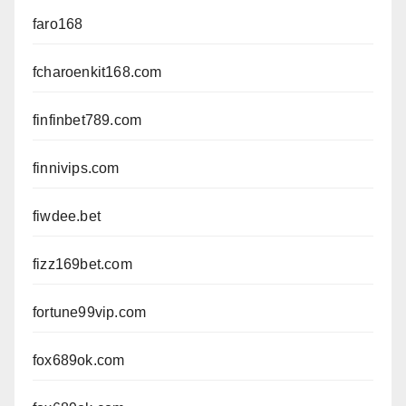
faro168
fcharoenkit168.com
finfinbet789.com
finnivips.com
fiwdee.bet
fizz169bet.com
fortune99vip.com
fox689ok.com