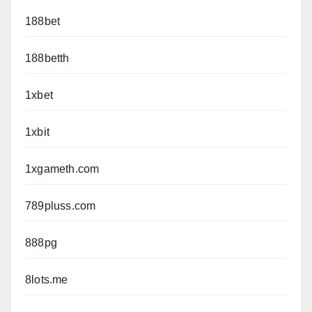
188bet
188betth
1xbet
1xbit
1xgameth.com
789pluss.com
888pg
8lots.me