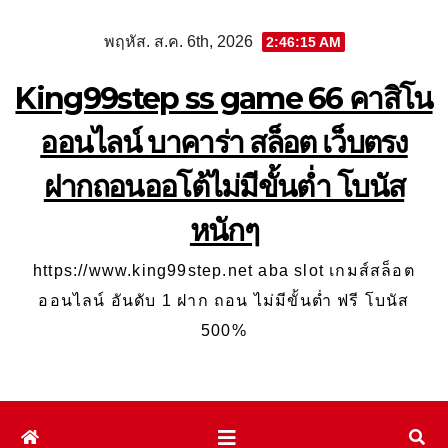
Skip
พฤหัส. ส.ค. 6th, 2026
2:46:16 AM
to
content
King99step ss game 66 คาสิโน
ออนไลน์ บาคาร่า สล็อต เว็บตรง
ฝากถอนออโต้ไม่มีขั้นต่ำ โบนัส
หนักๆ
https://www.king99step.net aba slot เกมส์สล็อต
ออนไลน์ อันดับ 1 ฝาก ถอน ไม่มีขั้นต่ำ ฟรี โบนัส
500%