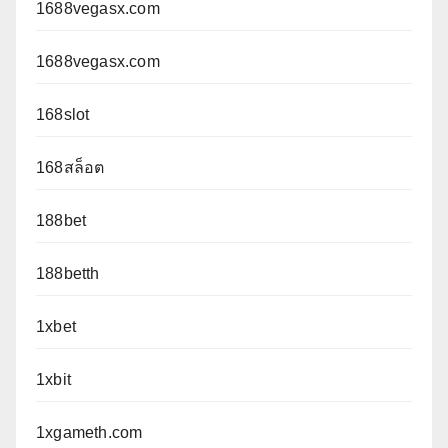
1688vegasx.com
1688vegasx.com
168slot
168สล็อต
188bet
188betth
1xbet
1xbit
1xgameth.com