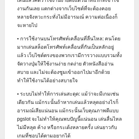
เล่นแล้วคิดว่าใช้งานง่ายตั้งแต่วินาทีแรกที่เข้าใช้
งานกันเลย แตกต่างจากเว็บไซต์ที่จะต้องคอย
หลายจังหวะกระทั่งไม่มีอารมณ์ ความต่อเนื่องก็
จะหายไป
• การใช้งานบนโทรศัพท์เคลื่อนที่ลื่นไหล: คนโดย
มากเล่นสล็อตโทรศัพท์เคลื่อนที่กันเป็นหลักอยู่
แล้ว เว็บไซต์ตรงของพวกเรามีการวางแบบรวมทั้ง
จัดวางปุ่มให้ใช้งานง่าย กดง่าย ตัวหนังสืออ่าน
สบาย และไม่จะต้องซูมเข้าออกไปมาอีกด้วย
ทำให้ใช้งานได้อย่างสบายใจ
• ระบบไม่ทำให้การเล่นสะดุด: แม้ว่าจะมีเกมเช่น
เดียวกัน แม้กระนั้นถ้าหากเล่นแล้วหลุดอย่างไรก็
อารมณ์เสียแน่นอน แม้กระนั้นเว็บคุณภาพดีแบบ
pgslot จะไม่ทำให้คุณพบปัญนี้แน่นอน เล่นลื่นไหล
ไม่มีหลุด ค้าง หรือกระเด้งหลายครั้ง เล่นยาวกับ
เกมที่ชอบได้ตามอยากได้