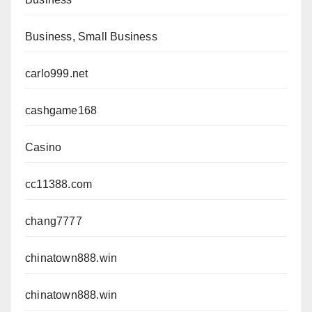
Business, Small Business
carlo999.net
cashgame168
Casino
cc11388.com
chang7777
chinatown888.win
chinatown888.win