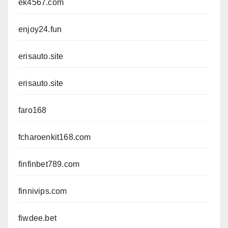
ek4567.com
enjoy24.fun
erisauto.site
erisauto.site
faro168
fcharoenkit168.com
finfinbet789.com
finnivips.com
fiwdee.bet