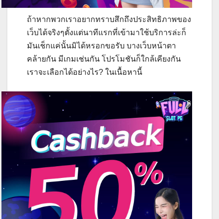
ถ้าหากพวกเราอยากทราบสึกถึงประสิทธิภาพของ
เว็บได้จริงๆตั้งแต่นาทีแรกที่เข้ามาใช้บริการล่ะก็
มันเช็กแค่นั้นมิได้หรอกขอรับ บางเว็บหน้าตา
คล้ายกัน มีเกมเช่นกัน โปรโมชันก็ใกล้เคียงกัน
เราจะเลือกได้อย่างไร? ในเนื้อหานี้