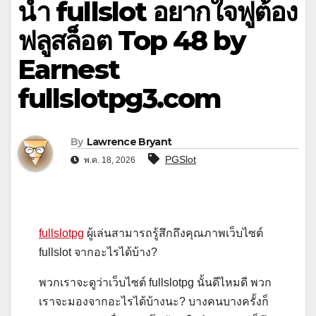
นำ fullslot อยากใจฟูต้อง
ฟลูสล็อต Top 48 by
Earnest
fullslotpg3.com
By
Lawrence Bryant
PGSlot
พ.ค. 18, 2026
fullslotpg
ผู้เล่นสามารถรู้สึกถึงคุณภาพเว็บไซต์
fullslot จากอะไรได้บ้าง?
พวกเราจะดูว่าเว็บไซต์ fullslotpg นั้นดีไหมดี พวก
เราจะมองจากอะไรได้บ้างนะ? บางคนบางครั้งก็