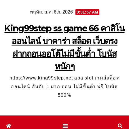
Skip
พฤหัส. ส.ค. 6th, 2026
9:31:58 AM
to
content
King99step ss game 66 คาสิโน
ออนไลน์ บาคาร่า สล็อต เว็บตรง
ฝากถอนออโต้ไม่มีขั้นต่ำ โบนัส
หนักๆ
https://www.king99step.net aba slot เกมส์สล็อต
ออนไลน์ อันดับ 1 ฝาก ถอน ไม่มีขั้นต่ำ ฟรี โบนัส
500%