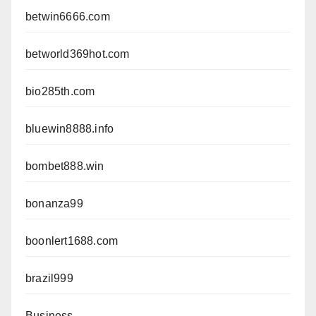
betwin6666.com
betworld369hot.com
bio285th.com
bluewin8888.info
bombet888.win
bonanza99
boonlert1688.com
brazil999
Business