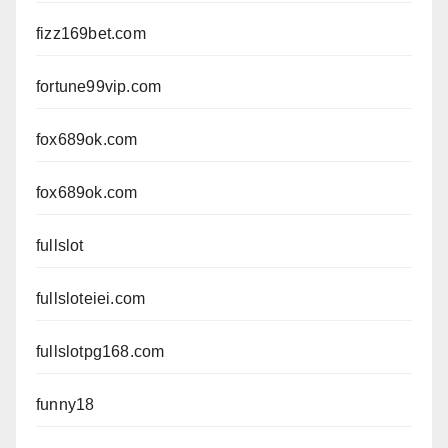
fizz169bet.com
fortune99vip.com
fox689ok.com
fox689ok.com
fullslot
fullsloteiei.com
fullslotpg168.com
funny18