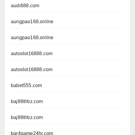
audi688.com
aungpao168.online
aungpao168.online
autoslot16888.com
autoslot16888.com
babet555.com
baj88thbz.com
baj88thbz.com
bar4game24hr.com