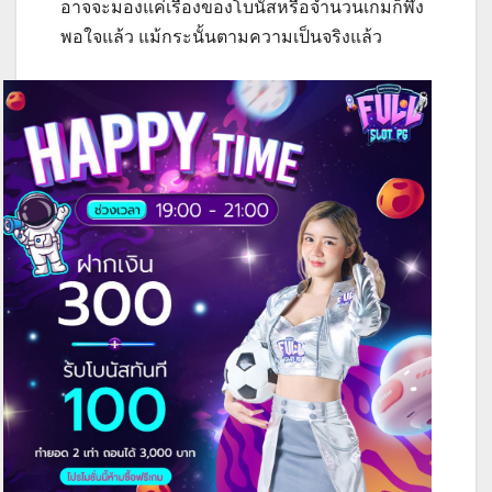
อาจจะมองแค่เรื่องของโบนัสหรือจำนวนเกมก็พึง
พอใจแล้ว แม้กระนั้นตามความเป็นจริงแล้ว