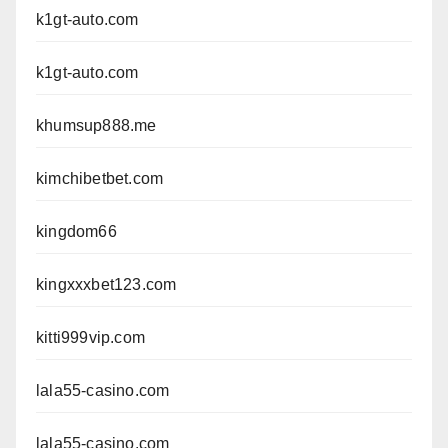
k1gt-auto.com
k1gt-auto.com
khumsup888.me
kimchibetbet.com
kingdom66
kingxxxbet123.com
kitti999vip.com
lala55-casino.com
lala55-casino.com