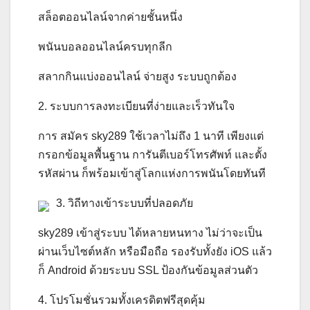
สล็อตออนไลน์จากค่ายชั้นหนึ่ง
พนันบอลออนไลน์ครบทุกลีก
สลากกินแบ่งออนไลน์ จ่ายสูง ระบบถูกต้อง
2. ระบบการลงทะเบียนที่ง่ายและเร็วทันใจ
การ สมัคร sky289 ใช้เวลาไม่ถึง 1 นาที เพียงแต่
กรอกข้อมูลพื้นฐาน การันตีเบอร์โทรศัพท์ และตั้ง
รหัสผ่าน ก็พร้อมเข้าสู่โลกแห่งการพนันโดยทันที
3. วิถีทางเข้าระบบที่ปลอดภัย
sky289 เข้าสู่ระบบ ได้หลายหนทาง ไม่ว่าจะเป็น
ผ่านเว็บไซต์หลัก หรือมือถือ รองรับทั้งยัง iOS แล้ว
ก็ Android ด้วยระบบ SSL ป้องกันข้อมูลส่วนตัว
4. โปรโมชั่นรวมทั้งเครดิตฟรีสุดคุ้ม