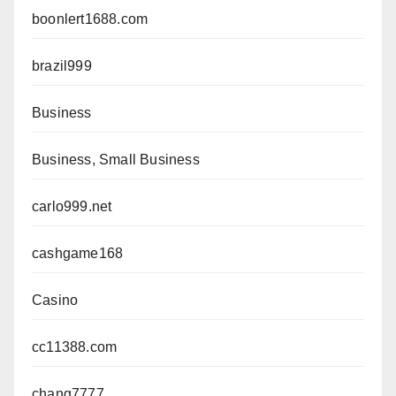
boonlert1688.com
brazil999
Business
Business, Small Business
carlo999.net
cashgame168
Casino
cc11388.com
chang7777