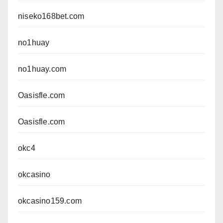
niseko168bet.com
no1huay
no1huay.com
Oasisfle.com
Oasisfle.com
okc4
okcasino
okcasino159.com