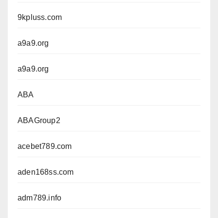
9kpluss.com
a9a9.org
a9a9.org
ABA
ABAGroup2
acebet789.com
aden168ss.com
adm789.info