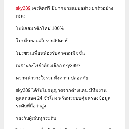
sky289
เครดิตฟรี มีมากมายแบบอย่าง ยกตัวอย่าง
เช่น:
โบนัสสมาชิกใหม่ 100%
โปรคืนยอดเสียรายสัปดาห์
โปรชวนเพื่อนพ้องรับค่าคอมมิชชั่น
เพราะอะไรจำต้องเลือก sky289?
ความน่าวางใจรวมทั้งความปลอดภัย
sky289 ได้รับใบอนุญาตจากต่างแดน มีทีมงาน
ดูแลตลอด 24 ชั่วโมง พร้อมระบบคุ้มครองข้อมูล
ระดับที่ถือว่าสูง
รองรับผู้เล่นทุกระดับ