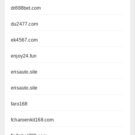
dr888bet.com
du2477.com
ek4567.com
enjoy24.fun
erisauto.site
erisauto.site
faro168
fcharoenkit168.com