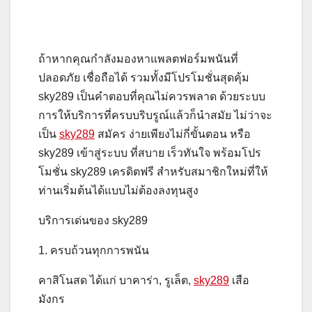
ถ้าหากคุณกำลังมองหาแพลตฟอร์มพนันที่
ปลอดภัย เชื่อถือได้ รวมทั้งมีโปรโมชั่นสุดคุ้ม
sky289 เป็นคำตอบที่คุณไม่ควรพลาด ด้วยระบบ
การให้บริการที่ครบบริบรูณ์แล้วก็นำสมัย ไม่ว่าจะ
เป็น
sky289
สมัคร ง่ายเพียงไม่กี่ขั้นตอน หรือ
sky289 เข้าสู่ระบบ ที่สบาย เร็วทันใจ พร้อมโปร
โมชั่น sky289 เครดิตฟรี สำหรับสมาชิกใหม่ที่ให้
ท่านเริ่มต้นได้แบบไม่ต้องลงทุนสูง
บริการเด่นของ sky289
1. ครบถ้วนทุกการพนัน
คาสิโนสด ได้แก่ บาคาร่า, รูเล็ต,
sky289
เสือ
มังกร