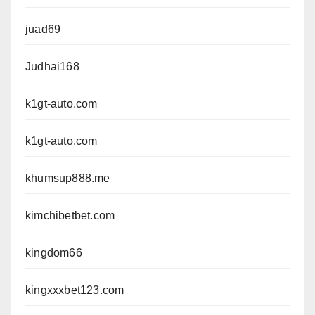
juad69
Judhai168
k1gt-auto.com
k1gt-auto.com
khumsup888.me
kimchibetbet.com
kingdom66
kingxxxbet123.com