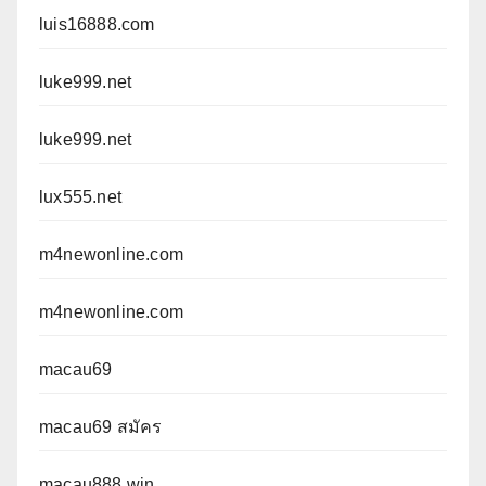
luis16888.com
luke999.net
luke999.net
lux555.net
m4newonline.com
m4newonline.com
macau69
macau69 สมัคร
macau888.win