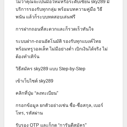
ไม่ว่าคุณจะเป็นมือใหม่หรือระดับเซียน sky289 มี
บริการรองรับทุกกลุ่ม พร้อมบทความคู่มือ วิธี
พนัน แล้วก็ระบบทดสอบเล่นฟรี
การฝากถอนที่สะดวกและก็รวดเร็วทันใจ
ระบบฝาก-ถอนอัตโนมัติ รองรับทุกแบงค์ไทย
พร้อมทรูวอลเล็ท ไม่มีอย่างต่ำ เบิกเงินได้จริง ไม่
ต้องทำเทิร์น
วิธีสมัคร sky289 แบบ Step-by-Step
เข้าเว็บไซต์ sky289
คลิกที่ปุ่ม “ลงทะเบียน”
กรอกข้อมูล ยกตัวอย่างเช่น ชื่อ-ชื่อสกุล, เบอร์
โทร, รหัสผ่าน
รับรอง OTP และก็กด “การันตีสมัคร”