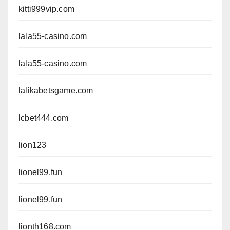
kitti999vip.com
lala55-casino.com
lala55-casino.com
lalikabetsgame.com
lcbet444.com
lion123
lionel99.fun
lionel99.fun
lionth168.com