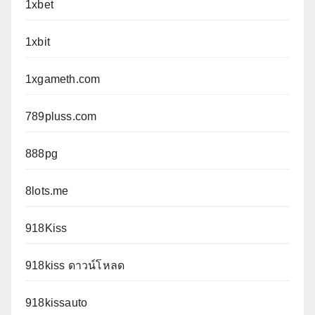
1xbet
1xbit
1xgameth.com
789pluss.com
888pg
8lots.me
918Kiss
918kiss ดาวน์โหลด
918kissauto