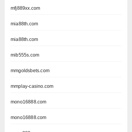
mfj889xx.com
mia88th.com
mia88th.com
mib555s.com
mmgoldsbets.com
mmplay-casino.com
mono16888.com
mono16888.com