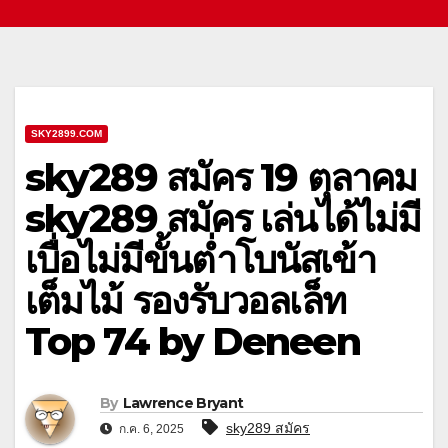
SKY2899.COM
sky289 สมัคร 19 ตุลาคม
sky289 สมัคร เล่นได้ไม่มี
เบื่อไม่มีขั้นต่ำโบนัสเข้า
เต็มไม้ รองรับวอลเล็ท
Top 74 by Deneen
By
Lawrence Bryant
sky289 สมัคร
ก.ค. 6, 2025