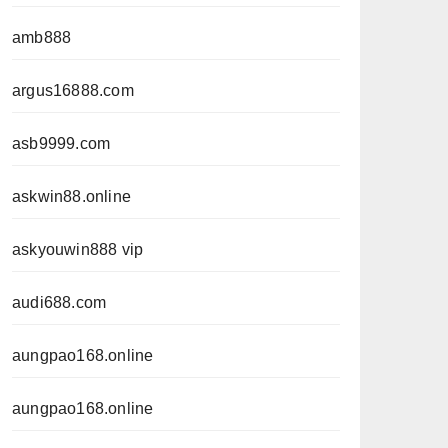
amb888
argus16888.com
asb9999.com
askwin88.online
askyouwin888 vip
audi688.com
aungpao168.online
aungpao168.online