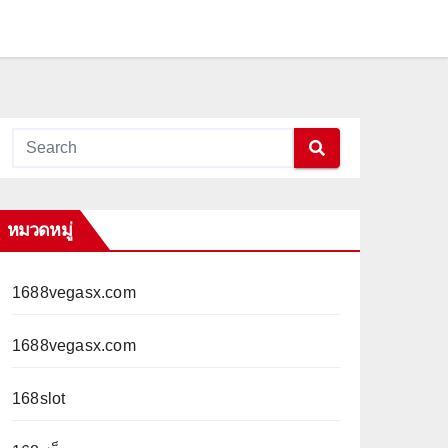
หมวดหมู่
1688vegasx.com
1688vegasx.com
168slot