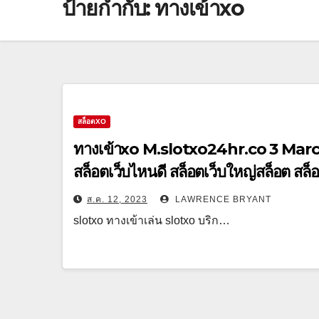
ป้ายกำกับ:
ทางเข้าxo
สล็อตXO
ทางเข้าxo M.slotxo24hr.co 3 March 
สล็อตเว็บไหนดี สล็อตเว็บใหญ่สล็อต ส
ส.ค. 12, 2023
LAWRENCE BRYANT
slotxo ทางเข้าเล่น slotxo บริก…