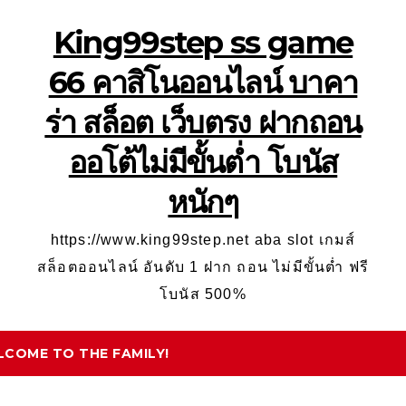
King99step ss game
66 คาสิโนออนไลน์ บาคา
ร่า สล็อต เว็บตรง ฝากถอน
ออโต้ไม่มีขั้นต่ำ โบนัส
หนักๆ
https://www.king99step.net aba slot เกมส์
สล็อตออนไลน์ อันดับ 1 ฝาก ถอน ไม่มีขั้นต่ำ ฟรี
โบนัส 500%
COME TO THE FAMILY!