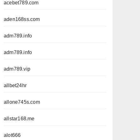
acebet789.com
aden168ss.com
adm789.info
adm789.info
adm789.vip
allbet24hr
allone745s.com
allstar168.me
alot666