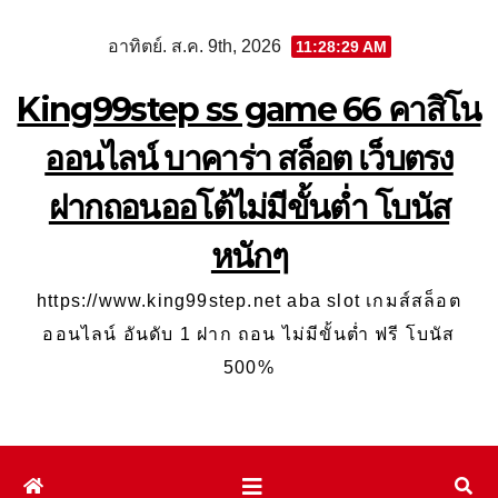
Skip
อาทิตย์. ส.ค. 9th, 2026
11:28:30 AM
to
content
King99step ss game 66 คาสิโน
ออนไลน์ บาคาร่า สล็อต เว็บตรง
ฝากถอนออโต้ไม่มีขั้นต่ำ โบนัส
หนักๆ
https://www.king99step.net aba slot เกมส์สล็อต
ออนไลน์ อันดับ 1 ฝาก ถอน ไม่มีขั้นต่ำ ฟรี โบนัส
500%