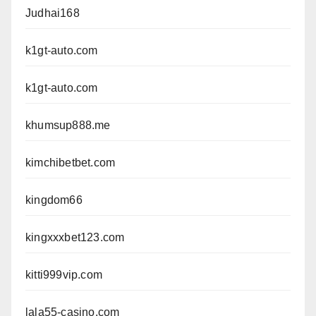
Judhai168
k1gt-auto.com
k1gt-auto.com
khumsup888.me
kimchibetbet.com
kingdom66
kingxxxbet123.com
kitti999vip.com
lala55-casino.com