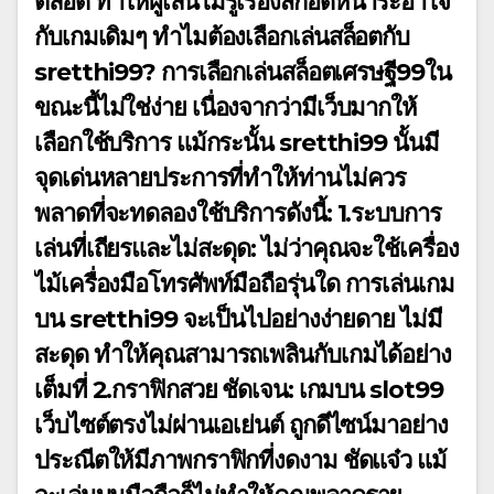
ตลอด ทำให้ผู้เล่นไม่รู้เรื่องสึกอิดหนาระอาใจ
กับเกมเดิมๆ ทำไมต้องเลือกเล่นสล็อตกับ
sretthi99? การเลือกเล่นสล็อตเศรษฐี99ใน
ขณะนี้ไม่ใช่ง่าย เนื่องจากว่ามีเว็บมากให้
เลือกใช้บริการ แม้กระนั้น sretthi99 นั้นมี
จุดเด่นหลายประการที่ทำให้ท่านไม่ควร
พลาดที่จะทดลองใช้บริการดังนี้: 1.ระบบการ
เล่นที่เถียรและไม่สะดุด: ไม่ว่าคุณจะใช้เครื่อง
ไม้เครื่องมือโทรศัพท์มือถือรุ่นใด การเล่นเกม
บน sretthi99 จะเป็นไปอย่างง่ายดาย ไม่มี
สะดุด ทำให้คุณสามารถเพลินกับเกมได้อย่าง
เต็มที่ 2.กราฟิกสวย ชัดเจน: เกมบน slot99
เว็บไซต์ตรงไม่ผ่านเอเย่นต์ ถูกดีไซน์มาอย่าง
ประณีตให้มีภาพกราฟิกที่งดงาม ชัดแจ๋ว แม้