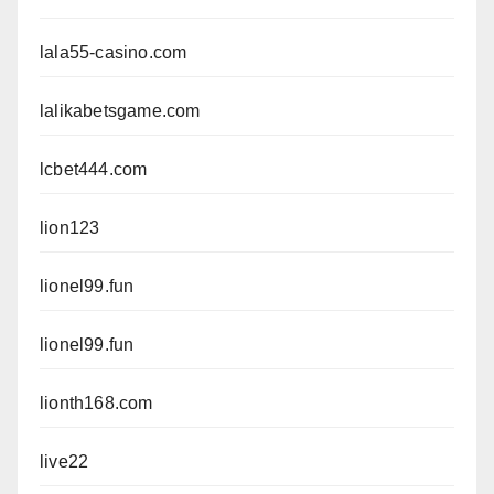
lala55-casino.com
lalikabetsgame.com
lcbet444.com
lion123
lionel99.fun
lionel99.fun
lionth168.com
live22