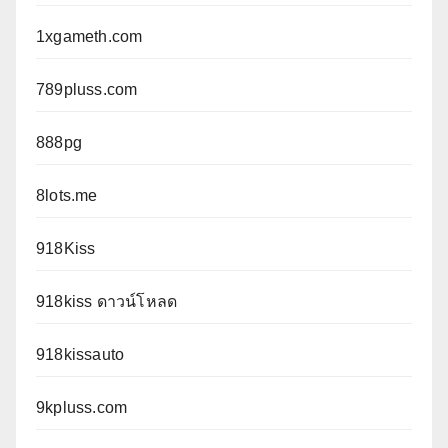
1xgameth.com
789pluss.com
888pg
8lots.me
918Kiss
918kiss ดาวน์โหลด
918kissauto
9kpluss.com