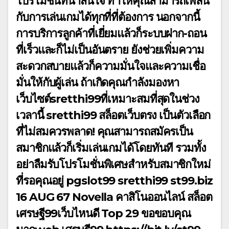
โปรโมชั่นที่น่าสนใจ ทำให้คุณสามารถเพลิน
กับการเล่นเกมได้ทุกที่ที่ต้องการ นอกจากนี้
การบริการลูกค้าที่เยี่ยมแล้วก็ระบบฝาก-ถอน
ที่เร็วและก็ไม่เป็นอันตราย ยังช่วยเพิ่มความ
สะดวกสบายแล้วก็ความมั่นใจและความเชื่อ
มั่นให้กับผู้เล่น ถ้าเกิดคุณกำลังมองหา
เว็บไซต์sretthi99ที่เหมาะสมที่สุดในช่วง
เวลานี้ sretthi99 สล็อตเว็บตรง เป็นตัวเลือก
ที่ไม่สมควรพลาด! คุณสามารถสมัครเป็น
สมาชิกแล้วก็เริ่มเล่นเกมได้โดยทันที รวมทั้ง
อย่าลืมรับโปรโมชั่นพิเศษสำหรับสมาชิกใหม่
ที่รอคุณอยู่ pgslot99 sretthi99 st99.biz
16 AUG 67 Novella คาสิโนออนไลน์ สล็อต
เศรษฐี99เว็บไหนดี Top 29 ขอขอบคุณ