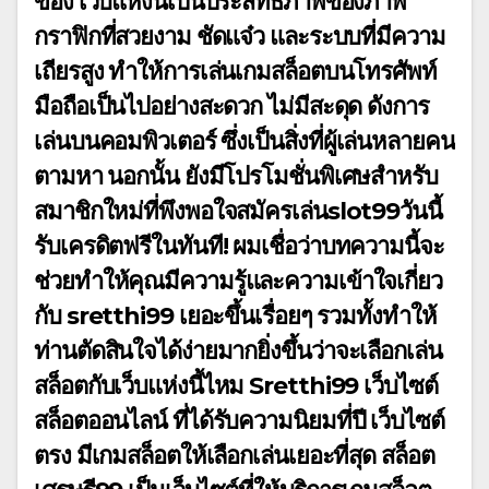
ของ เว็บแห่งนี้เป็นประสิทธิภาพของภาพ
กราฟิกที่สวยงาม ชัดแจ๋ว และระบบที่มีความ
เถียรสูง ทำให้การเล่นเกมสล็อตบนโทรศัพท์
มือถือเป็นไปอย่างสะดวก ไม่มีสะดุด ดังการ
เล่นบนคอมพิวเตอร์ ซึ่งเป็นสิ่งที่ผู้เล่นหลายคน
ตามหา นอกนั้น ยังมีโปรโมชั่นพิเศษสำหรับ
สมาชิกใหม่ที่พึงพอใจสมัครเล่นslot99วันนี้
รับเครดิตฟรีในทันที! ผมเชื่อว่าบทความนี้จะ
ช่วยทำให้คุณมีความรู้และความเข้าใจเกี่ยว
กับ sretthi99 เยอะขึ้นเรื่อยๆ รวมทั้งทำให้
ท่านตัดสินใจได้ง่ายมากยิ่งขึ้นว่าจะเลือกเล่น
สล็อตกับเว็บแห่งนี้ไหม Sretthi99 เว็บไซต์
สล็อตออนไลน์ ที่ได้รับความนิยมที่ปี เว็บไซต์
ตรง มีเกมสล็อตให้เลือกเล่นเยอะที่สุด สล็อต