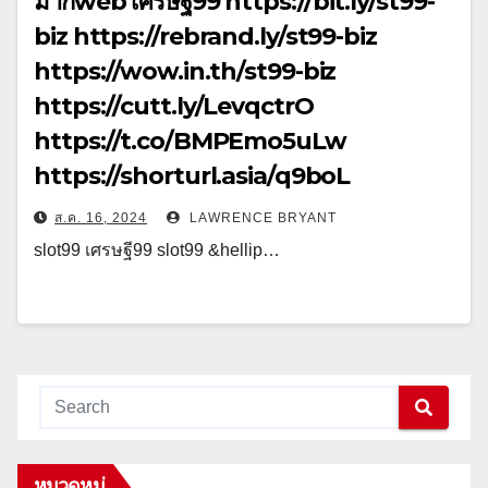
มากweb เศรษฐี99 https://bit.ly/st99-
biz https://rebrand.ly/st99-biz
https://wow.in.th/st99-biz
https://cutt.ly/LevqctrO
https://t.co/BMPEmo5uLw
https://shorturl.asia/q9boL
ส.ค. 16, 2024
LAWRENCE BRYANT
slot99 เศรษฐี99 slot99 &hellip…
หมวดหมู่