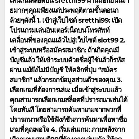
เล่นเกมสล็อตบน sretthi99 ผ่านมือถือนั้นง่า
ยมากๆคุณเพียงแต่ประพฤติตามขั้นตอนก
ล้วยๆดังนี้ 1. เข้าสู่เว็บไซต์ sretthi99: เปิด
โปรแกรมเล่นอินเตอร์เน็ตบนโทรศัพท์
เคลื่อนที่ของคุณแล้วไปสู่เว็บไซต์ slot99 2.
เข้าสู่ระบบหรือสมัครสมาชิก: ถ้าเกิดคุณมี
บัญชีแล้ว ให้เข้าระบบด้วยชื่อผู้ใช้แล้วก็รหัส
ผ่าน แม้ยังไม่มีบัญชี ให้คลิกที่ปุ่ม “สมัคร
สมาชิก” แล้วกรอกข้อมูลส่วนตัวของคุณ 3.
เลือกเกมที่ต้องการเล่น: เมื่อเข้าสู่ระบบแล้ว
คุณสามารถเลือกเกมสล็อตที่ปรารถนาเล่นได้
โดยทันที โดยสามารถค้นหาเกมจากพวกที่
ปรารถนาหรือใช้ฟังก์ชันการค้นหาเพื่อหาชื่อ
เกมที่คุณพอใจ 4. เริ่มเล่นเกม: ภายหลังจาก