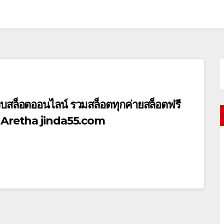
บสล็อตออนไลน์ รวมสล็อตทุกค่ายสล็อตฟรี
by Aretha jinda55.com