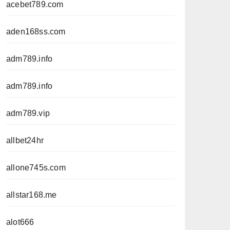
acebet789.com
aden168ss.com
adm789.info
adm789.info
adm789.vip
allbet24hr
allone745s.com
allstar168.me
alot666