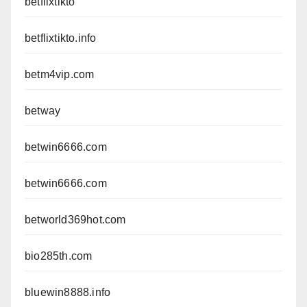
betflixtikto
betflixtikto.info
betm4vip.com
betway
betwin6666.com
betwin6666.com
betworld369hot.com
bio285th.com
bluewin8888.info