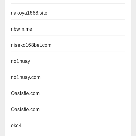
nakoya1688.site
nbwin.me
niseko168bet.com
no1huay
no1huay.com
Oasisfle.com
Oasisfle.com
okc4