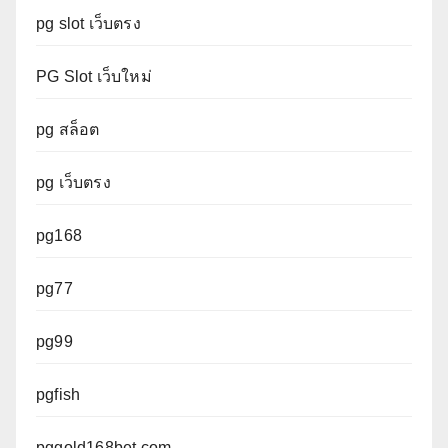
pg slot เว็บตรง
PG Slot เว็บใหม่
pg สล็อต
pg เว็บตรง
pg168
pg77
pg99
pgfish
pggold168bet.com