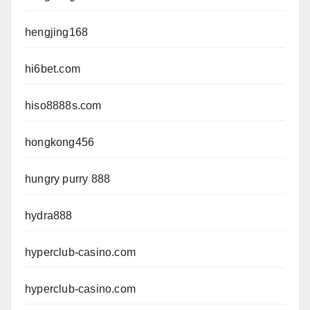
hengjing168
hi6bet.com
hiso8888s.com
hongkong456
hungry purry 888
hydra888
hyperclub-casino.com
hyperclub-casino.com