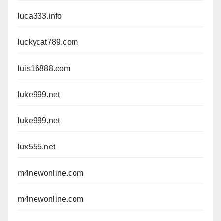
luca333.info
luckycat789.com
luis16888.com
luke999.net
luke999.net
lux555.net
m4newonline.com
m4newonline.com