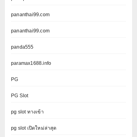
pananthai99.com
pananthai99.com
panda555
paramax1688.info
PG
PG Slot
pg slot ทางเข้า
pg slot เปิดใหม่ล่าสุด