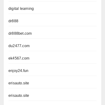
digital learning
dr888
dr888bet.com
du2477.com
ek4567.com
enjoy24.fun
erisauto.site
erisauto.site