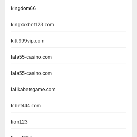
kingdom66
kingxxxbet123.com
kitti999vip.com
lala55-casino.com
lala55-casino.com
lalikabetsgame.com
lcbet444.com
lion123