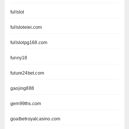
fullslot
fullsloteiei.com
fullslotpg168.com
funny18
future24bet.com
gaojing888
gem99ths.com
goatbetroyalcasino.com