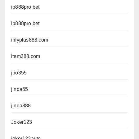
ib888pro.bet
ib888pro.bet
infyplus888.com
item388.com
jbo355
jinda55
jinda888
Joker123
joker123auto