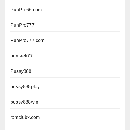
PunPro66.com
PunPro777
PunPro777.com
puntaek77
Pussy888
pussy888play
pussy888win
ramclubx.com