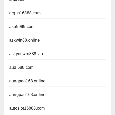
argus16888.com
asb9999.com
askwin88.online
askyouwin888 vip
audi688.com
aungpao168.online
aungpao168.online
autoslot16888.com