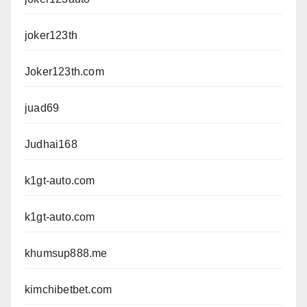
joker123th
Joker123th.com
juad69
Judhai168
k1gt-auto.com
k1gt-auto.com
khumsup888.me
kimchibetbet.com