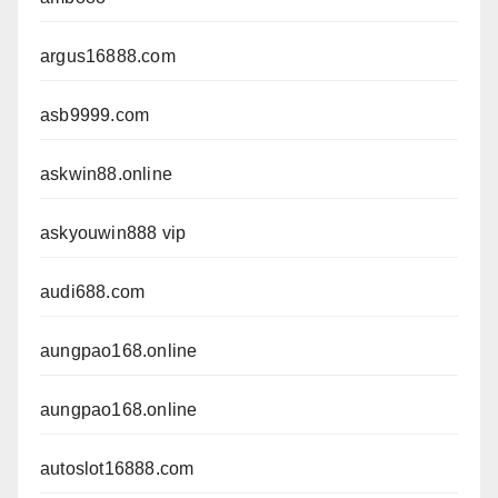
argus16888.com
asb9999.com
askwin88.online
askyouwin888 vip
audi688.com
aungpao168.online
aungpao168.online
autoslot16888.com