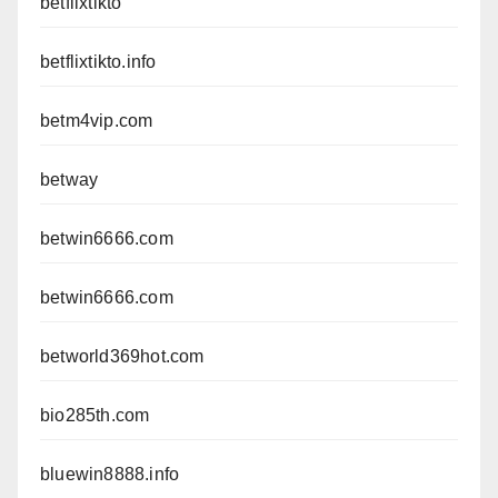
betflixtikto
betflixtikto.info
betm4vip.com
betway
betwin6666.com
betwin6666.com
betworld369hot.com
bio285th.com
bluewin8888.info