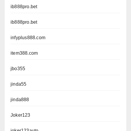
ib888pro.bet
ib888pro.bet
infyplus888.com
item388.com
jbo355
jinda55
jinda888
Joker123
joker123auto