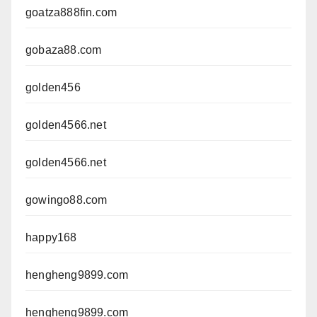
goatza888fin.com
gobaza88.com
golden456
golden4566.net
golden4566.net
gowingo88.com
happy168
hengheng9899.com
hengheng9899.com