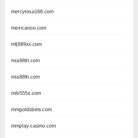
mercyrosa168.com
mexicanoo.com
mfj889xx.com
mia88th.com
mia88th.com
mib555s.com
mmgoldsbets.com
mmplay-casino.com