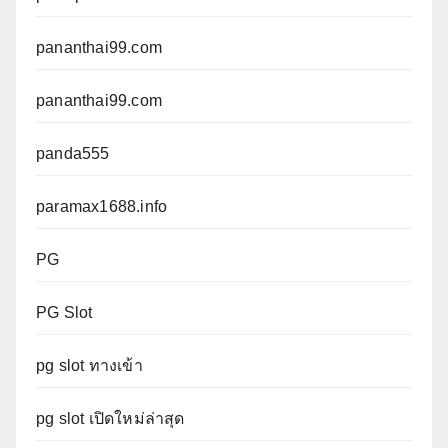
pananthai99.com
pananthai99.com
panda555
paramax1688.info
PG
PG Slot
pg slot ทางเข้า
pg slot เปิดใหม่ล่าสุด