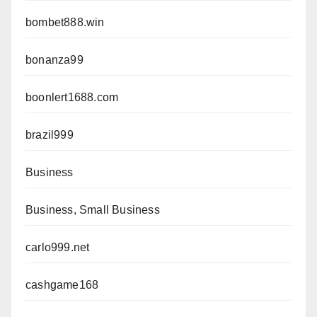
bombet888.win
bonanza99
boonlert1688.com
brazil999
Business
Business, Small Business
carlo999.net
cashgame168