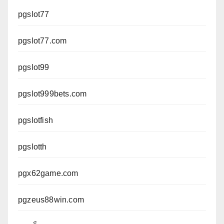
pgslot77
pgslot77.com
pgslot99
pgslot999bets.com
pgslotfish
pgslotth
pgx62game.com
pgzeus88win.com