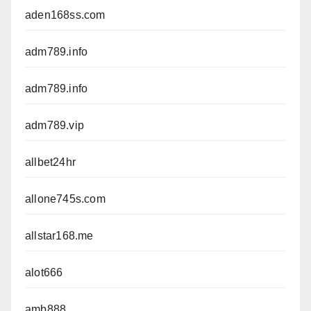
aden168ss.com
adm789.info
adm789.info
adm789.vip
allbet24hr
allone745s.com
allstar168.me
alot666
amb888