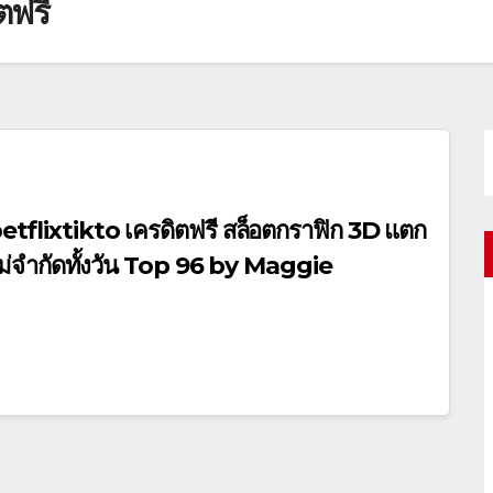
ตฟรี
etflixtikto เครดิตฟรี สล็อตกราฟิก 3D แตก
นไม่จำกัดทั้งวัน Top 96 by Maggie