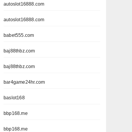
autoslot16888.com
autoslot16888.com
babet555.com
baj88thbz.com
baj88thbz.com
bar4game24hr.com
baslot168
bbp168.me
bbp168.me