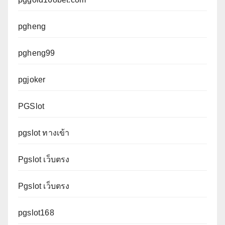
pgheng
pgheng99
pgjoker
PGSlot
pgslot ทางเข้า
Pgslot เว็บตรง
Pgslot เว็บตรง
pgslot168