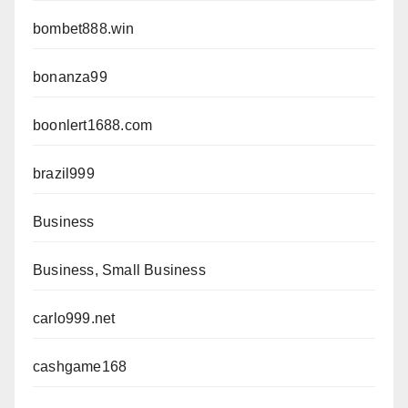
bombet888.win
bonanza99
boonlert1688.com
brazil999
Business
Business, Small Business
carlo999.net
cashgame168