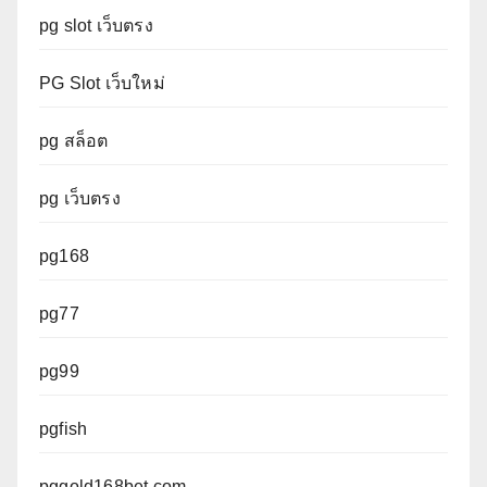
pg slot เว็บตรง
PG Slot เว็บใหม่
pg สล็อต
pg เว็บตรง
pg168
pg77
pg99
pgfish
pggold168bet.com