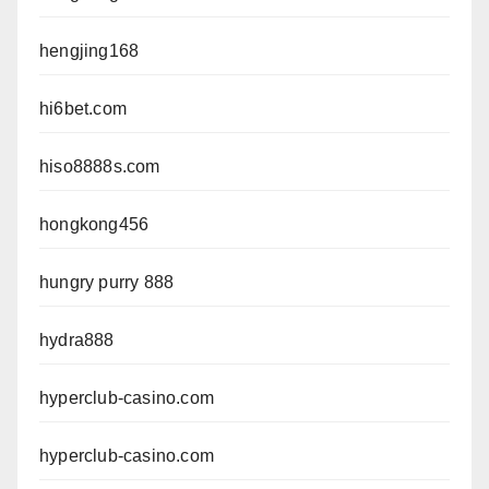
hengjing168
hi6bet.com
hiso8888s.com
hongkong456
hungry purry 888
hydra888
hyperclub-casino.com
hyperclub-casino.com