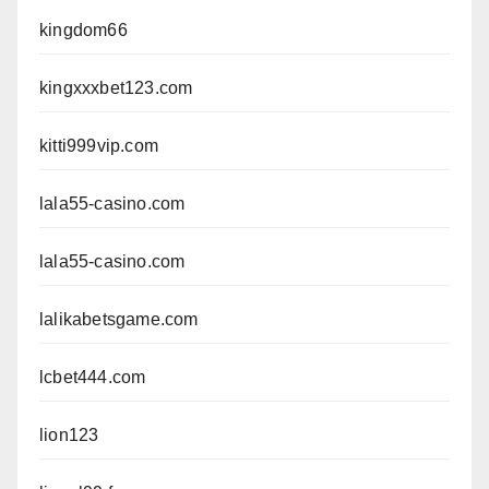
kingdom66
kingxxxbet123.com
kitti999vip.com
lala55-casino.com
lala55-casino.com
lalikabetsgame.com
lcbet444.com
lion123