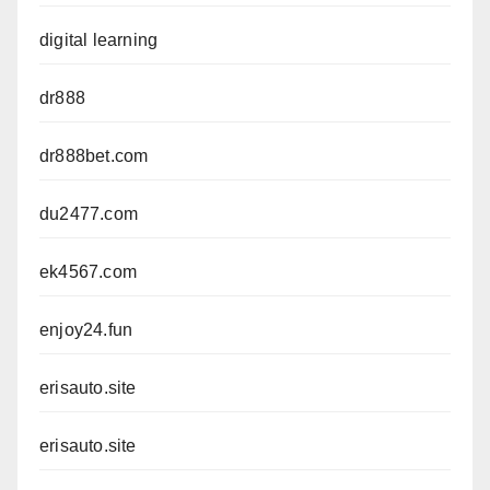
digital learning
dr888
dr888bet.com
du2477.com
ek4567.com
enjoy24.fun
erisauto.site
erisauto.site