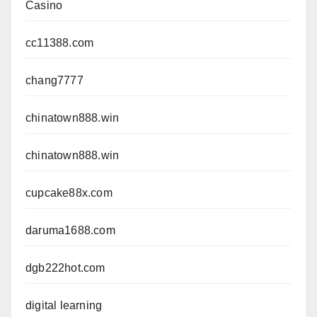
Casino
cc11388.com
chang7777
chinatown888.win
chinatown888.win
cupcake88x.com
daruma1688.com
dgb222hot.com
digital learning