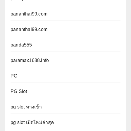
pananthai99.com
pananthai99.com
panda555
paramax1688.info
PG
PG Slot
pg slot ทางเข้า
pg slot เปิดใหม่ล่าสุด