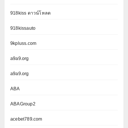
918kiss ดาวน์โหลด
918kissauto
9kpluss.com
a9a9.org
a9a9.org
ABA
ABAGroup2
acebet789.com