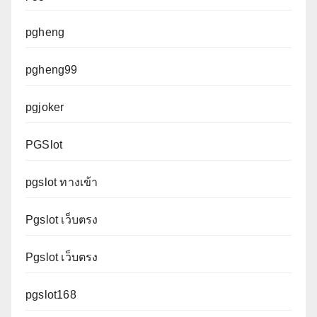
pgheng
pgheng99
pgjoker
PGSlot
pgslot ทางเข้า
Pgslot เว็บตรง
Pgslot เว็บตรง
pgslot168