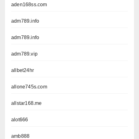
aden168ss.com
adm789.info
adm789.info
adm789.vip
allbet24hr
allone745s.com
allstar168.me
alot666
amb888