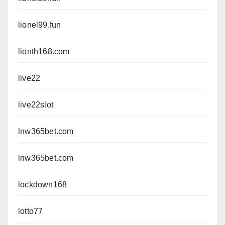
lionel99.fun
lionth168.com
live22
live22slot
lnw365bet.com
lnw365bet.com
lockdown168
lotto77