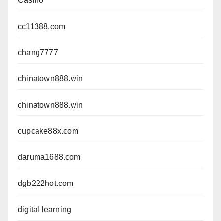
Casino
cc11388.com
chang7777
chinatown888.win
chinatown888.win
cupcake88x.com
daruma1688.com
dgb222hot.com
digital learning