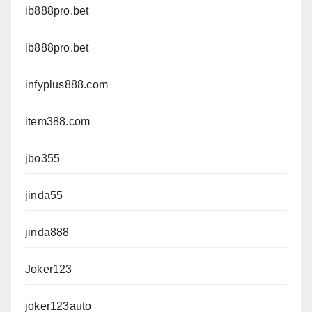
ib888pro.bet
ib888pro.bet
infyplus888.com
item388.com
jbo355
jinda55
jinda888
Joker123
joker123auto