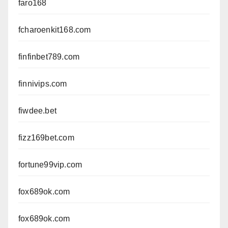
faro168
fcharoenkit168.com
finfinbet789.com
finnivips.com
fiwdee.bet
fizz169bet.com
fortune99vip.com
fox689ok.com
fox689ok.com