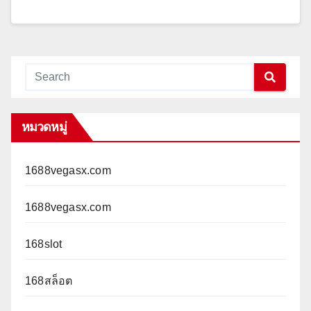
หมวดหมู่
1688vegasx.com
1688vegasx.com
168slot
168สล็อต