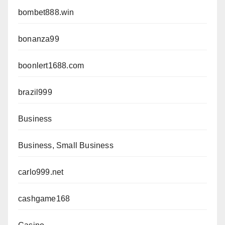
bombet888.win
bonanza99
boonlert1688.com
brazil999
Business
Business, Small Business
carlo999.net
cashgame168